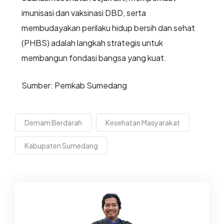
imunisasi dan vaksinasi DBD, serta
membudayakan perilaku hidup bersih dan sehat
(PHBS) adalah langkah strategis untuk
membangun fondasi bangsa yang kuat.
Sumber: Pemkab Sumedang
Demam Berdarah
Kesehatan Masyarakat
Kabupaten Sumedang