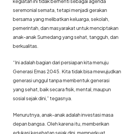
kegiatan ini tidak berhenti sebagai agenda
seremonial semata, tetapi menjadi gerakan
bersama yang melibatkan keluarga, sekolah,
pemerintah, dan masyarakat untuk menciptakan
anak-anak Sumedang yang sehat, tangguh, dan
berkualitas.
“Ini adalah bagian dari persiapan kita menuju
Generasi Emas 2045. Kita tidak bisa mewujudkan
generasi unggul tanpa membentuk generasi
yang sehat, baik secara fisik, mental, maupun
sosial sejak dini,” tegasnya.
Menurutnya, anak-anak adalah investasi masa
depan bangsa. Oleh karena itu, memberikan
edukasi kesehatan sejak dini, memperkuat