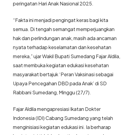
peringatan Hari Anak Nasional 2025.
“Fakta ini menjadi pengingat keras bagi kita
semua. Di tengah semangat memperjuangkan
hak dan perlindungan anak, masih ada ancaman
nyata terhadap keselamatan dan kesehatan
mereka,” ujar Wakil Bupati Sumedang Fajar Aldila,
saat membuka kegiatan edukasi kesehatan
masyarakat bertajuk ‘Peran Vaksinasi sebagai
Upaya Pencegahan DBD pada Anak’ di SD
Rabbani Sumedang, Minggu (27/7).
Fajar Aldila mengapresiasi Ikatan Dokter
Indonesia (IDI) Cabang Sumedang yang telah
menginisiasi kegiatan edukasi ini. Ia berharap