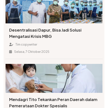
Desentralisasi Dapur, Bisa Jadi Solusi
Mengatasi Krisis MBG
Tim copywriter
Selasa, 7 Oktober 2025
Mendagri Tito Tekankan Peran Daerah dalam
Pemerataan Dokter Spesialis