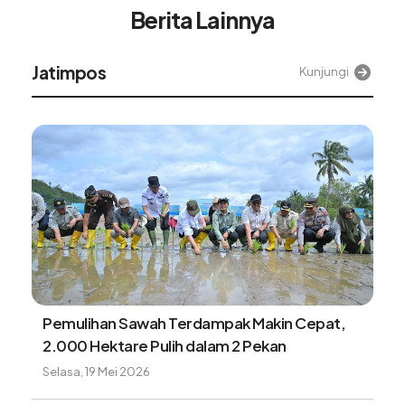
Berita Lainnya
Jatimpos
Kunjungi
Pemulihan Sawah Terdampak Makin Cepat,
2.000 Hektare Pulih dalam 2 Pekan
Selasa, 19 Mei 2026