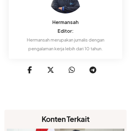
Hermansah
Editor:
Hermansah merupakan jurnalis dengan
pengalaman kerja lebih dari 10 tahun.
Konten Terkait