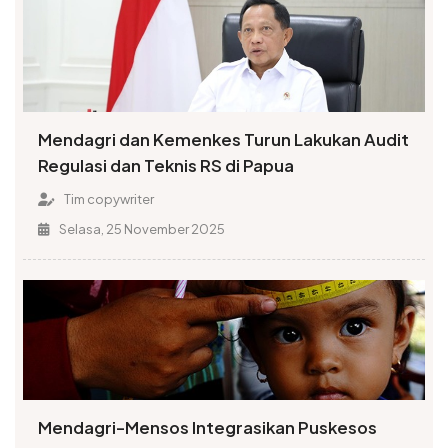
Mendagri dan Kemenkes Turun Lakukan Audit
Regulasi dan Teknis RS di Papua
Tim copywriter
Selasa, 25 November 2025
Mendagri-Mensos Integrasikan Puskesos