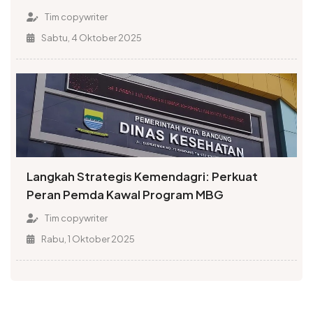
Tim copywriter
Sabtu, 4 Oktober 2025
Langkah Strategis Kemendagri: Perkuat
Peran Pemda Kawal Program MBG
Tim copywriter
Rabu, 1 Oktober 2025