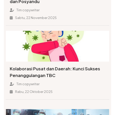
dan Posyandu
Tim copywriter
Sabtu, 22 November 2025
Kolaborasi Pusat dan Daerah: Kunci Sukses
Penanggulangan TBC
Tim copywriter
Rabu, 22 Oktober 2025