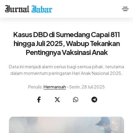
Kasus DBD di Sumedang Capai 811
hingga Juli 2025, Wabup Tekankan
Pentingnya Vaksinasi Anak
Data ini menjadi alarm serius bagi semua pihak, terutama
dalam momentum peringatan Hari Anak Nasional 2025.
Penulis:
Hermansah
- Senin, 28 Juli 2025