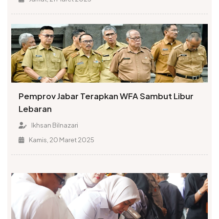
Pemprov Jabar Terapkan WFA Sambut Libur
Lebaran
Ikhsan Bilnazari
Kamis, 20 Maret 2025