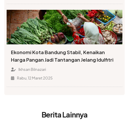
Ekonomi Kota Bandung Stabil, Kenaikan
Harga Pangan Jadi Tantangan Jelang Idulfitri
Ikhsan Bilnazari
Rabu, 12 Maret 2025
Berita Lainnya