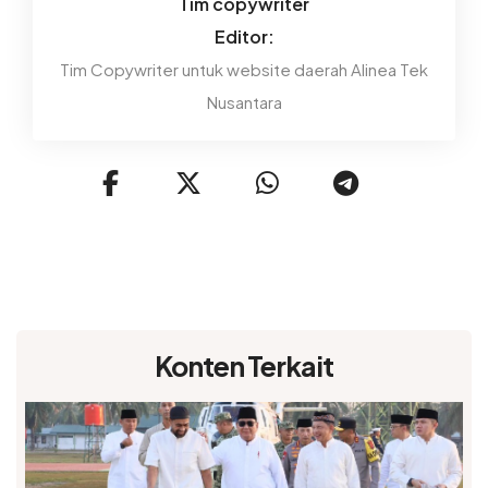
Tim copywriter
Editor:
Tim Copywriter untuk website daerah Alinea Tek
Nusantara
Konten Terkait