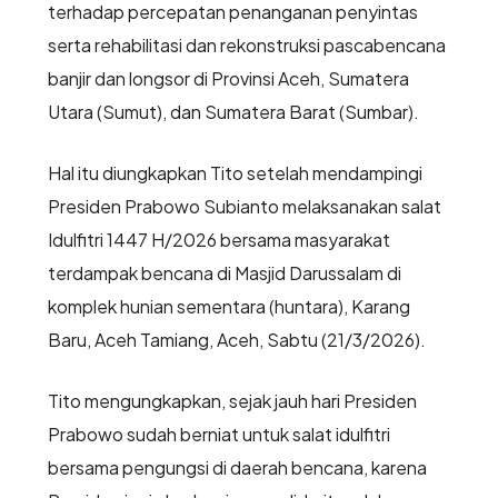
terhadap percepatan penanganan penyintas
serta rehabilitasi dan rekonstruksi pascabencana
banjir dan longsor di Provinsi Aceh, Sumatera
Utara (Sumut), dan Sumatera Barat (Sumbar).
Hal itu diungkapkan Tito setelah mendampingi
Presiden Prabowo Subianto melaksanakan salat
Idulfitri 1447 H/2026 bersama masyarakat
terdampak bencana di Masjid Darussalam di
komplek hunian sementara (huntara), Karang
Baru, Aceh Tamiang, Aceh, Sabtu (21/3/2026).
Tito mengungkapkan, sejak jauh hari Presiden
Prabowo sudah berniat untuk salat idulfitri
bersama pengungsi di daerah bencana, karena