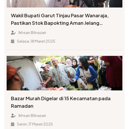
Wakil Bupati Garut Tinjau Pasar Wanaraja,
Pastikan Stok Bapokting Aman Jelang
Lebaran
Ikhsan Bilnazari
Selasa, 18 Maret 2025
Bazar Murah Digelar di 15 Kecamatan pada
Ramadan
Ikhsan Bilnazari
Senin, 17 Maret 2025