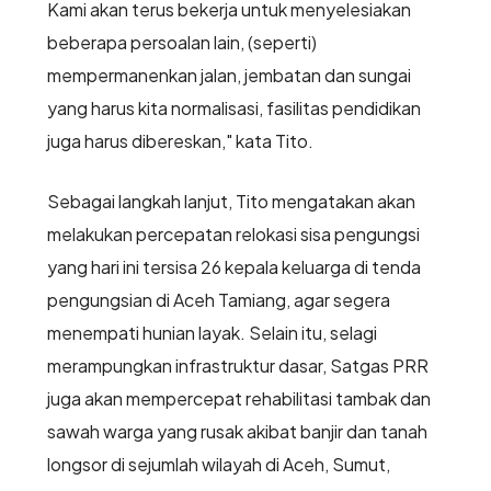
Kami akan terus bekerja untuk menyelesiakan
beberapa persoalan lain, (seperti)
mempermanenkan jalan, jembatan dan sungai
yang harus kita normalisasi, fasilitas pendidikan
juga harus dibereskan," kata Tito.
Sebagai langkah lanjut, Tito mengatakan akan
melakukan percepatan relokasi sisa pengungsi
yang hari ini tersisa 26 kepala keluarga di tenda
pengungsian di Aceh Tamiang, agar segera
menempati hunian layak. Selain itu, selagi
merampungkan infrastruktur dasar, Satgas PRR
juga akan mempercepat rehabilitasi tambak dan
sawah warga yang rusak akibat banjir dan tanah
longsor di sejumlah wilayah di Aceh, Sumut,