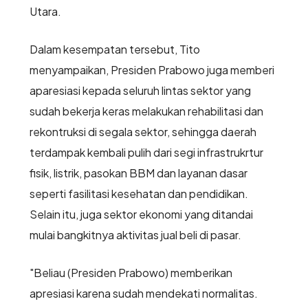
Utara.
Dalam kesempatan tersebut, Tito
menyampaikan, Presiden Prabowo juga memberi
aparesiasi kepada seluruh lintas sektor yang
sudah bekerja keras melakukan rehabilitasi dan
rekontruksi di segala sektor, sehingga daerah
terdampak kembali pulih dari segi infrastrukrtur
fisik, listrik, pasokan BBM dan layanan dasar
seperti fasilitasi kesehatan dan pendidikan.
Selain itu, juga sektor ekonomi yang ditandai
mulai bangkitnya aktivitas jual beli di pasar.
"Beliau (Presiden Prabowo) memberikan
apresiasi karena sudah mendekati normalitas.