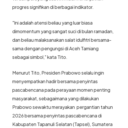
progres signifikan di berbagai indikator.
"Ini adalah atensi beliau yang luar biasa
dimomentum yang sangat suci di bulan ramadan,
dan beliau malaksanakan salat idulfitri bersama-
sama dengan pengungsi di Aceh Tamiang
sebagai simbol," kata Tito.
Menurut Tito, Presiden Prabowo selalu ingin
menyempatkan hadir bersama penyintas
pascabencana pada perayaan momen penting
masyarakat, sebagaimana yang dilakukan
Prabowo sewaktu merayakan pergantian tahun
2026 bersama penyintas pascabencana di
Kabupaten Tapanuli Selatan (Tapsel), Sumatera