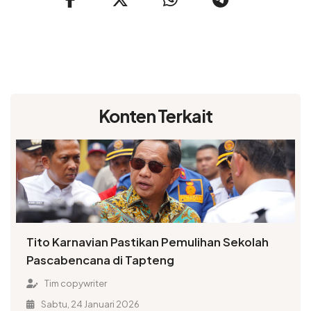
Konten Terkait
Tito Karnavian Pastikan Pemulihan Sekolah
Pascabencana di Tapteng
Tim copywriter
Sabtu, 24 Januari 2026