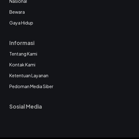
Nasional
Bewara
Gaya Hidup
Informasi
Tentang Kami
Kontak Kami
Ketentuan Layanan
Pedoman Media Siber
Sosial Media