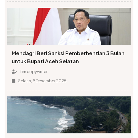
Mendagri Beri Sanksi Pemberhentian 3 Bulan
untuk Bupati Aceh Selatan
Tim copywriter
Selasa, 9 Desember 2025