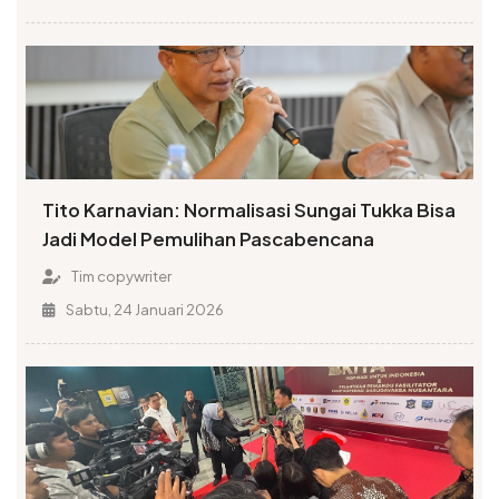
Tito Karnavian: Normalisasi Sungai Tukka Bisa
Jadi Model Pemulihan Pascabencana
Tim copywriter
Sabtu, 24 Januari 2026