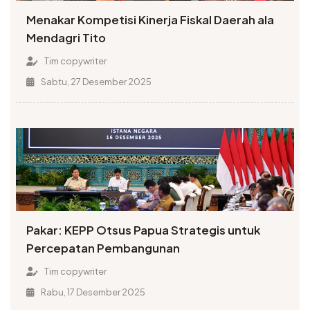
Menakar Kompetisi Kinerja Fiskal Daerah ala
Mendagri Tito
Tim copywriter
Sabtu, 27 Desember 2025
Pakar: KEPP Otsus Papua Strategis untuk
Percepatan Pembangunan
Tim copywriter
Rabu, 17 Desember 2025