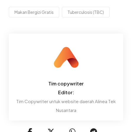
Makan Bergizi Gratis
Tuberculosis (TBC)
Tim copywriter
Editor:
Tim Copywriter untuk website daerah Alinea Tek
Nusantara