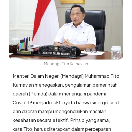
Mendagri Tito Karnavian
Menteri Dalam Negeri (Mendagri) Muhammad Tito
Karnavian menegaskan, pengalaman pemerintah
daerah (Pemda) dalam menangani pandemi
Covid-19 menjadi bukti nyata bahwa sinergi pusat
dan daerah mampu mengendalikan masalah
kesehatan secara efektif. Prinsip yang sama,
kata Tito, harus diterapkan dalam percepatan