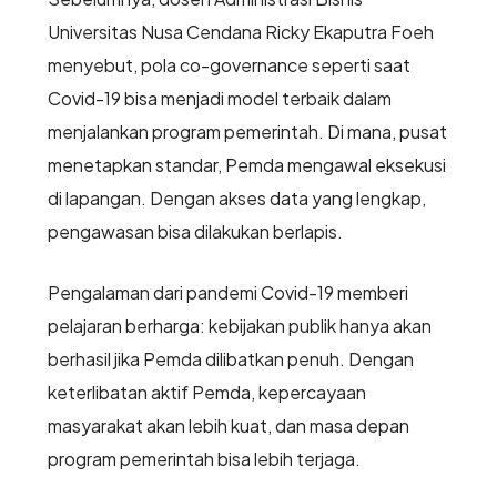
Universitas Nusa Cendana Ricky Ekaputra Foeh
menyebut, pola co-governance seperti saat
Covid-19 bisa menjadi model terbaik dalam
menjalankan program pemerintah. Di mana, pusat
menetapkan standar, Pemda mengawal eksekusi
di lapangan. Dengan akses data yang lengkap,
pengawasan bisa dilakukan berlapis.
Pengalaman dari pandemi Covid-19 memberi
pelajaran berharga: kebijakan publik hanya akan
berhasil jika Pemda dilibatkan penuh. Dengan
keterlibatan aktif Pemda, kepercayaan
masyarakat akan lebih kuat, dan masa depan
program pemerintah bisa lebih terjaga.