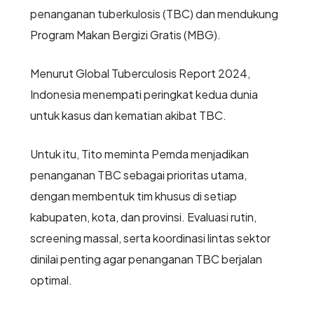
penanganan tuberkulosis (TBC) dan mendukung
Program Makan Bergizi Gratis (MBG).
Menurut Global Tuberculosis Report 2024,
Indonesia menempati peringkat kedua dunia
untuk kasus dan kematian akibat TBC.
Untuk itu, Tito meminta Pemda menjadikan
penanganan TBC sebagai prioritas utama,
dengan membentuk tim khusus di setiap
kabupaten, kota, dan provinsi. Evaluasi rutin,
screening massal, serta koordinasi lintas sektor
dinilai penting agar penanganan TBC berjalan
optimal.