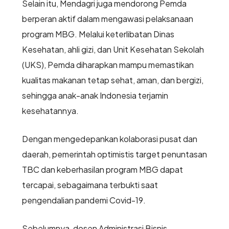
Selain itu, Mendagri juga mendorong Pemda
berperan aktif dalam mengawasi pelaksanaan
program MBG. Melalui keterlibatan Dinas
Kesehatan, ahli gizi, dan Unit Kesehatan Sekolah
(UKS), Pemda diharapkan mampu memastikan
kualitas makanan tetap sehat, aman, dan bergizi,
sehingga anak-anak Indonesia terjamin
kesehatannya.
Dengan mengedepankan kolaborasi pusat dan
daerah, pemerintah optimistis target penuntasan
TBC dan keberhasilan program MBG dapat
tercapai, sebagaimana terbukti saat
pengendalian pandemi Covid-19.
Sebelumnya, dosen Administrasi Bisnis