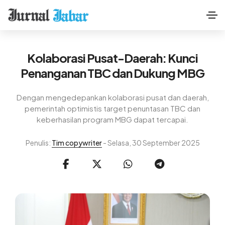
Kolaborasi Pusat-Daerah: Kunci
Penanganan TBC dan Dukung MBG
Dengan mengedepankan kolaborasi pusat dan daerah,
pemerintah optimistis target penuntasan TBC dan
keberhasilan program MBG dapat tercapai.
Penulis:
Tim copywriter
- Selasa, 30 September 2025