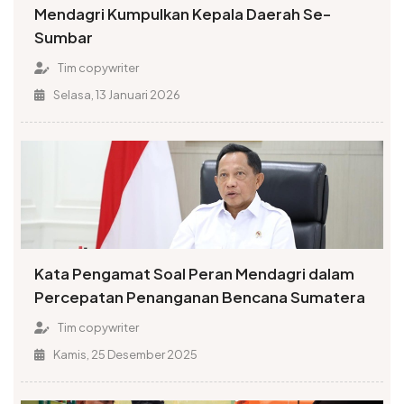
Mendagri Kumpulkan Kepala Daerah Se-
Sumbar
Tim copywriter
Selasa, 13 Januari 2026
Kata Pengamat Soal Peran Mendagri dalam
Percepatan Penanganan Bencana Sumatera
Tim copywriter
Kamis, 25 Desember 2025