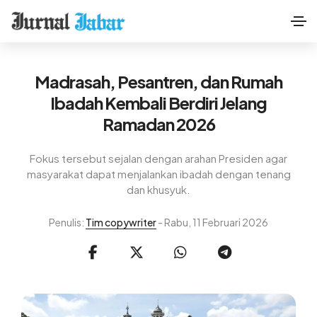
Madrasah, Pesantren, dan Rumah
Ibadah Kembali Berdiri Jelang
Ramadan 2026
Fokus tersebut sejalan dengan arahan Presiden agar
masyarakat dapat menjalankan ibadah dengan tenang
dan khusyuk.
Penulis:
Tim copywriter
- Rabu, 11 Februari 2026