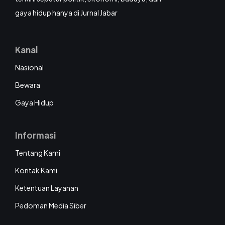
gaya hidup hanya di Jurnal Jabar
Kanal
Nasional
Bewara
Gaya Hidup
Informasi
Tentang Kami
Kontak Kami
Ketentuan Layanan
Pedoman Media Siber