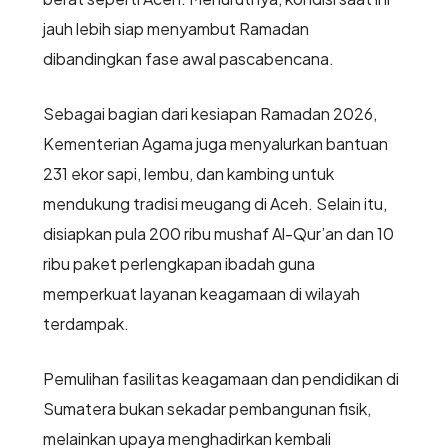
jauh lebih siap menyambut Ramadan
dibandingkan fase awal pascabencana.
Sebagai bagian dari kesiapan Ramadan 2026,
Kementerian Agama juga menyalurkan bantuan
231 ekor sapi, lembu, dan kambing untuk
mendukung tradisi meugang di Aceh. Selain itu,
disiapkan pula 200 ribu mushaf Al-Qur’an dan 10
ribu paket perlengkapan ibadah guna
memperkuat layanan keagamaan di wilayah
terdampak.
Pemulihan fasilitas keagamaan dan pendidikan di
Sumatera bukan sekadar pembangunan fisik,
melainkan upaya menghadirkan kembali