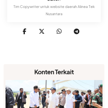
Tim Copywriter untuk website daerah Alinea Tek
Nusantara
Konten Terkait