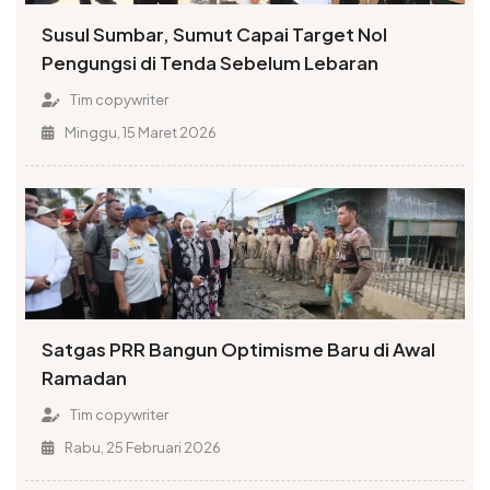
Susul Sumbar, Sumut Capai Target Nol
Pengungsi di Tenda Sebelum Lebaran
Tim copywriter
Minggu, 15 Maret 2026
Satgas PRR Bangun Optimisme Baru di Awal
Ramadan
Tim copywriter
Rabu, 25 Februari 2026