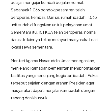
belajar mengajar kembali berjalan normal.
Sebanyak 1.066 pondok pesantren telah
beroperasi kembali. Dari sisi rumah ibadah, 1.563
unit sudah difungsikan untuk pelayanan umat.
Sementara itu, 101 KUA telah beroperasi normal
dan satu lainnya tetap melayani masyarakat dari
lokasi sewa sementara.
Menteri Agama Nasaruddin Umar menegaskan,
menjelang Ramadan pemerintah memprioritaskan
fasilitas yang menunjang kegiatan ibadah. Fokus
tersebut sejalan dengan arahan Presiden agar
masyarakat dapat menjalankan ibadah dengan
tenang dan khusyuk.