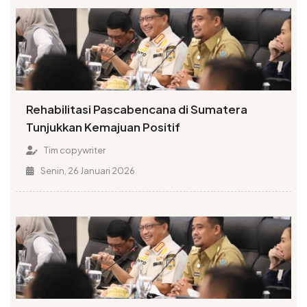
Rehabilitasi Pascabencana di Sumatera
Tunjukkan Kemajuan Positif
Tim copywriter
Senin, 26 Januari 2026