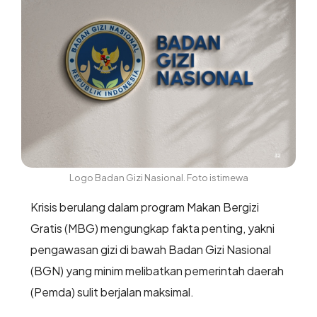
Logo Badan Gizi Nasional. Foto istimewa
Krisis berulang dalam program Makan Bergizi
Gratis (MBG) mengungkap fakta penting, yakni
pengawasan gizi di bawah Badan Gizi Nasional
(BGN) yang minim melibatkan pemerintah daerah
(Pemda) sulit berjalan maksimal.