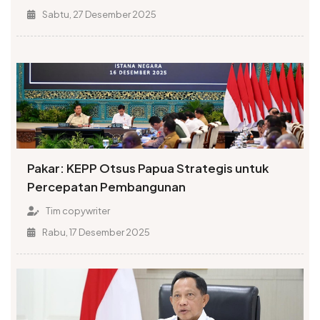
Sabtu, 27 Desember 2025
Pakar: KEPP Otsus Papua Strategis untuk
Percepatan Pembangunan
Tim copywriter
Rabu, 17 Desember 2025