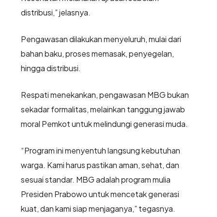
distribusi,” jelasnya.
Pengawasan dilakukan menyeluruh, mulai dari
bahan baku, proses memasak, penyegelan,
hingga distribusi.
Respati menekankan, pengawasan MBG bukan
sekadar formalitas, melainkan tanggung jawab
moral Pemkot untuk melindungi generasi muda.
“Program ini menyentuh langsung kebutuhan
warga. Kami harus pastikan aman, sehat, dan
sesuai standar. MBG adalah program mulia
Presiden Prabowo untuk mencetak generasi
kuat, dan kami siap menjaganya,” tegasnya.