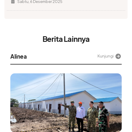
Sabtu, 6 Desember 2025
Berita Lainnya
Alinea
Kunjungi