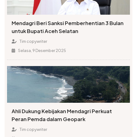
Mendagri Beri Sanksi Pemberhentian 3 Bulan
untuk Bupati Aceh Selatan
Tim copywriter
Selasa, 9 Desember 2025
Ahli Dukung Kebijakan Mendagri Perkuat
Peran Pemda dalam Geopark
Tim copywriter