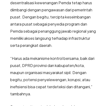
desentralisasi kewenangan Pemda tetap harus
diimbangi dengan pengawasan dari pemerintah
pusat. Dengan begitu, tercipta keseimbangan
antara pusat sebagai penyedia program dan
Pemda sebagai penanggung jawab regional yang
memiliki akses langsung terhadap infrastruktur
serta perangkat daerah.
“Harus ada mekanisme kontrol bersama, baik dari
pusat, DPRD provinsi dan kabupaten/kota,
maupun organisasi masyarakat sipil. Dengan
begitu, potensi penyelewengan, korupsi, atau
inefisiensi bisa cepat terdeteksi dan ditangani,”
tambahnya.