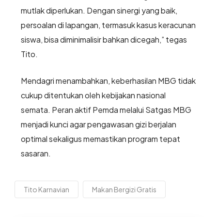
mutlak diperlukan. Dengan sinergi yang baik,
persoalan di lapangan, termasuk kasus keracunan
siswa, bisa diminimalisir bahkan dicegah,” tegas
Tito.
Mendagri menambahkan, keberhasilan MBG tidak
cukup ditentukan oleh kebijakan nasional
semata. Peran aktif Pemda melalui Satgas MBG
menjadi kunci agar pengawasan gizi berjalan
optimal sekaligus memastikan program tepat
sasaran.
Tito Karnavian
Makan Bergizi Gratis