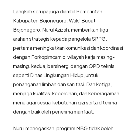
Langkah serupa juga diambil Pemerintah
Kabupaten Bojonegoro. Wakil Bupati
Bojonegoro, Nurul Azizah, memberikan tiga
arahan strategis kepada pengelola SPPG,
pertama meningkatkan komunikasi dan koordinasi
dengan Forkopimcam di wilayah kerja masing-
masing. kedua, bersinergi dengan OPD teknis,
seperti Dinas Lingkungan Hidup, untuk
penanganan limbah dan sanitasi. Dan ketiga,
menjaga kualitas, kebersihan, dan keberagaman
menu agar sesuai kebutuhan gizi serta diterima
dengan baik oleh penerima manfaat.
Nurul menegaskan, program MBG tidak boleh