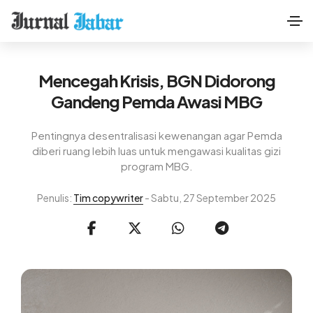
Mencegah Krisis, BGN Didorong
Gandeng Pemda Awasi MBG
Pentingnya desentralisasi kewenangan agar Pemda
diberi ruang lebih luas untuk mengawasi kualitas gizi
program MBG.
Penulis:
Tim copywriter
- Sabtu, 27 September 2025