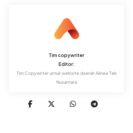
Tim copywriter
Editor:
Tim Copywriter untuk website daerah Alinea Tek
Nusantara