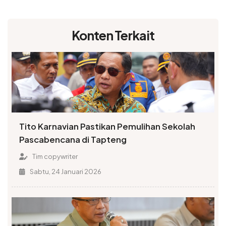
Konten Terkait
Tito Karnavian Pastikan Pemulihan Sekolah
Pascabencana di Tapteng
Tim copywriter
Sabtu, 24 Januari 2026