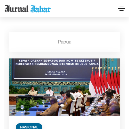
Papua
NASIONAL