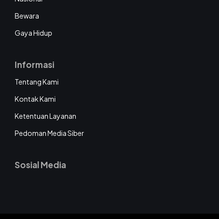
Bewara
Gaya Hidup
Informasi
Tentang Kami
Kontak Kami
Ketentuan Layanan
Pedoman Media Siber
Sosial Media