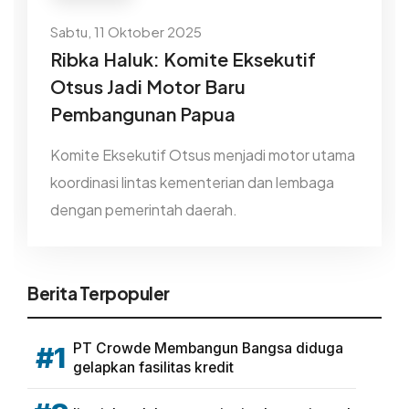
Sabtu, 11 Oktober 2025
Ribka Haluk: Komite Eksekutif
Otsus Jadi Motor Baru
Pembangunan Papua
Komite Eksekutif Otsus menjadi motor utama
koordinasi lintas kementerian dan lembaga
dengan pemerintah daerah.
Berita Terpopuler
PT Crowde Membangun Bangsa diduga
#1
gelapkan fasilitas kredit