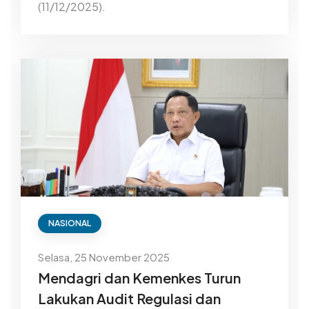
(11/12/2025).
NASIONAL
Selasa, 25 November 2025
Mendagri dan Kemenkes Turun
Lakukan Audit Regulasi dan