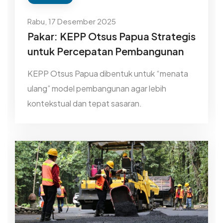
Rabu, 17 Desember 2025
Pakar: KEPP Otsus Papua Strategis
untuk Percepatan Pembangunan
KEPP Otsus Papua dibentuk untuk “menata
ulang” model pembangunan agar lebih
kontekstual dan tepat sasaran.