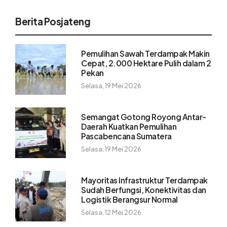
Berita Posjateng
Pemulihan Sawah Terdampak Makin
Cepat, 2.000 Hektare Pulih dalam 2
Pekan
Selasa, 19 Mei 2026
Semangat Gotong Royong Antar-
Daerah Kuatkan Pemulihan
Pascabencana Sumatera
Selasa, 19 Mei 2026
Mayoritas Infrastruktur Terdampak
Sudah Berfungsi, Konektivitas dan
Logistik Berangsur Normal
Selasa, 12 Mei 2026