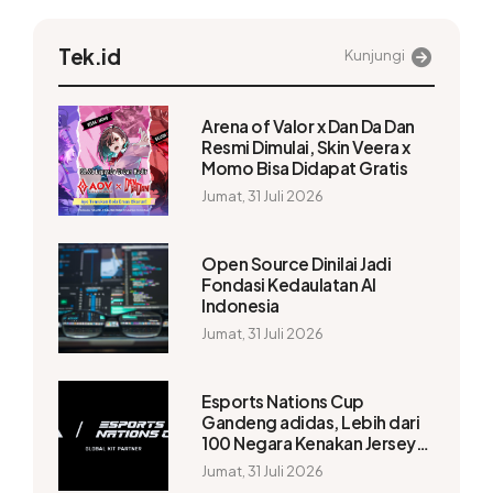
Tek.id
Kunjungi
Arena of Valor x Dan Da Dan
Resmi Dimulai, Skin Veera x
Momo Bisa Didapat Gratis
Jumat, 31 Juli 2026
Open Source Dinilai Jadi
Fondasi Kedaulatan AI
Indonesia
Jumat, 31 Juli 2026
Esports Nations Cup
Gandeng adidas, Lebih dari
100 Negara Kenakan Jersey
Resmi
Jumat, 31 Juli 2026