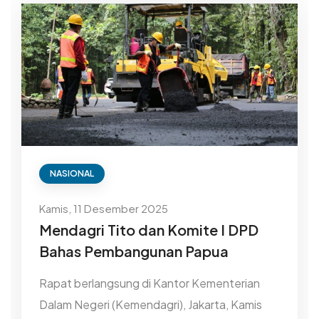
NASIONAL
Kamis, 11 Desember 2025
Mendagri Tito dan Komite I DPD
Bahas Pembangunan Papua
Rapat berlangsung di Kantor Kementerian
Dalam Negeri (Kemendagri), Jakarta, Kamis