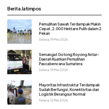
Berita Jatimpos
Pemulihan Sawah Terdampak Makin
Cepat, 2.000 Hektare Pulih dalam 2
Pekan
Selasa, 19 Mei 2026
Semangat Gotong Royong Antar-
Daerah Kuatkan Pemulihan
Pascabencana Sumatera
Selasa, 19 Mei 2026
Mayoritas Infrastruktur Terdampak
Sudah Berfungsi, Konektivitas dan
Logistik Berangsur Normal
Selasa, 12 Mei 2026