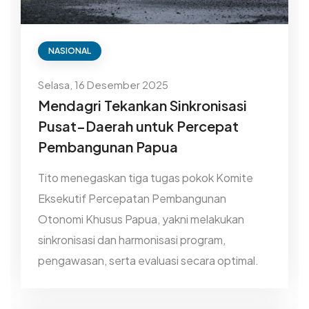
NASIONAL
Selasa, 16 Desember 2025
Mendagri Tekankan Sinkronisasi
Pusat–Daerah untuk Percepat
Pembangunan Papua
Tito menegaskan tiga tugas pokok Komite
Eksekutif Percepatan Pembangunan
Otonomi Khusus Papua, yakni melakukan
sinkronisasi dan harmonisasi program,
pengawasan, serta evaluasi secara optimal.