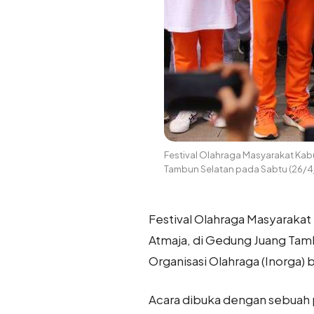
Festival Olahraga Masyarakat Kabu
Tambun Selatan pada Sabtu (26/4
Festival Olahraga Masyarakat 
Atmaja, di Gedung Juang Tamb
Organisasi Olahraga (Inorga)
Acara dibuka dengan sebuah 