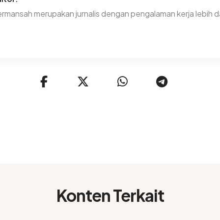
rmansah merupakan jurnalis dengan pengalaman kerja lebih da
Konten Terkait