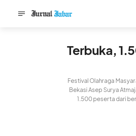
Terbuka, 1.
Festival Olahraga Masyara
Bekasi Asep Surya Atmaj
1.500 peserta dari be