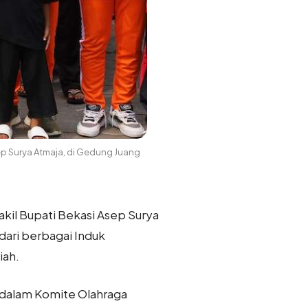
sep Surya Atmaja, di Gedung Juang
akil Bupati Bekasi Asep Surya
dari berbagai Induk
iah.
 dalam Komite Olahraga