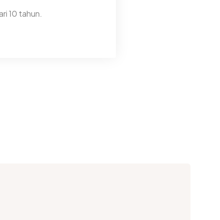
ri 10 tahun.