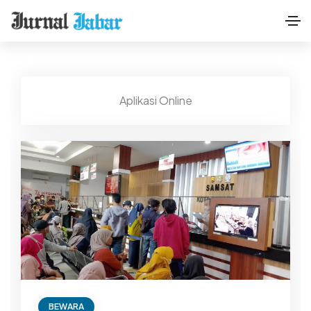
Aplikasi Online
BEWARA