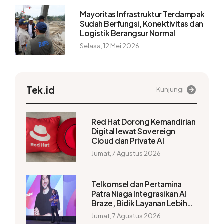
Mayoritas Infrastruktur Terdampak
Sudah Berfungsi, Konektivitas dan
Logistik Berangsur Normal
Selasa, 12 Mei 2026
Tek.id
Kunjungi
Red Hat Dorong Kemandirian
Digital lewat Sovereign
Cloud dan Private AI
Jumat, 7 Agustus 2026
Telkomsel dan Pertamina
Patra Niaga Integrasikan AI
Braze, Bidik Layanan Lebih
Personal
Jumat, 7 Agustus 2026