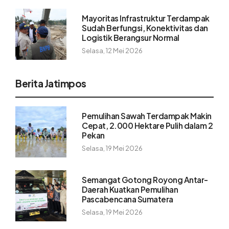
Mayoritas Infrastruktur Terdampak
Sudah Berfungsi, Konektivitas dan
Logistik Berangsur Normal
Selasa, 12 Mei 2026
Berita Jatimpos
Pemulihan Sawah Terdampak Makin
Cepat, 2.000 Hektare Pulih dalam 2
Pekan
Selasa, 19 Mei 2026
Semangat Gotong Royong Antar-
Daerah Kuatkan Pemulihan
Pascabencana Sumatera
Selasa, 19 Mei 2026