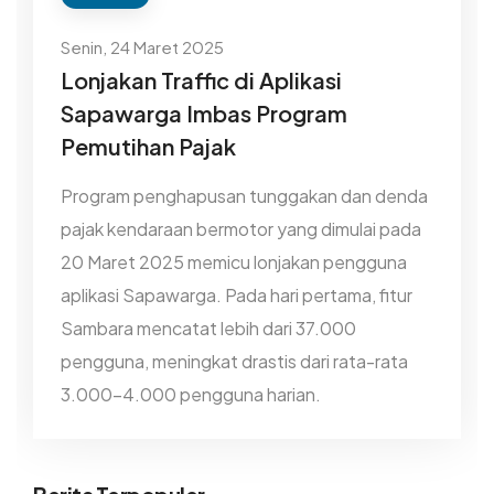
Senin, 24 Maret 2025
Lonjakan Traffic di Aplikasi
Sapawarga Imbas Program
Pemutihan Pajak
Program penghapusan tunggakan dan denda
pajak kendaraan bermotor yang dimulai pada
20 Maret 2025 memicu lonjakan pengguna
aplikasi Sapawarga. Pada hari pertama, fitur
Sambara mencatat lebih dari 37.000
pengguna, meningkat drastis dari rata-rata
3.000-4.000 pengguna harian.