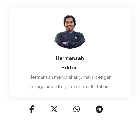
Hermansah
Editor:
Hermansah merupakan jurnalis dengan
pengalaman kerja lebih dari 10 tahun.