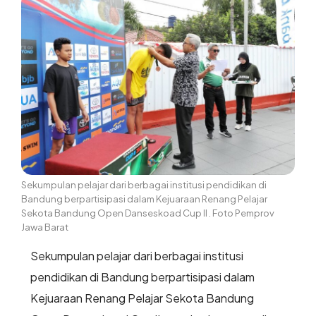
Sekumpulan pelajar dari berbagai institusi pendidikan di
Bandung berpartisipasi dalam Kejuaraan Renang Pelajar
Sekota Bandung Open Danseskoad Cup II . Foto Pemprov
Jawa Barat
Sekumpulan pelajar dari berbagai institusi
pendidikan di Bandung berpartisipasi dalam
Kejuaraan Renang Pelajar Sekota Bandung