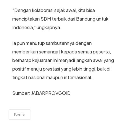
“Dengan kolaborasi sejak awal, kita bisa
menciptakan SDM terbaik dari Bandung untuk
Indonesia,” ungkapnya.
Ia pun menutup sambutannya dengan
memberikan semangat kepada semua peserta,
berharap kejuaraan ini menjadi langkah awal yang
positif menuju prestasi yang lebih tinggi, baik di
tingkat nasional maupun internasional.
Sumber: JABARPROVGOID
Berita