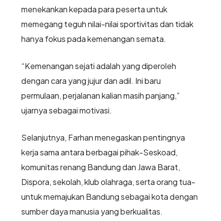
menekankan kepada para peserta untuk
memegang teguh nilai-nilai sportivitas dan tidak
hanya fokus pada kemenangan semata.
“Kemenangan sejati adalah yang diperoleh
dengan cara yang jujur dan adil. Ini baru
permulaan, perjalanan kalian masih panjang,”
ujarnya sebagai motivasi.
Selanjutnya, Farhan menegaskan pentingnya
kerja sama antara berbagai pihak-Seskoad,
komunitas renang Bandung dan Jawa Barat,
Dispora, sekolah, klub olahraga, serta orang tua-
untuk memajukan Bandung sebagai kota dengan
sumber daya manusia yang berkualitas.