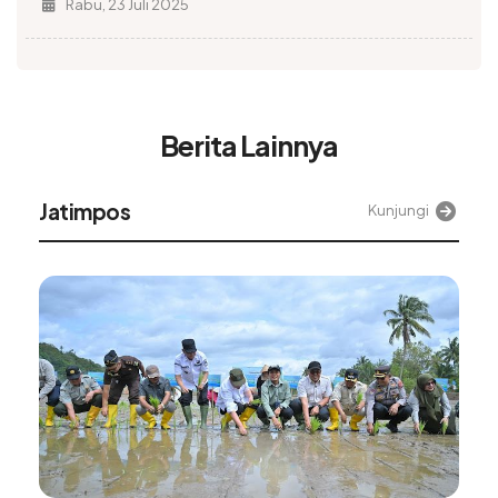
Rabu, 23 Juli 2025
Berita Lainnya
Alinea
Kunjungi