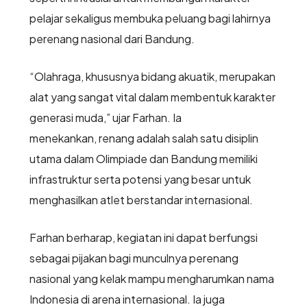
pelajar sekaligus membuka peluang bagi lahirnya
perenang nasional dari Bandung.
“Olahraga, khususnya bidang akuatik, merupakan
alat yang sangat vital dalam membentuk karakter
generasi muda,” ujar Farhan. Ia
menekankan, renang adalah salah satu disiplin
utama dalam Olimpiade dan Bandung memiliki
infrastruktur serta potensi yang besar untuk
menghasilkan atlet berstandar internasional.
Farhan berharap, kegiatan ini dapat berfungsi
sebagai pijakan bagi munculnya perenang
nasional yang kelak mampu mengharumkan nama
Indonesia di arena internasional. Ia juga