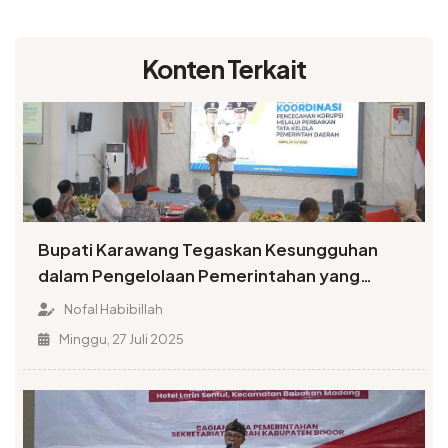
Konten Terkait
Bupati Karawang Tegaskan Kesungguhan
dalam Pengelolaan Pemerintahan yang
Terbuka
Nofal Habibillah
Minggu, 27 Juli 2025