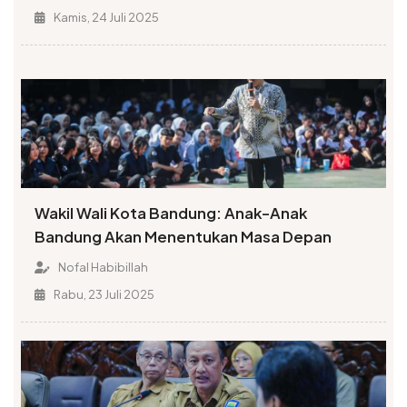
Kamis, 24 Juli 2025
Wakil Wali Kota Bandung: Anak-Anak
Bandung Akan Menentukan Masa Depan
Nofal Habibillah
Rabu, 23 Juli 2025