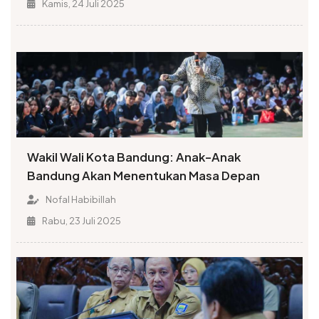
Kamis, 24 Juli 2025
Wakil Wali Kota Bandung: Anak-Anak
Bandung Akan Menentukan Masa Depan
Nofal Habibillah
Rabu, 23 Juli 2025