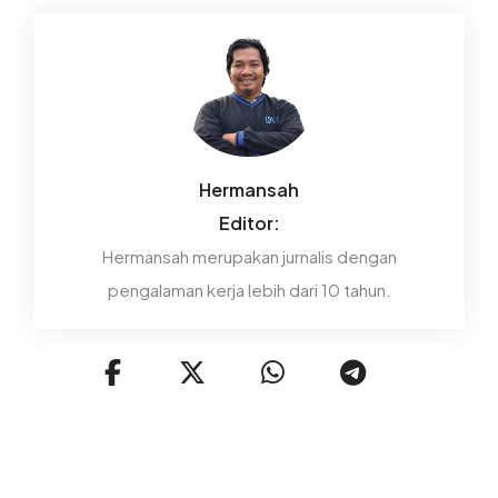
Hermansah
Editor:
Hermansah merupakan jurnalis dengan
pengalaman kerja lebih dari 10 tahun.