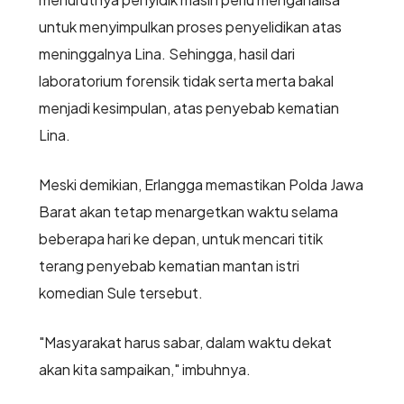
untuk menyimpulkan proses penyelidikan atas
meninggalnya Lina. Sehingga, hasil dari
laboratorium forensik tidak serta merta bakal
menjadi kesimpulan, atas penyebab kematian
Lina.
Meski demikian, Erlangga memastikan Polda Jawa
Barat akan tetap menargetkan waktu selama
beberapa hari ke depan, untuk mencari titik
terang penyebab kematian mantan istri
komedian Sule tersebut.
"Masyarakat harus sabar, dalam waktu dekat
akan kita sampaikan," imbuhnya.