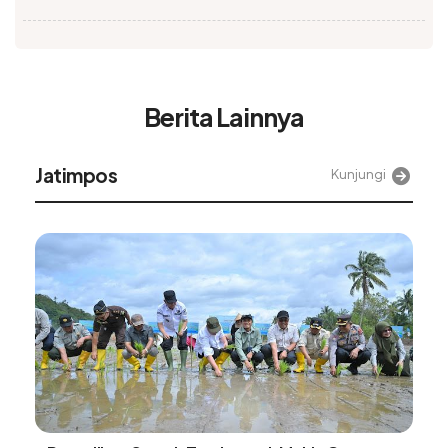
Berita Lainnya
Jatimpos
Kunjungi