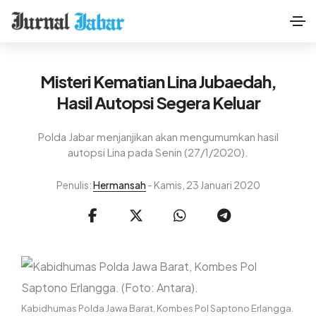
Misteri Kematian Lina Jubaedah,
Hasil Autopsi Segera Keluar
Polda Jabar menjanjikan akan mengumumkan hasil
autopsi Lina pada Senin (27/1/2020).
Penulis:
Hermansah
- Kamis, 23 Januari 2020
Kabidhumas Polda Jawa Barat, Kombes Pol Saptono Erlangga.