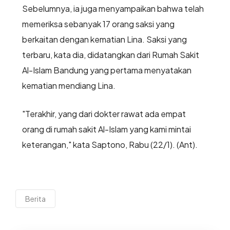
Sebelumnya, ia juga menyampaikan bahwa telah
memeriksa sebanyak 17 orang saksi yang
berkaitan dengan kematian Lina. Saksi yang
terbaru, kata dia, didatangkan dari Rumah Sakit
Al-Islam Bandung yang pertama menyatakan
kematian mendiang Lina.
"Terakhir, yang dari dokter rawat ada empat
orang di rumah sakit Al-Islam yang kami mintai
keterangan," kata Saptono, Rabu (22/1). (Ant).
Berita