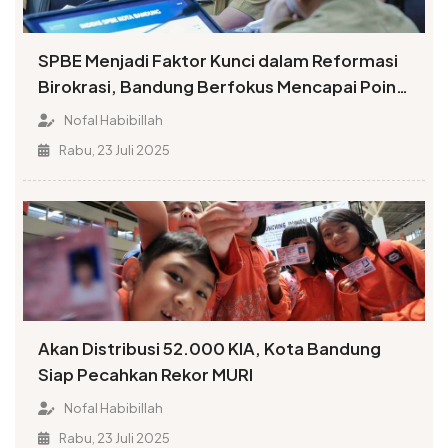
SPBE Menjadi Faktor Kunci dalam Reformasi
Birokrasi, Bandung Berfokus Mencapai Poin
Tinggi Indeks
Nofal Habibillah
Rabu, 23 Juli 2025
Akan Distribusi 52.000 KIA, Kota Bandung
Siap Pecahkan Rekor MURI
Nofal Habibillah
Rabu, 23 Juli 2025