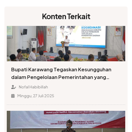
Konten Terkait
Bupati Karawang Tegaskan Kesungguhan
dalam Pengelolaan Pemerintahan yang
Terbuka
Nofal Habibillah
Minggu, 27 Juli 2025