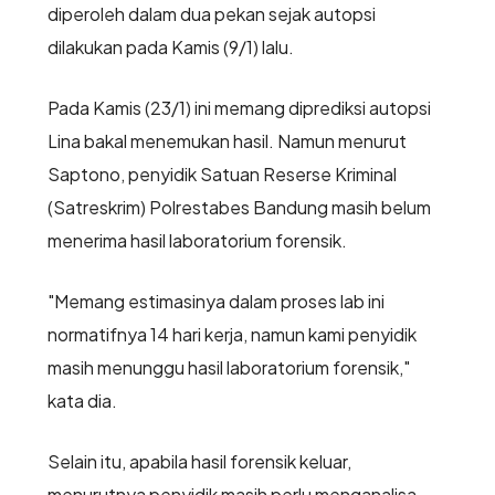
diperoleh dalam dua pekan sejak autopsi
dilakukan pada Kamis (9/1) lalu.
Pada Kamis (23/1) ini memang diprediksi autopsi
Lina bakal menemukan hasil. Namun menurut
Saptono, penyidik Satuan Reserse Kriminal
(Satreskrim) Polrestabes Bandung masih belum
menerima hasil laboratorium forensik.
"Memang estimasinya dalam proses lab ini
normatifnya 14 hari kerja, namun kami penyidik
masih menunggu hasil laboratorium forensik,"
kata dia.
Selain itu, apabila hasil forensik keluar,
menurutnya penyidik masih perlu menganalisa