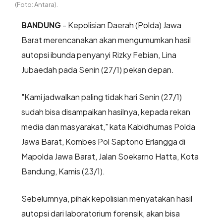
(Foto: Antara).
BANDUNG
- Kepolisian Daerah (Polda) Jawa
Barat merencanakan akan mengumumkan hasil
autopsi ibunda penyanyi Rizky Febian, Lina
Jubaedah pada Senin (27/1) pekan depan.
"Kami jadwalkan paling tidak hari Senin (27/1)
sudah bisa disampaikan hasilnya, kepada rekan
media dan masyarakat," kata Kabidhumas Polda
Jawa Barat, Kombes Pol Saptono Erlangga di
Mapolda Jawa Barat, Jalan Soekarno Hatta, Kota
Bandung, Kamis (23/1).
Sebelumnya, pihak kepolisian menyatakan hasil
autopsi dari laboratorium forensik, akan bisa