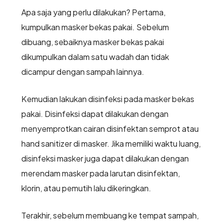
Apa saja yang perlu dilakukan? Pertama,
kumpulkan masker bekas pakai. Sebelum
dibuang, sebaiknya masker bekas pakai
dikumpulkan dalam satu wadah dan tidak
dicampur dengan sampah lainnya.
Kemudian lakukan disinfeksi pada masker bekas
pakai. Disinfeksi dapat dilakukan dengan
menyemprotkan cairan disinfektan semprot atau
hand sanitizer di masker. Jika memiliki waktu luang,
disinfeksi masker juga dapat dilakukan dengan
merendam masker pada larutan disinfektan,
klorin, atau pemutih lalu dikeringkan.
Terakhir, sebelum membuang ke tempat sampah,