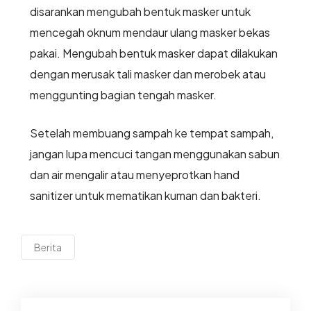
disarankan mengubah bentuk masker untuk
mencegah oknum mendaur ulang masker bekas
pakai. Mengubah bentuk masker dapat dilakukan
dengan merusak tali masker dan merobek atau
menggunting bagian tengah masker.
Setelah membuang sampah ke tempat sampah,
jangan lupa mencuci tangan menggunakan sabun
dan air mengalir atau menyeprotkan hand
sanitizer untuk mematikan kuman dan bakteri.
Berita