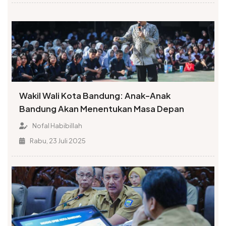
Wakil Wali Kota Bandung: Anak-Anak
Bandung Akan Menentukan Masa Depan
Nofal Habibillah
Rabu, 23 Juli 2025