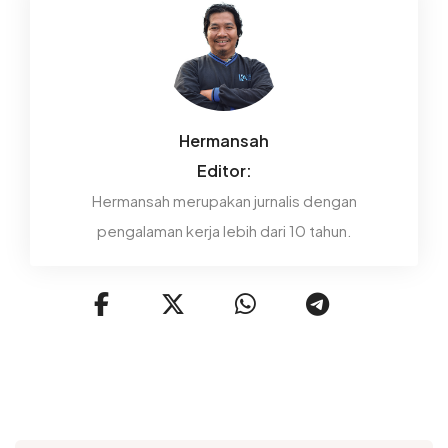
Hermansah
Editor:
Hermansah merupakan jurnalis dengan
pengalaman kerja lebih dari 10 tahun.