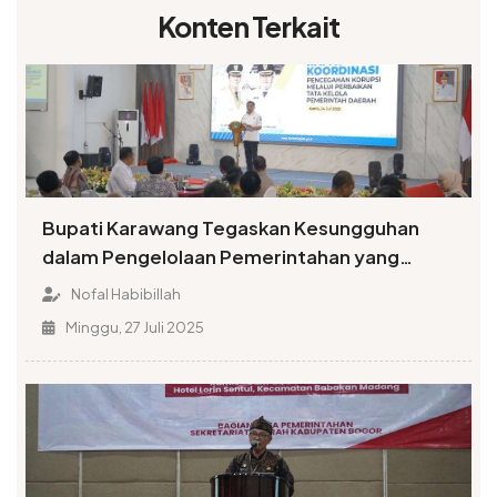
Konten Terkait
Bupati Karawang Tegaskan Kesungguhan
dalam Pengelolaan Pemerintahan yang
Terbuka
Nofal Habibillah
Minggu, 27 Juli 2025