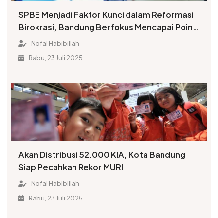
SPBE Menjadi Faktor Kunci dalam Reformasi
Birokrasi, Bandung Berfokus Mencapai Poin
Tinggi Indeks
Nofal Habibillah
Rabu, 23 Juli 2025
Akan Distribusi 52.000 KIA, Kota Bandung
Siap Pecahkan Rekor MURI
Nofal Habibillah
Rabu, 23 Juli 2025