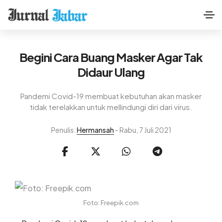
Begini Cara Buang Masker Agar Tak
Didaur Ulang
Pandemi Covid-19 membuat kebutuhan akan masker
tidak terelakkan untuk mellindungi diri dari virus.
Penulis:
Hermansah
- Rabu, 7 Juli 2021
Foto: Freepik.com