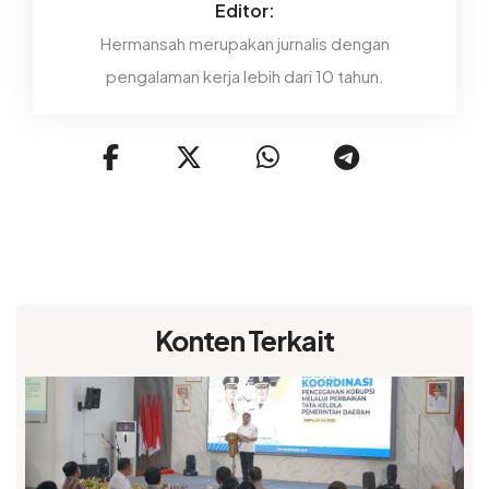
Editor:
Hermansah merupakan jurnalis dengan
pengalaman kerja lebih dari 10 tahun.
Konten Terkait