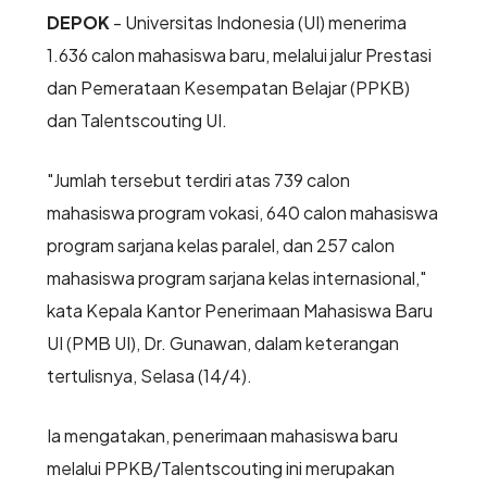
DEPOK
- Universitas Indonesia (UI) menerima
1.636 calon mahasiswa baru, melalui jalur Prestasi
dan Pemerataan Kesempatan Belajar (PPKB)
dan Talentscouting UI.
"Jumlah tersebut terdiri atas 739 calon
mahasiswa program vokasi, 640 calon mahasiswa
program sarjana kelas paralel, dan 257 calon
mahasiswa program sarjana kelas internasional,"
kata Kepala Kantor Penerimaan Mahasiswa Baru
UI (PMB UI), Dr. Gunawan, dalam keterangan
tertulisnya, Selasa (14/4).
Ia mengatakan, penerimaan mahasiswa baru
melalui PPKB/Talentscouting ini merupakan