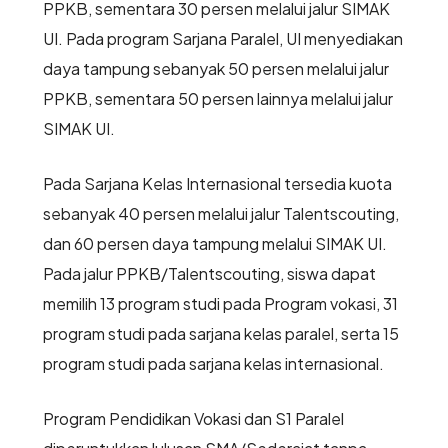
PPKB, sementara 30 persen melalui jalur SIMAK
UI. Pada program Sarjana Paralel, UI menyediakan
daya tampung sebanyak 50 persen melalui jalur
PPKB, sementara 50 persen lainnya melalui jalur
SIMAK UI.
Pada Sarjana Kelas Internasional tersedia kuota
sebanyak 40 persen melalui jalur Talentscouting,
dan 60 persen daya tampung melalui SIMAK UI.
Pada jalur PPKB/Talentscouting, siswa dapat
memilih 13 program studi pada Program vokasi, 31
program studi pada sarjana kelas paralel, serta 15
program studi pada sarjana kelas internasional.
Program Pendidikan Vokasi dan S1 Paralel