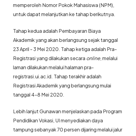
memperoleh Nomor Pokok Mahasiswa (NPM),
untuk dapat melanjutkan ke tahap berikutnya.
Tahap kedua adalah Pembayaran Biaya
Akademik yang akan berlangsung sejak tanggal
23 April - 3 Mei 2020. Tahap ketiga adalah Pra-
Registrasi yang dilakukan secara
online
, melalui
laman dilakukan melalui halaman pra-
registrasi.ui.ac.id. Tahap terakhir adalah
Registrasi Akademik yang berlangsung mulai
tanggal 4-8 Mei 2020.
Lebih lanjut Gunawan menjelaskan pada Program
Pendidikan Vokasi, UI menyediakan daya
tampung sebanyak 70 persen dijaring melalui jalur