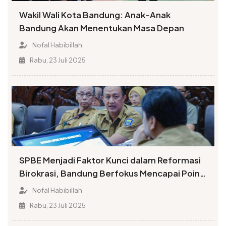
Wakil Wali Kota Bandung: Anak-Anak
Bandung Akan Menentukan Masa Depan
Nofal Habibillah
Rabu, 23 Juli 2025
SPBE Menjadi Faktor Kunci dalam Reformasi
Birokrasi, Bandung Berfokus Mencapai Poin
Tinggi Indeks
Nofal Habibillah
Rabu, 23 Juli 2025