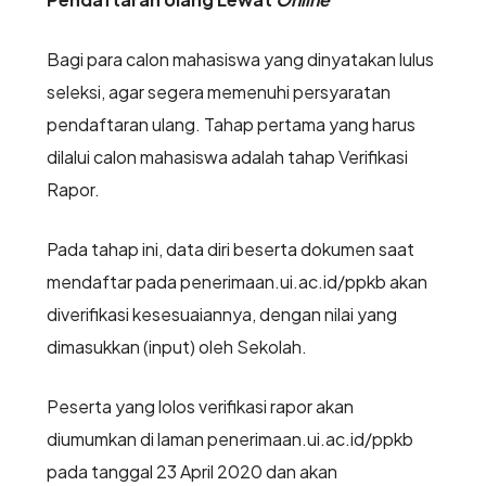
Bagi para calon mahasiswa yang dinyatakan lulus
seleksi, agar segera memenuhi persyaratan
pendaftaran ulang. Tahap pertama yang harus
dilalui calon mahasiswa adalah tahap Verifikasi
Rapor.
Pada tahap ini, data diri beserta dokumen saat
mendaftar pada penerimaan.ui.ac.id/ppkb akan
diverifikasi kesesuaiannya, dengan nilai yang
dimasukkan (input) oleh Sekolah.
Peserta yang lolos verifikasi rapor akan
diumumkan di laman penerimaan.ui.ac.id/ppkb
pada tanggal 23 April 2020 dan akan