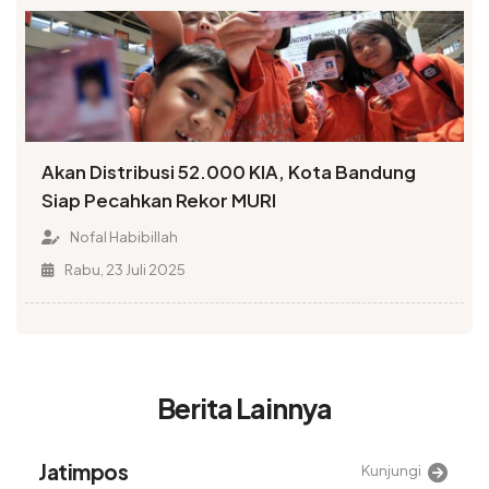
Akan Distribusi 52.000 KIA, Kota Bandung
Siap Pecahkan Rekor MURI
Nofal Habibillah
Rabu, 23 Juli 2025
Berita Lainnya
Alinea
Kunjungi