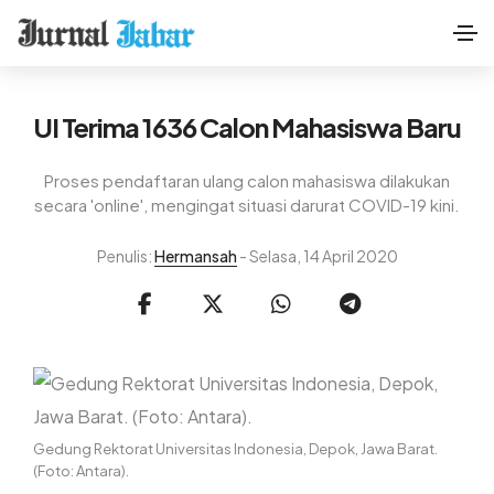
UI Terima 1636 Calon Mahasiswa Baru
Proses pendaftaran ulang calon mahasiswa dilakukan
secara 'online', mengingat situasi darurat COVID-19 kini.
Penulis:
Hermansah
- Selasa, 14 April 2020
Gedung Rektorat Universitas Indonesia, Depok, Jawa Barat.
(Foto: Antara).