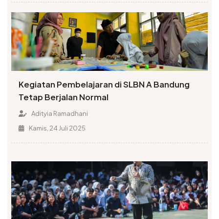
Kegiatan Pembelajaran di SLBN A Bandung
Tetap Berjalan Normal
Adityia Ramadhani
Kamis, 24 Juli 2025