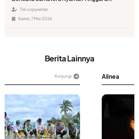
Huntara
Tim copywriter
Kamis, 7 Mei 2026
Berita Lainnya
Alinea
Kunjungi