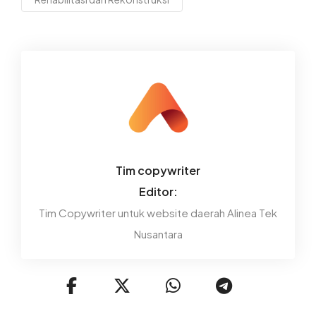
Tim copywriter
Editor:
Tim Copywriter untuk website daerah Alinea Tek
Nusantara