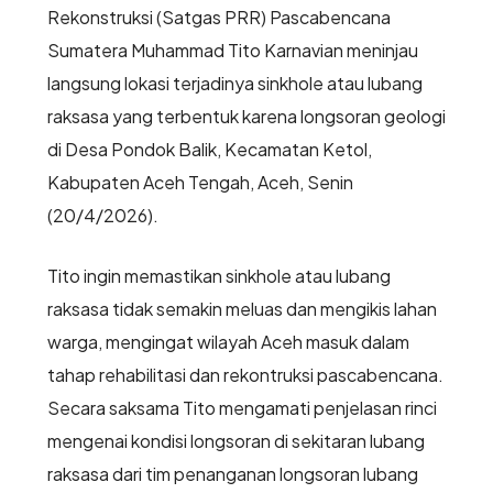
Rekonstruksi (Satgas PRR) Pascabencana
Sumatera Muhammad Tito Karnavian meninjau
langsung lokasi terjadinya sinkhole atau lubang
raksasa yang terbentuk karena longsoran geologi
di Desa Pondok Balik, Kecamatan Ketol,
Kabupaten Aceh Tengah, Aceh, Senin
(20/4/2026).
Tito ingin memastikan sinkhole atau lubang
raksasa tidak semakin meluas dan mengikis lahan
warga, mengingat wilayah Aceh masuk dalam
tahap rehabilitasi dan rekontruksi pascabencana.
Secara saksama Tito mengamati penjelasan rinci
mengenai kondisi longsoran di sekitaran lubang
raksasa dari tim penanganan longsoran lubang