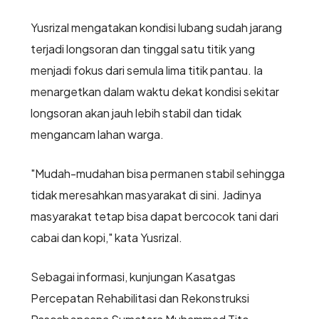
Yusrizal mengatakan kondisi lubang sudah jarang
terjadi longsoran dan tinggal satu titik yang
menjadi fokus dari semula lima titik pantau. Ia
menargetkan dalam waktu dekat kondisi sekitar
longsoran akan jauh lebih stabil dan tidak
mengancam lahan warga.
"Mudah-mudahan bisa permanen stabil sehingga
tidak meresahkan masyarakat di sini. Jadinya
masyarakat tetap bisa dapat bercocok tani dari
cabai dan kopi," kata Yusrizal.
Sebagai informasi, kunjungan Kasatgas
Percepatan Rehabilitasi dan Rekonstruksi