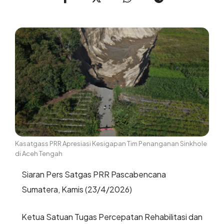
Kasatgass PRR Apresiasi Kesigapan Tim Penanganan Sinkhole
di Aceh Tengah
Siaran Pers Satgas PRR Pascabencana
Sumatera, Kamis (23/4/2026)
Ketua Satuan Tugas Percepatan Rehabilitasi dan