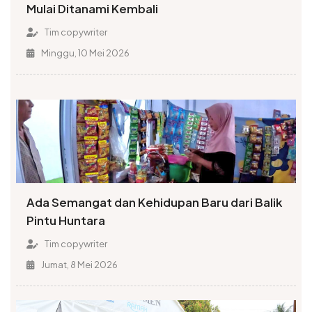
Mulai Ditanami Kembali
Tim copywriter
Minggu, 10 Mei 2026
Ada Semangat dan Kehidupan Baru dari Balik
Pintu Huntara
Tim copywriter
Jumat, 8 Mei 2026