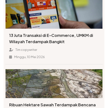
13 Juta Transaksi di E-Commerce, UMKM di
Wilayah Terdampak Bangkit
Tim copywriter
Minggu, 10 Mei 2026
Ribuan Hektare Sawah Terdampak Bencana