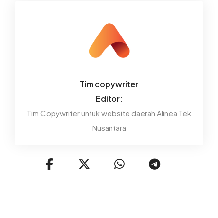
Tim copywriter
Editor:
Tim Copywriter untuk website daerah Alinea Tek
Nusantara