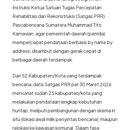
Instruksi Ketua Satuan Tugas Percepatan
Rehabilitasi dan Rekonstruksi (Satgas PRR)
Pascabencana Sumatera Muhammad Tito
Karnavian, agar pemerintah daerah (pemda)
mempercepat pendataan berbasis by name by
address, disambut dengan gerak cepat di
berbagai daerah terdampak.
Dari 52 Kabupaten/Kota yang terdampak
bencana, data Satgas PRR per 30 Maret 2026
mencatat sudah 25 kabupaten/kota yang
melakukan pendataan lengkap kebutuhan
huntap, meliputi pembangunan dengan skema in
situ (lokasi awal milik penyintas bencana), maupun
relokasi ke kawasan komunal. Dalam fase