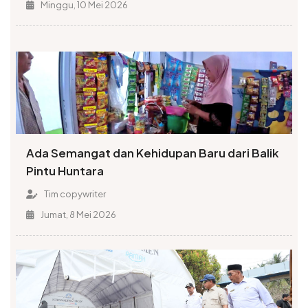
Minggu, 10 Mei 2026
Ada Semangat dan Kehidupan Baru dari Balik
Pintu Huntara
Tim copywriter
Jumat, 8 Mei 2026