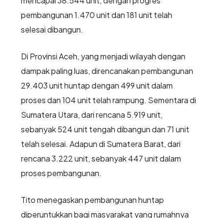
mencapai 38.544 unit, dengan progres
pembangunan 1.470 unit dan 181 unit telah
selesai dibangun.
Di Provinsi Aceh, yang menjadi wilayah dengan
dampak paling luas, direncanakan pembangunan
29.403 unit huntap dengan 499 unit dalam
proses dan 104 unit telah rampung. Sementara di
Sumatera Utara, dari rencana 5.919 unit,
sebanyak 524 unit tengah dibangun dan 71 unit
telah selesai. Adapun di Sumatera Barat, dari
rencana 3.222 unit, sebanyak 447 unit dalam
proses pembangunan.
Tito menegaskan pembangunan huntap
diperuntukkan bagi masyarakat yang rumahnya