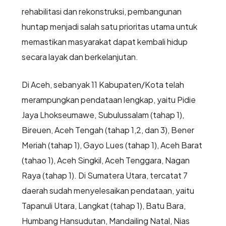
rehabilitasi dan rekonstruksi, pembangunan
huntap menjadi salah satu prioritas utama untuk
memastikan masyarakat dapat kembali hidup
secara layak dan berkelanjutan.
Di Aceh, sebanyak 11 Kabupaten/Kota telah
merampungkan pendataan lengkap, yaitu Pidie
Jaya Lhokseumawe, Subulussalam (tahap 1),
Bireuen, Aceh Tengah (tahap 1,2, dan 3), Bener
Meriah (tahap 1), Gayo Lues (tahap 1), Aceh Barat
(tahao 1), Aceh Singkil, Aceh Tenggara, Nagan
Raya (tahap 1). Di Sumatera Utara, tercatat 7
daerah sudah menyelesaikan pendataan, yaitu
Tapanuli Utara, Langkat (tahap 1), Batu Bara,
Humbang Hansudutan, Mandailing Natal, Nias