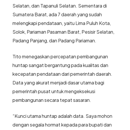
Selatan, dan Tapanuli Selatan. Sementara di
Sumatera Barat, ada 7 daerah yang sudah
melengkapi pendataan, yaitu Lima Puluh Kota,
Solok, Pariaman Pasaman Barat, Pesisir Selatan,
Padang Panjang, dan Padang Pariaman.
Tito menegaskan percepatan pembangunan
huntap sangat bergantung pada kualitas dan
kecepatan pendataan dari pemerintah daerah.
Data yang akurat menjadi dasar utama bagi
pemerintah pusat untuk mengeksekusi
pembangunan secara tepat sasaran.
“Kunci utama huntap adalah data. Saya mohon
dengan segala hormat kepada para bupati dan