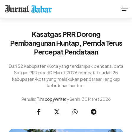
Kasatgas PRR Dorong
Pembangunan Huntap, Pemda Terus
Percepat Pendataan
Dari 52 Kabupaten/Kota yang terdampak bencana, data
Satgas PRR per 30 Maret 2026 mencatat sudah 25
kabupaten/kota yang melakukan pendataan lengkap
kebutuhan huntap.
Penulis:
Tim copywriter
- Senin, 30 Maret 2026