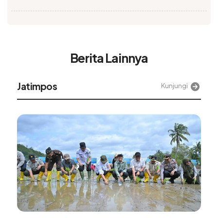
Berita Lainnya
Alinea
Kunjungi