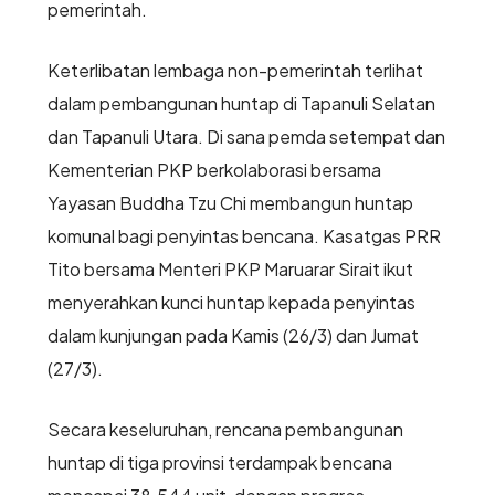
pemerintah.
Keterlibatan lembaga non-pemerintah terlihat
dalam pembangunan huntap di Tapanuli Selatan
dan Tapanuli Utara. Di sana pemda setempat dan
Kementerian PKP berkolaborasi bersama
Yayasan Buddha Tzu Chi membangun huntap
komunal bagi penyintas bencana. Kasatgas PRR
Tito bersama Menteri PKP Maruarar Sirait ikut
menyerahkan kunci huntap kepada penyintas
dalam kunjungan pada Kamis (26/3) dan Jumat
(27/3).
Secara keseluruhan, rencana pembangunan
huntap di tiga provinsi terdampak bencana