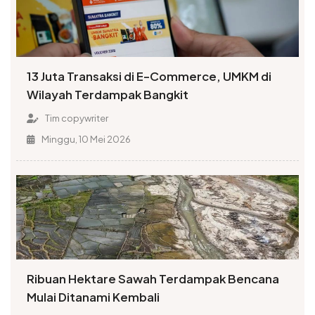
13 Juta Transaksi di E-Commerce, UMKM di
Wilayah Terdampak Bangkit
Tim copywriter
Minggu, 10 Mei 2026
Ribuan Hektare Sawah Terdampak Bencana
Mulai Ditanami Kembali