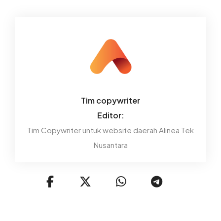
Tim copywriter
Editor:
Tim Copywriter untuk website daerah Alinea Tek
Nusantara