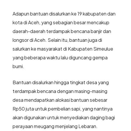
Adapun bantuan disalurkan ke 19 kabupaten dan
kota di Aceh, yang sebagian besar mencakup
daerah-daerah terdampak bencana banjir dan
longsor di Aceh. Selain itu, bantuan juga di
salurkan ke masyarakat di Kabupaten Simeulue
yang beberapa waktu lalu diguncang gempa
bumi.
Bantuan disalurkan hingga tingkat desa yang
terdampak bencana dengan masing-masing
desa mendapatkan alokasi bantuan sebesar
Rp50 juta untuk pembelian sapi, yang nantinya
akan digunakan untuk menyediakan daging bagi
perayaan meugang menjelang Lebaran.