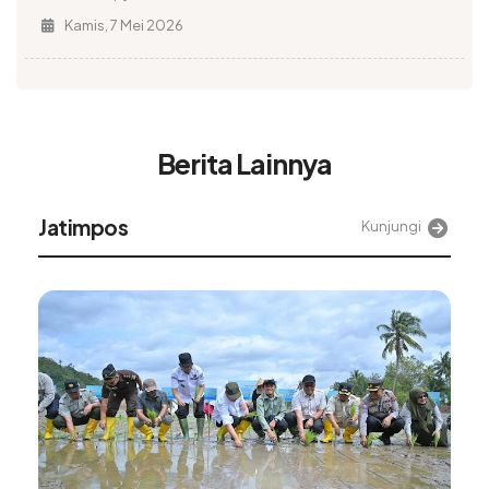
Kamis, 7 Mei 2026
Berita Lainnya
Jatimpos
Kunjungi