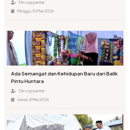
Tim copywriter
Minggu, 10 Mei 2026
Ada Semangat dan Kehidupan Baru dari Balik
Pintu Huntara
Tim copywriter
Jumat, 8 Mei 2026