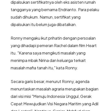
dipalsukan sertifikatnya oleh eks asisten rumah
tangganya yang bernama Endrianto. Para pelaku
sudah dihukum. Namun, sertifikat yang
dipalsukan itu belum juga dibatalkan.
Ronny mengaku ikut prihatin dengan persoalan
yang dihadapi pemeran Rachel dalam film Heart
itu. "Karena saya mengikuti masalah yang
menimpa mbak Nirina dan keluarga terkait
masalah mafia tanah itu," kata Ronny.
Secara garis besar, menurut Ronny, agenda
menuntaskan masalah agraria merupakan bagian
dari visi misi "Menuju Indonesia Unggul, Gerak
Cepat Mewujudkan Visi Negara Maritim yang Adil