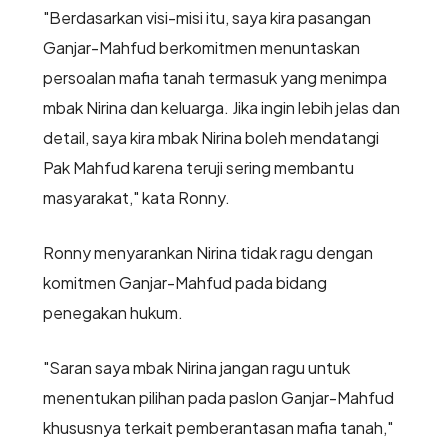
"Berdasarkan visi-misi itu, saya kira pasangan
Ganjar-Mahfud berkomitmen menuntaskan
persoalan mafia tanah termasuk yang menimpa
mbak Nirina dan keluarga. Jika ingin lebih jelas dan
detail, saya kira mbak Nirina boleh mendatangi
Pak Mahfud karena teruji sering membantu
masyarakat," kata Ronny.
Ronny menyarankan Nirina tidak ragu dengan
komitmen Ganjar-Mahfud pada bidang
penegakan hukum.
"Saran saya mbak Nirina jangan ragu untuk
menentukan pilihan pada paslon Ganjar-Mahfud
khususnya terkait pemberantasan mafia tanah,"