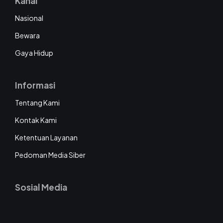
Kanal
Nasional
Bewara
Gaya Hidup
Informasi
Tentang Kami
Kontak Kami
Ketentuan Layanan
Pedoman Media Siber
Sosial Media