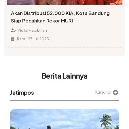
Akan Distribusi 52.000 KIA, Kota Bandung
Siap Pecahkan Rekor MURI
Nofal Habibillah
Rabu, 23 Juli 2025
Berita Lainnya
Alinea
Kunjungi