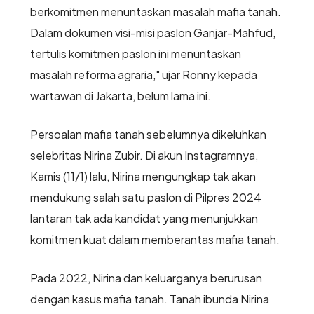
berkomitmen menuntaskan masalah mafia tanah.
Dalam dokumen visi-misi paslon Ganjar-Mahfud,
tertulis komitmen paslon ini menuntaskan
masalah reforma agraria," ujar Ronny kepada
wartawan di Jakarta, belum lama ini.
Persoalan mafia tanah sebelumnya dikeluhkan
selebritas Nirina Zubir. Di akun Instagramnya,
Kamis (11/1) lalu, Nirina mengungkap tak akan
mendukung salah satu paslon di Pilpres 2024
lantaran tak ada kandidat yang menunjukkan
komitmen kuat dalam memberantas mafia tanah.
Pada 2022, Nirina dan keluarganya berurusan
dengan kasus mafia tanah. Tanah ibunda Nirina