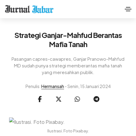
Strategi Ganjar-Mahfud Berantas
Mafia Tanah
Pasangan capres-cawapres, Ganjar Pranowo-Mahfud
MD sudah punya strategi memberantas mafia tanah
yang meresahkan publik.
Penulis:
Hermansah
- Senin, 15 Januari 2024
Ilustrasi. Foto Pixabay.