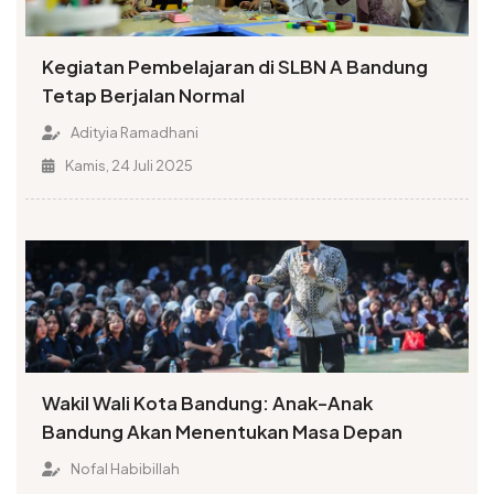
Kegiatan Pembelajaran di SLBN A Bandung
Tetap Berjalan Normal
Adityia Ramadhani
Kamis, 24 Juli 2025
Wakil Wali Kota Bandung: Anak-Anak
Bandung Akan Menentukan Masa Depan
Nofal Habibillah