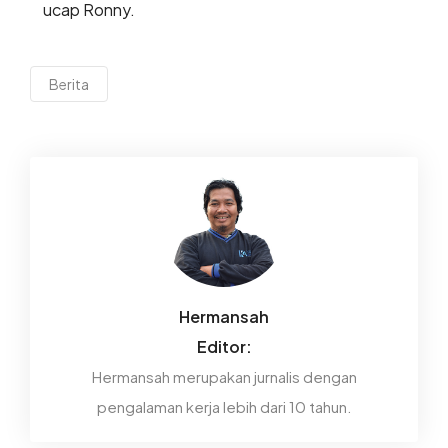
ucap Ronny.
Berita
Hermansah
Editor:
Hermansah merupakan jurnalis dengan
pengalaman kerja lebih dari 10 tahun.