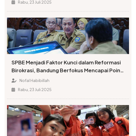
Rabu, 23 Juli 2025
SPBE Menjadi Faktor Kunci dalam Reformasi
Birokrasi, Bandung Berfokus Mencapai Poin
Tinggi Indeks
Nofal Habibillah
Rabu, 23 Juli 2025