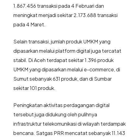
1.867.456 transaksi pada 4 Februari dan
meningkat menjadi sekitar 2.173.688 transaksi
pada 4 Maret.
Selain transaksi, jumlah produk UMKM yang
dipasarkan melalui platform digital juga tercatat
stabil. Di Aceh terdapat sekitar 1.396 produk
UMKM yang dipasarkan melalui e-commerce, di
Sumut sebanyak 631 produk, dan di Sumbar
sekitar 101 produk.
Peningkatan aktivitas perdagangan digital
tersebut juga didukung oleh pulihnya
infrastruktur telekomunikasi di wilayah terdampak
bencana. Satgas PRR mencatat sebanyak 11.143