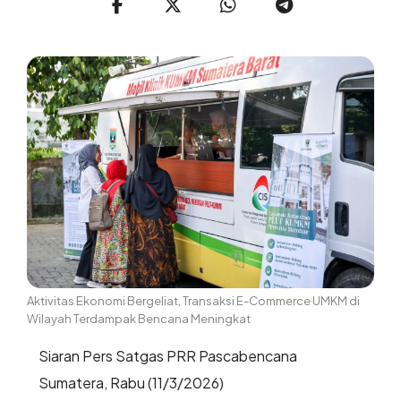
Aktivitas Ekonomi Bergeliat, Transaksi E-Commerce UMKM di
Wilayah Terdampak Bencana Meningkat
Siaran Pers Satgas PRR Pascabencana
Sumatera, Rabu (11/3/2026)