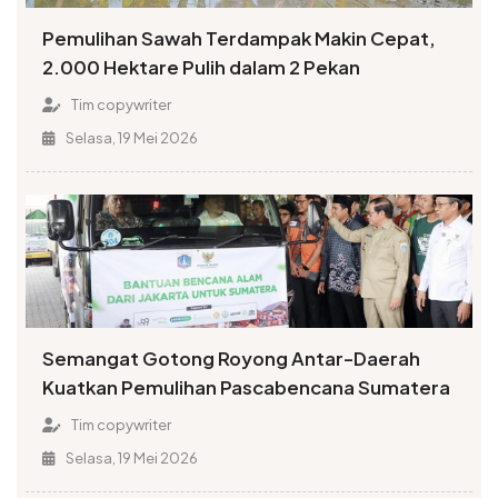
Pemulihan Sawah Terdampak Makin Cepat,
2.000 Hektare Pulih dalam 2 Pekan
Tim copywriter
Selasa, 19 Mei 2026
Semangat Gotong Royong Antar-Daerah
Kuatkan Pemulihan Pascabencana Sumatera
Tim copywriter
Selasa, 19 Mei 2026