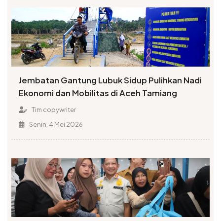
Jembatan Gantung Lubuk Sidup Pulihkan Nadi
Ekonomi dan Mobilitas di Aceh Tamiang
Tim copywriter
Senin, 4 Mei 2026