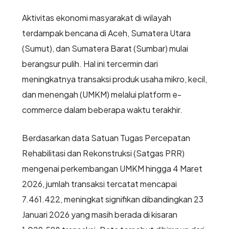
Aktivitas ekonomi masyarakat di wilayah
terdampak bencana di Aceh, Sumatera Utara
(Sumut), dan Sumatera Barat (Sumbar) mulai
berangsur pulih. Hal ini tercermin dari
meningkatnya transaksi produk usaha mikro, kecil,
dan menengah (UMKM) melalui platform e-
commerce dalam beberapa waktu terakhir.
Berdasarkan data Satuan Tugas Percepatan
Rehabilitasi dan Rekonstruksi (Satgas PRR)
mengenai perkembangan UMKM hingga 4 Maret
2026, jumlah transaksi tercatat mencapai
7.461.422, meningkat signifikan dibandingkan 23
Januari 2026 yang masih berada di kisaran