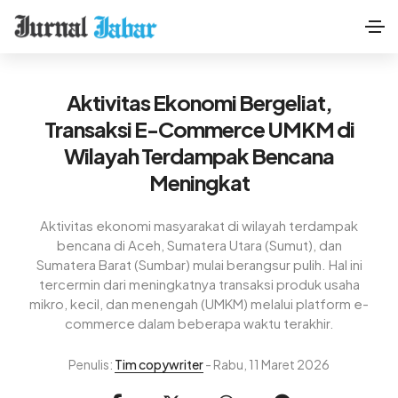
Aktivitas Ekonomi Bergeliat,
Transaksi E-Commerce UMKM di
Wilayah Terdampak Bencana
Meningkat
Aktivitas ekonomi masyarakat di wilayah terdampak
bencana di Aceh, Sumatera Utara (Sumut), dan
Sumatera Barat (Sumbar) mulai berangsur pulih. Hal ini
tercermin dari meningkatnya transaksi produk usaha
mikro, kecil, dan menengah (UMKM) melalui platform e-
commerce dalam beberapa waktu terakhir.
Penulis:
Tim copywriter
- Rabu, 11 Maret 2026