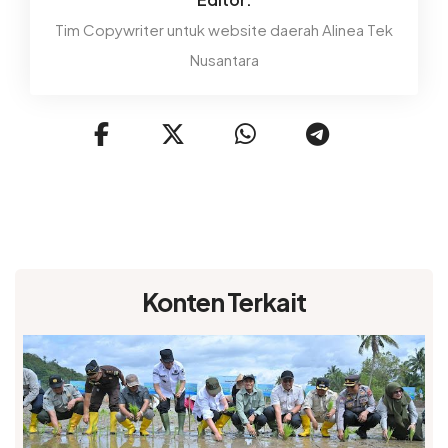
Tim Copywriter untuk website daerah Alinea Tek
Nusantara
Konten Terkait