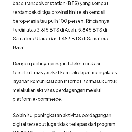
base transceiver station (BTS) yang sempat
terdampak di tiga provinsi kini telah kembali
beroperasi atau pulih 100 persen. Rinciannya
terdiri atas 3.815 BTS di Aceh, 5.845 BTS di
Sumatera Utara, dan 1.483 BTS di Sumatera
Barat.
Dengan pulihnya jaringan telekomunikasi
tersebut, masyarakat kembali dapat mengakses
layanan komunikasi dan internet, termasuk untuk
melakukan aktivitas perdagangan melalui
platform e-commerce.
Selain itu, peningkatan aktivitas perdagangan
digital tersebut juga tidak terlepas dari program