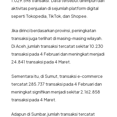
1.029.598 transaksi. Data tersebut dihimpun dari
aktivitas penjualan di sejumlah platform digital
seperti Tokopedia, TikTok, dan Shopee.
Jika dirinci berdasarkan provinsi, peningkatan
transaksi juga terlihat di masing-masing wilayah.
Di Aceh, jumlah transaksi tercatat sekitar 10.230
transaksi pada 4 Februari dan meningkat menjadi
24.841 transaksi pada 4 Maret.
Sementara itu, di Sumut, transaksi e-commerce
tercatat 285.737 transaksi pada 4 Februari dan
meningkat signifikan menjadi sekitar 2.162.858
transaksi pada 4 Maret.
Adapun di Sumbar, jumlah transaksi tercatat