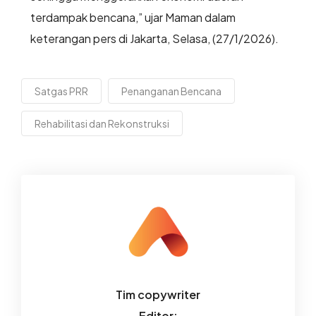
terdampak bencana,” ujar Maman dalam
keterangan pers di Jakarta, Selasa, (27/1/2026).
Satgas PRR
Penanganan Bencana
Rehabilitasi dan Rekonstruksi
Tim copywriter
Editor: