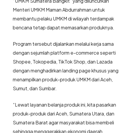
“UMKM Sumatera Bangkit” yang diluncurkan
Menteri UMKM Maman Abdurrahman untuk
membantu pelaku UMKM di wilayah terdampak
bencana tetap dapat memasarkan produknya.
Program tersebut dijalankan melalui kerja sama
dengan sejumlah platform e-commerce seperti
Shopee, Tokopedia, TikTok Shop, dan Lazada
dengan menghadirkan landing page khusus yang
menampilkan produk-produk UMKM dari Aceh,
Sumut, dan Sumbar.
“Lewat layanan belanja produk ini, kita pasarkan
produk-produk dari Aceh, Sumatera Utara, dan
Sumatera Barat agar masyarakat bisa membeli
sehingga menggerakkan ekonomi daerah