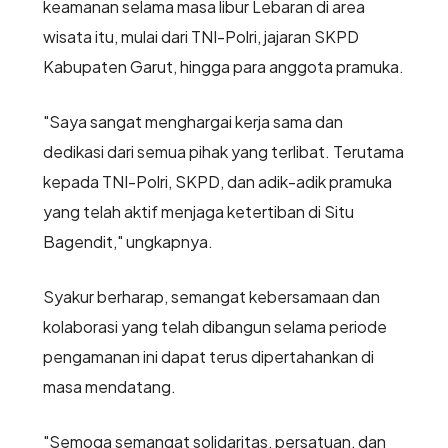
keamanan selama masa libur Lebaran di area
wisata itu, mulai dari TNI-Polri, jajaran SKPD
Kabupaten Garut, hingga para anggota pramuka.
"Saya sangat menghargai kerja sama dan
dedikasi dari semua pihak yang terlibat. Terutama
kepada TNI-Polri, SKPD, dan adik-adik pramuka
yang telah aktif menjaga ketertiban di Situ
Bagendit," ungkapnya.
Syakur berharap, semangat kebersamaan dan
kolaborasi yang telah dibangun selama periode
pengamanan ini dapat terus dipertahankan di
masa mendatang.
"Semoga semangat solidaritas, persatuan, dan