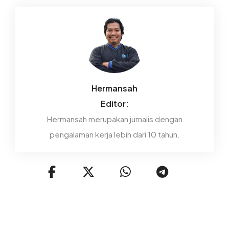
Hermansah
Editor:
Hermansah merupakan jurnalis dengan
pengalaman kerja lebih dari 10 tahun.