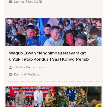
Selasa, 3 Juni 2025
Wagub Erwan Menghimbau Masyarakat
untuk Tetap Kondusif Saat Konvoi Persib
Adityia Ramadhani
Kamis, 8 Mei 2025