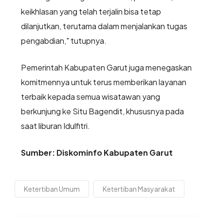
keikhlasan yang telah terjalin bisa tetap
dilanjutkan, terutama dalam menjalankan tugas
pengabdian," tutupnya.
Pemerintah Kabupaten Garut juga menegaskan
komitmennya untuk terus memberikan layanan
terbaik kepada semua wisatawan yang
berkunjung ke Situ Bagendit, khususnya pada
saat liburan Idulfitri.
Sumber: Diskominfo Kabupaten Garut
Ketertiban Umum
Ketertiban Masyarakat