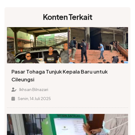
Konten Terkait
Pasar Tohaga Tunjuk Kepala Baru untuk
Cileungsi
Ikhsan Bilnazari
Senin, 14 Juli 2025