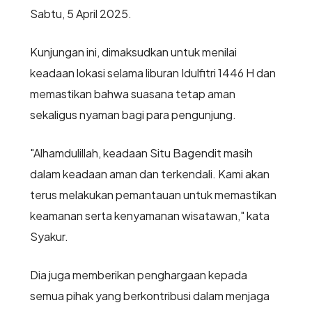
Sabtu, 5 April 2025.
Kunjungan ini, dimaksudkan untuk menilai
keadaan lokasi selama liburan Idulfitri 1446 H dan
memastikan bahwa suasana tetap aman
sekaligus nyaman bagi para pengunjung.
"Alhamdulillah, keadaan Situ Bagendit masih
dalam keadaan aman dan terkendali. Kami akan
terus melakukan pemantauan untuk memastikan
keamanan serta kenyamanan wisatawan," kata
Syakur.
Dia juga memberikan penghargaan kepada
semua pihak yang berkontribusi dalam menjaga