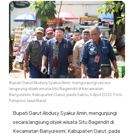
Bupati Garut Abdusy Syakur Amin, mengunjungi secara
langsung objek wisata Situ Bagendit di Kecamatan
Banyuresmi, Kabupaten Garut, pada Sabtu, 5 April 2025. Foto
Pemprov Jawa Barat.
Bupati Garut Abdusy Syakur Amin, mengunjungi
secara langsung objek wisata Situ Bagendit di
Kecamatan Banyuresmi, Kabupaten Garut, pada