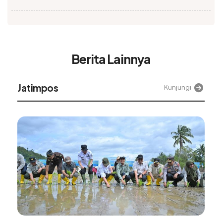
Berita Lainnya
Jatimpos
Kunjungi