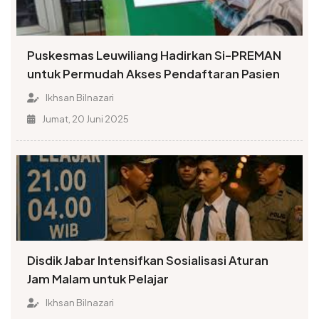
Puskesmas Leuwiliang Hadirkan Si-PREMAN
untuk Permudah Akses Pendaftaran Pasien
Ikhsan Bilnazari
Jumat, 20 Juni 2025
Disdik Jabar Intensifkan Sosialisasi Aturan
Jam Malam untuk Pelajar
Ikhsan Bilnazari