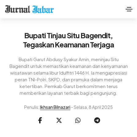
Bupati Tinjau Situ Bagendit,
Tegaskan Keamanan Terjaga
Bupati Garut Abdusy Syakur Amin, meninjau Situ
Bagendit untuk memastikan keamanan dan kenyamanan
wisatawan selama libur Idulfitri 1446 H. Ia mengapresiasi
peran TNI-Polri, SKPD, dan pramuka dalam menjaga
ketertiban. Pemkab Garut berkomitmen terus
memberikan layanan terbaik bagi pengunjung.
Penulis:
Ikhsan Bilnazari
- Selasa, 8 April 2025