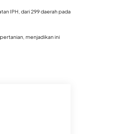
n IPH, dari 299 daerah pada
 pertanian, menjadikan ini