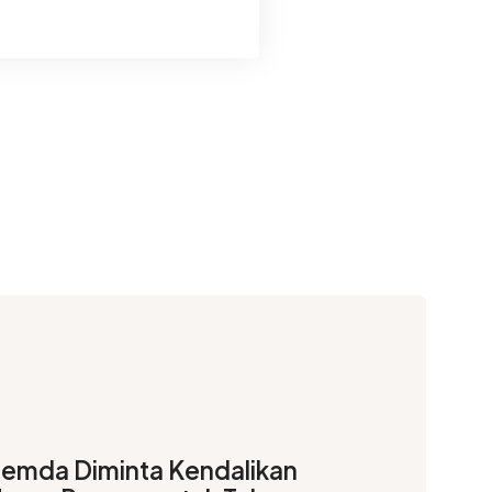
emda Diminta Kendalikan