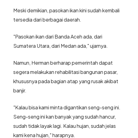
Meski demikian, pasokan ikan kini sudah kembali
tersedia dari berbagai daerah.
"Pasokan ikan dari Banda Aceh ada, dari
Sumatera Utara, dari Medan ada," ujarnya.
Namun, Herman berharap pemerintah dapat
segera melakukan rehabilitasi bangunan pasar,
khususnya pada bagian atap yang rusak akibat
banjir.
"Kalau bisa kami minta digantikan seng-seng ini.
Seng-seng ini kan banyak yang sudah hancur,
sudah tidak layak lagi. Kalau hujan, sudah jelas
kami kena hujan," harapnya.