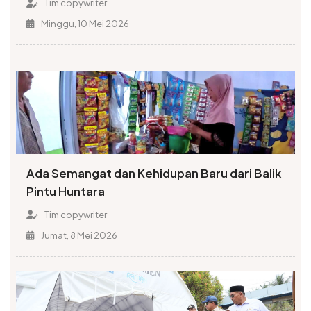
Tim copywriter
Minggu, 10 Mei 2026
Ada Semangat dan Kehidupan Baru dari Balik
Pintu Huntara
Tim copywriter
Jumat, 8 Mei 2026