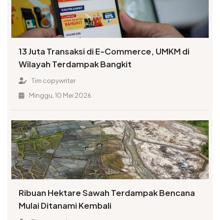
13 Juta Transaksi di E-Commerce, UMKM di
Wilayah Terdampak Bangkit
Tim copywriter
Minggu, 10 Mei 2026
Ribuan Hektare Sawah Terdampak Bencana
Mulai Ditanami Kembali