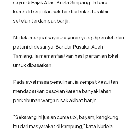
sayur di Pajak Atas, Kuala Simpang. Ia baru
kembali berjualan sekitar dua bulan terakhir
setelah terdampak banjir.
Nurlela menjual sayur-sayuran yang diperoleh dari
petani di desanya, Bandar Pusaka, Aceh
Tamiang. Ia memanfaatkan hasil pertanian lokal
untuk dipasarkan.
Pada awal masa pemulihan, ia sempat kesulitan
mendapatkan pasokan karena banyak lahan
perkebunan warga rusak akibat banjir.
"Sekarang ini jualan cuma ubi, bayam, kangkung,
itu dari masyarakat di kampung," kata Nurlela.