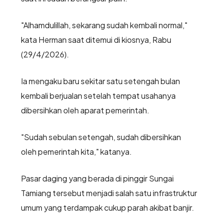
"Alhamdulillah, sekarang sudah kembali normal,"
kata Herman saat ditemui di kiosnya, Rabu
(29/4/2026).
Ia mengaku baru sekitar satu setengah bulan
kembali berjualan setelah tempat usahanya
dibersihkan oleh aparat pemerintah.
"Sudah sebulan setengah, sudah dibersihkan
oleh pemerintah kita," katanya.
Pasar daging yang berada di pinggir Sungai
Tamiang tersebut menjadi salah satu infrastruktur
umum yang terdampak cukup parah akibat banjir.