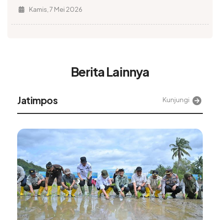
Kamis, 7 Mei 2026
Berita Lainnya
Alinea
Kunjungi