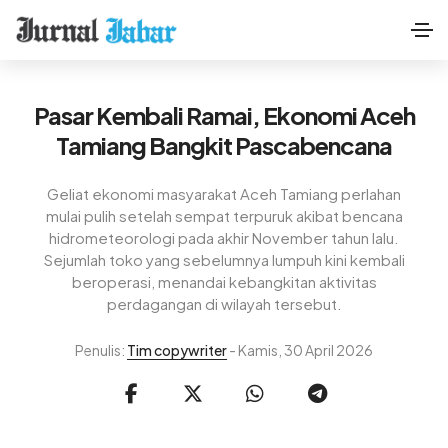
Pasar Kembali Ramai, Ekonomi Aceh
Tamiang Bangkit Pascabencana
Geliat ekonomi masyarakat Aceh Tamiang perlahan
mulai pulih setelah sempat terpuruk akibat bencana
hidrometeorologi pada akhir November tahun lalu.
Sejumlah toko yang sebelumnya lumpuh kini kembali
beroperasi, menandai kebangkitan aktivitas
perdagangan di wilayah tersebut.
Penulis:
Tim copywriter
- Kamis, 30 April 2026