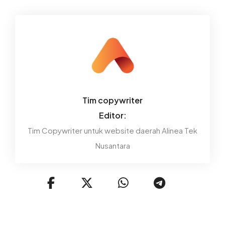
Tim copywriter
Editor:
Tim Copywriter untuk website daerah Alinea Tek
Nusantara