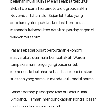
perlahan mulai pulih setelah sempat terpuruk
akibat bencana hidrometeorologi pada akhir
November tahun lalu. Sejumlah toko yang
sebelumnya lumpuh kini kembali beroperasi,
menandai kebangkitan aktivitas perdagangan di
wilayah tersebut.
Pasar sebagai pusat perputaran ekonomi
masyarakat juga mulai kembali aktif. Warga
tampak ramai mengunjungi pasar untuk
memenuhi kebutuhan sehari-hari, menciptakan
suasana yang semakin mendekati kondisi normal.
Salah seorang pedagang ikan di Pasar Kuala
Simpang, Herman, mengungkapkan kondisi pasar
saat ini sudah berangsur pulih.