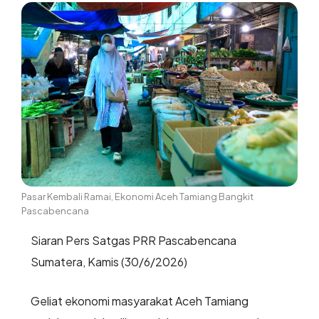
Pasar Kembali Ramai, Ekonomi Aceh Tamiang Bangkit
Pascabencana
Siaran Pers Satgas PRR Pascabencana
Sumatera, Kamis (30/6/2026)
Geliat ekonomi masyarakat Aceh Tamiang