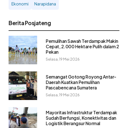
Ekonomi
Narapidana
Berita Posjateng
Pemulihan Sawah Terdampak Makin
Cepat, 2.000 Hektare Pulih dalam 2
Pekan
Selasa, 19 Mei 2026
Semangat Gotong Royong Antar-
Daerah Kuatkan Pemulihan
Pascabencana Sumatera
Selasa, 19 Mei 2026
Mayoritas Infrastruktur Terdampak
Sudah Berfungsi, Konektivitas dan
Logistik Berangsur Normal