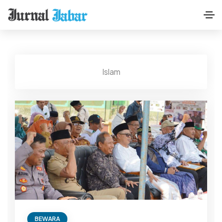
Islam
BEWARA