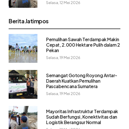
Selasa, 12 Mei 2026
Berita Jatimpos
Pemulihan Sawah Terdampak Makin
Cepat, 2.000 Hektare Pulih dalam 2
Pekan
Selasa, 19 Mei 2026
Semangat Gotong Royong Antar-
Daerah Kuatkan Pemulihan
Pascabencana Sumatera
Selasa, 19 Mei 2026
Mayoritas Infrastruktur Terdampak
Sudah Berfungsi, Konektivitas dan
Logistik Berangsur Normal