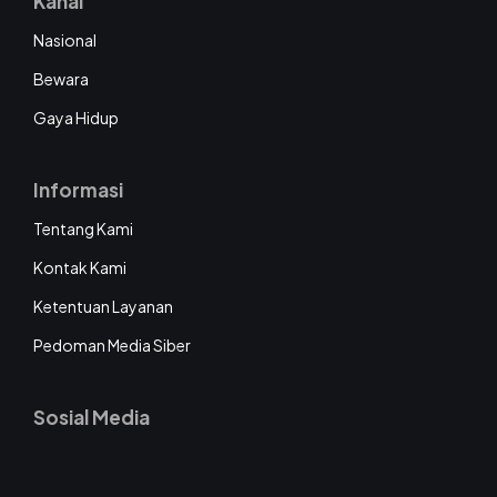
Kanal
Nasional
Bewara
Gaya Hidup
Informasi
Tentang Kami
Kontak Kami
Ketentuan Layanan
Pedoman Media Siber
Sosial Media