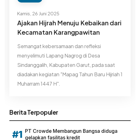
Kamis, 26 Juni 2025
Ajakan Hijrah Menuju Kebaikan dari
Kecamatan Karangpawitan
Semangat kebersamaan dan refleksi
menyelimuti Lapang Nagrog di Desa
Sindanggalih, Kabupaten Garut, pada saat
diadakan kegiatan "Mapag Tahun Baru Hijriah 1
Muharram 1447 H".
Berita Terpopuler
PT Crowde Membangun Bangsa diduga
#1
gelapkan fasilitas kredit