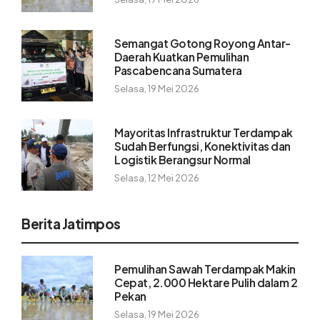
Semangat Gotong Royong Antar-
Daerah Kuatkan Pemulihan
Pascabencana Sumatera
Selasa, 19 Mei 2026
Mayoritas Infrastruktur Terdampak
Sudah Berfungsi, Konektivitas dan
Logistik Berangsur Normal
Selasa, 12 Mei 2026
Berita Jatimpos
Pemulihan Sawah Terdampak Makin
Cepat, 2.000 Hektare Pulih dalam 2
Pekan
Selasa, 19 Mei 2026