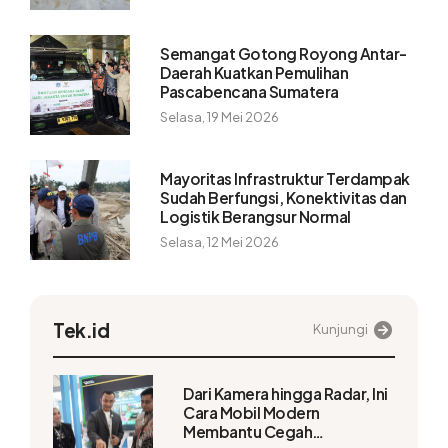
Semangat Gotong Royong Antar-
Daerah Kuatkan Pemulihan
Pascabencana Sumatera
Selasa, 19 Mei 2026
Mayoritas Infrastruktur Terdampak
Sudah Berfungsi, Konektivitas dan
Logistik Berangsur Normal
Selasa, 12 Mei 2026
Tek.id
Kunjungi
Dari Kamera hingga Radar, Ini
Cara Mobil Modern
Membantu Cegah