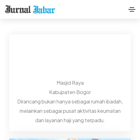
Masjid Raya
Kabupaten Bogor
Dirancang bukan hanya sebagai rumah ibadah,
melainkan sebagai pusat aktivitas keumatan
dan layanan haji yang terpadu.