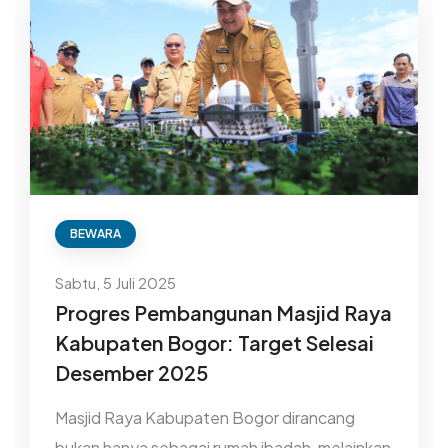
BEWARA
Sabtu, 5 Juli 2025
Progres Pembangunan Masjid Raya
Kabupaten Bogor: Target Selesai
Desember 2025
Masjid Raya Kabupaten Bogor dirancang
bukan hanya sebagai rumah ibadah, melainkan