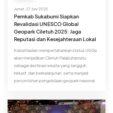
Jumat, 27 Juni 2025
Pemkab Sukabumi Siapkan
Revalidasi UNESCO Global
Geopark Ciletuh 2025: Jaga
Reputasi dan Kesejahteraan Lokal
Keberhasilan mempertahankan status UGGp
akan menjadikan Ciletuh Palabuhanratu
sebagai destinasi wisata yang tangguh,
inklusif, dan berkelanjutan, serta menjadi
percontohan pengelolaan geopark nasional.