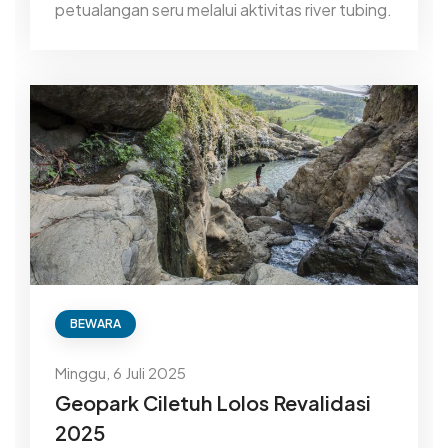
petualangan seru melalui aktivitas river tubing.
BEWARA
Minggu, 6 Juli 2025
Geopark Ciletuh Lolos Revalidasi
2025