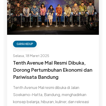
GAYA HIDUP
Selasa, 18 Maret 2025
Tenth Avenue Mal Resmi Dibuka,
Dorong Pertumbuhan Ekonomi dan
Pariwisata Bandung
Tenth Avenue Mal resmi dibuka di Jalan
Soekarno-Hatta, Bandung, menghadirkan
konsep belanja, hiburan, kuliner, dan rekreasi