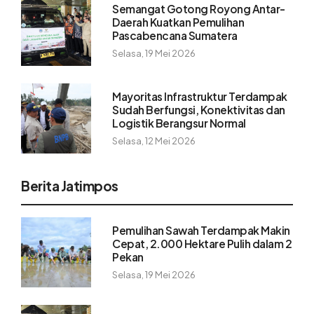
Semangat Gotong Royong Antar-
Daerah Kuatkan Pemulihan
Pascabencana Sumatera
Selasa, 19 Mei 2026
Mayoritas Infrastruktur Terdampak
Sudah Berfungsi, Konektivitas dan
Logistik Berangsur Normal
Selasa, 12 Mei 2026
Berita Jatimpos
Pemulihan Sawah Terdampak Makin
Cepat, 2.000 Hektare Pulih dalam 2
Pekan
Selasa, 19 Mei 2026