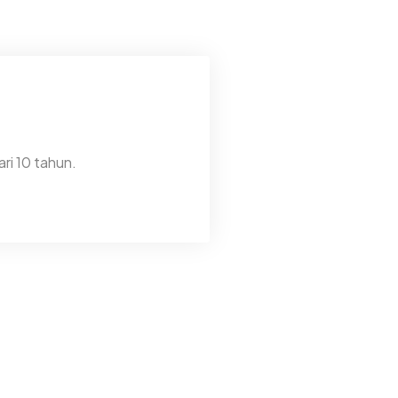
ri 10 tahun.