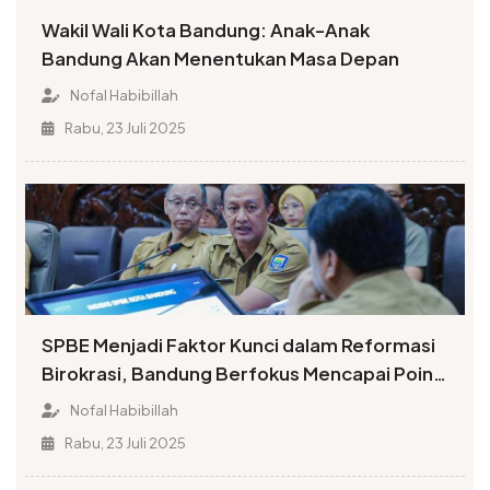
Wakil Wali Kota Bandung: Anak-Anak
Bandung Akan Menentukan Masa Depan
Nofal Habibillah
Rabu, 23 Juli 2025
SPBE Menjadi Faktor Kunci dalam Reformasi
Birokrasi, Bandung Berfokus Mencapai Poin
Tinggi Indeks
Nofal Habibillah
Rabu, 23 Juli 2025