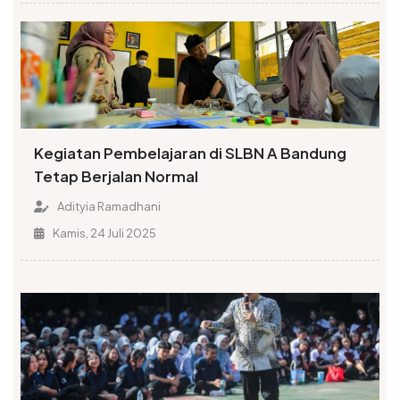
Kegiatan Pembelajaran di SLBN A Bandung
Tetap Berjalan Normal
Adityia Ramadhani
Kamis, 24 Juli 2025