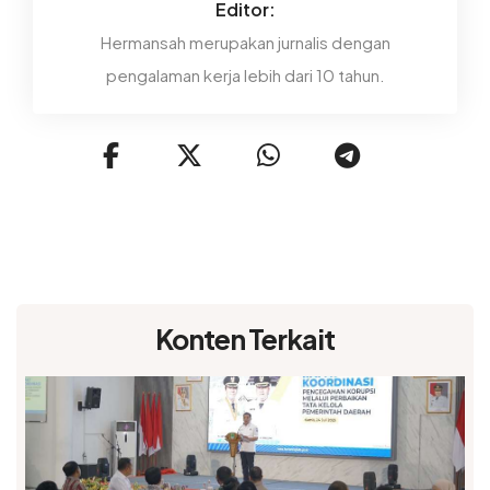
Editor:
Hermansah merupakan jurnalis dengan
pengalaman kerja lebih dari 10 tahun.
Konten Terkait