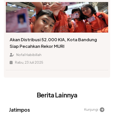
Akan Distribusi 52.000 KIA, Kota Bandung
Siap Pecahkan Rekor MURI
Nofal Habibillah
Rabu, 23 Juli 2025
Berita Lainnya
Alinea
Kunjungi