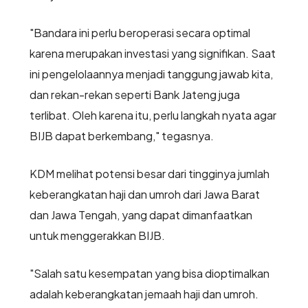
"Bandara ini perlu beroperasi secara optimal
karena merupakan investasi yang signifikan. Saat
ini pengelolaannya menjadi tanggung jawab kita,
dan rekan-rekan seperti Bank Jateng juga
terlibat. Oleh karena itu, perlu langkah nyata agar
BIJB dapat berkembang," tegasnya.
KDM melihat potensi besar dari tingginya jumlah
keberangkatan haji dan umroh dari Jawa Barat
dan Jawa Tengah, yang dapat dimanfaatkan
untuk menggerakkan BIJB.
"Salah satu kesempatan yang bisa dioptimalkan
adalah keberangkatan jemaah haji dan umroh.