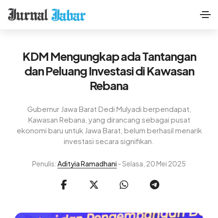
KDM Mengungkap ada Tantangan
dan Peluang Investasi di Kawasan
Rebana
Gubernur Jawa Barat Dedi Mulyadi berpendapat,
Kawasan Rebana, yang dirancang sebagai pusat
ekonomi baru untuk Jawa Barat, belum berhasil menarik
investasi secara signifikan.
Penulis:
Adityia Ramadhani
- Selasa, 20 Mei 2025