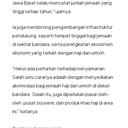
Jawa Barat selalu mencatat jumlah jemaah yang
tinggi setiap tahun," ujarnya.
Ia juga mendorong pengembangan infrastruktur
pendukung, seperti tempat tinggal bagi jemaah
di sekitar bandara, serta peningkatan ekosistem
ekonomi yang terkait dengan haji dan umroh.
"Harus ada perhatian terhadap kenyamanan.
Salah satu caranya adalah dengan menyediakan
akomodasi bagi jemaah haji dan umroh di dekat
bandara. Selain itu, juga diperlukan pasar oleh-
oleh, pusat souvenir, dan produk khas haji di area
ini," katanya.