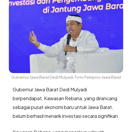
Gubernur Jawa Barat Dedi Mulyadi. Foto Pemprov Jawa Barat
Gubernur Jawa Barat Dedi Mulyadi
berpendapat, Kawasan Rebana, yang dirancang
sebagai pusat ekonomi baru untuk Jawa Barat,
belum berhasil menarik investasi secara signifikan.