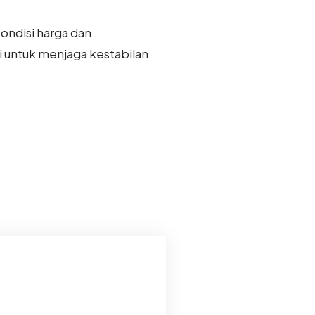
ondisi harga dan
i untuk menjaga kestabilan