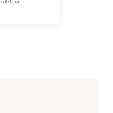
ri 10 tahun.