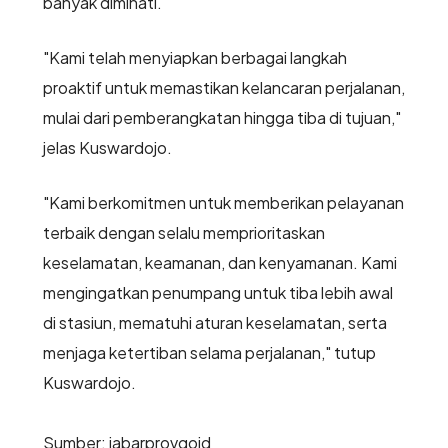
banyak diminati.
"Kami telah menyiapkan berbagai langkah
proaktif untuk memastikan kelancaran perjalanan,
mulai dari pemberangkatan hingga tiba di tujuan,"
jelas Kuswardojo.
"Kami berkomitmen untuk memberikan pelayanan
terbaik dengan selalu memprioritaskan
keselamatan, keamanan, dan kenyamanan. Kami
mengingatkan penumpang untuk tiba lebih awal
di stasiun, mematuhi aturan keselamatan, serta
menjaga ketertiban selama perjalanan," tutup
Kuswardojo.
Sumber: jabarprovgoid