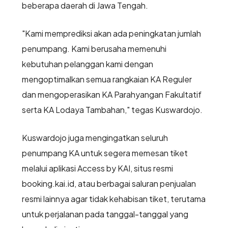
beberapa daerah di Jawa Tengah.
"Kami memprediksi akan ada peningkatan jumlah
penumpang. Kami berusaha memenuhi
kebutuhan pelanggan kami dengan
mengoptimalkan semua rangkaian KA Reguler
dan mengoperasikan KA Parahyangan Fakultatif
serta KA Lodaya Tambahan," tegas Kuswardojo.
Kuswardojo juga mengingatkan seluruh
penumpang KA untuk segera memesan tiket
melalui aplikasi Access by KAI, situs resmi
booking.kai.id, atau berbagai saluran penjualan
resmi lainnya agar tidak kehabisan tiket, terutama
untuk perjalanan pada tanggal-tanggal yang