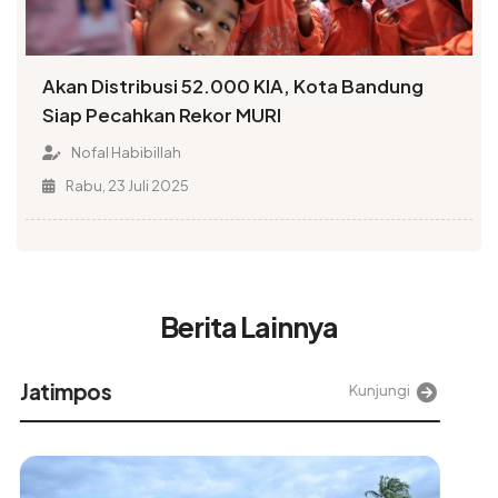
Akan Distribusi 52.000 KIA, Kota Bandung
Siap Pecahkan Rekor MURI
Nofal Habibillah
Rabu, 23 Juli 2025
Berita Lainnya
Alinea
Kunjungi