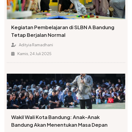
Kegiatan Pembelajaran di SLBN A Bandung
Tetap Berjalan Normal
Adityia Ramadhani
Kamis, 24 Juli 2025
Wakil Wali Kota Bandung: Anak-Anak
Bandung Akan Menentukan Masa Depan