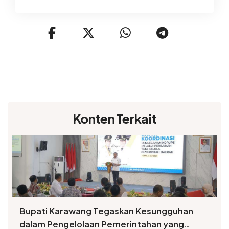
Konten Terkait
Bupati Karawang Tegaskan Kesungguhan
dalam Pengelolaan Pemerintahan yang