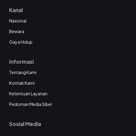
Kanal
Nasional
Bewara
Gaya Hidup
Informasi
Tentang Kami
Kontak Kami
Ketentuan Layanan
Pedoman Media Siber
Sosial Media