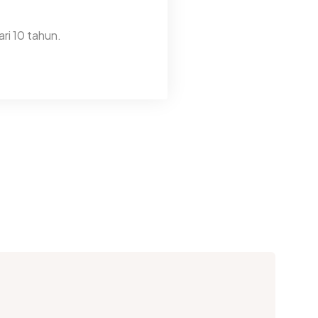
ri 10 tahun.