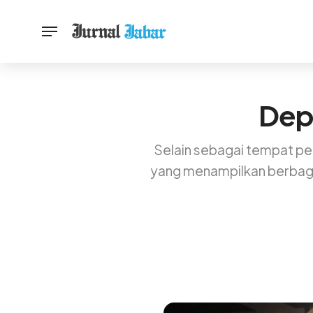
Depo
Selain sebagai tempat pe
yang menampilkan berbagai 