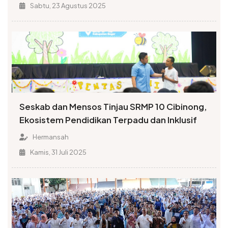
Sabtu, 23 Agustus 2025
Seskab dan Mensos Tinjau SRMP 10 Cibinong,
Ekosistem Pendidikan Terpadu dan Inklusif
Hermansah
Kamis, 31 Juli 2025