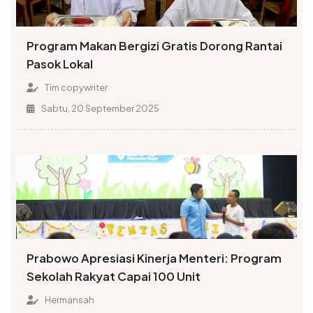
Program Makan Bergizi Gratis Dorong Rantai
Pasok Lokal
Tim copywriter
Sabtu, 20 September 2025
Prabowo Apresiasi Kinerja Menteri: Program
Sekolah Rakyat Capai 100 Unit
Hermansah