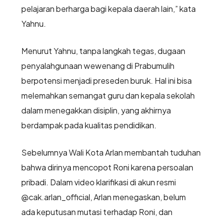
pelajaran berharga bagi kepala daerah lain,” kata
Yahnu.
Menurut Yahnu, tanpa langkah tegas, dugaan
penyalahgunaan wewenang di Prabumulih
berpotensi menjadi preseden buruk. Hal ini bisa
melemahkan semangat guru dan kepala sekolah
dalam menegakkan disiplin, yang akhirnya
berdampak pada kualitas pendidikan.
Sebelumnya Wali Kota Arlan membantah tuduhan
bahwa dirinya mencopot Roni karena persoalan
pribadi. Dalam video klarifikasi di akun resmi
@cak.arlan_official, Arlan menegaskan, belum
ada keputusan mutasi terhadap Roni, dan