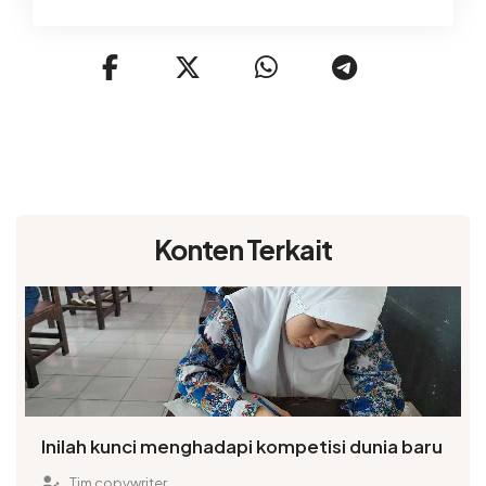
Konten Terkait
Inilah kunci menghadapi kompetisi dunia baru
Tim copywriter