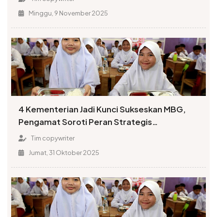
Minggu, 9 November 2025
4 Kementerian Jadi Kunci Sukseskan MBG,
Pengamat Soroti Peran Strategis
Kemendagri
Tim copywriter
Jumat, 31 Oktober 2025