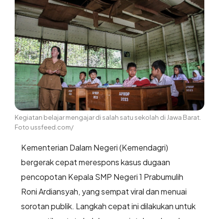
Kegiatan belajar mengajar di salah satu sekolah di Jawa Barat.
Foto ussfeed.com/
Kementerian Dalam Negeri (Kemendagri)
bergerak cepat merespons kasus dugaan
pencopotan Kepala SMP Negeri 1 Prabumulih
Roni Ardiansyah, yang sempat viral dan menuai
sorotan publik. Langkah cepat ini dilakukan untuk