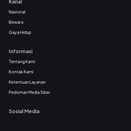
Kanal
Nasional
Bewara
Gaya Hidup
Informasi
Tentang Kami
Kontak Kami
Ketentuan Layanan
Pedoman Media Siber
Sosial Media