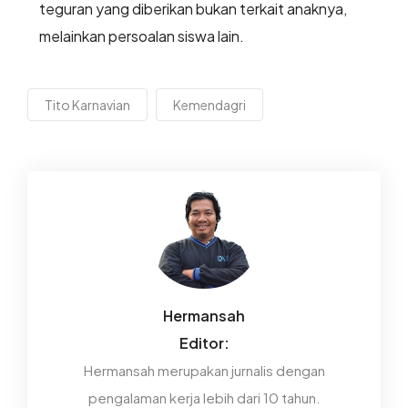
teguran yang diberikan bukan terkait anaknya,
melainkan persoalan siswa lain.
Tito Karnavian
Kemendagri
Hermansah
Editor:
Hermansah merupakan jurnalis dengan
pengalaman kerja lebih dari 10 tahun.