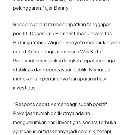
pelanggaran,” ujar Benny.
Respons cepat itu mendapatkan tanggapan
positif. Dosen Ilmu Pemerintahan Universitas
Baturaja Yahnu Wiguno Sanyoto menilai, langkah
cepat Kemendagri memeriksa Wali Kota
Prabumulih merupakan langkah tepat menjaga
stabilitas dan kepercayaan publik. Namun, ia
menekankan pentingnya transparansi hasil
investigasi.
“Respons cepat Kemendagri sudah positif.
Pekerjaan rumah berikutnya adalah
mengumumkan hasil investigasi secara terbuka
agar kasus ini tidak hanya jadi polemik, tetapi