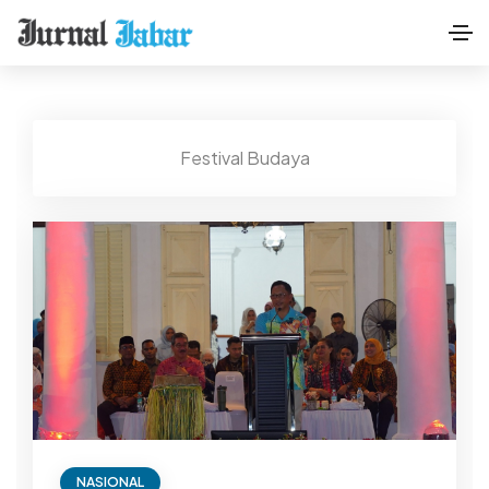
Festival Budaya
NASIONAL