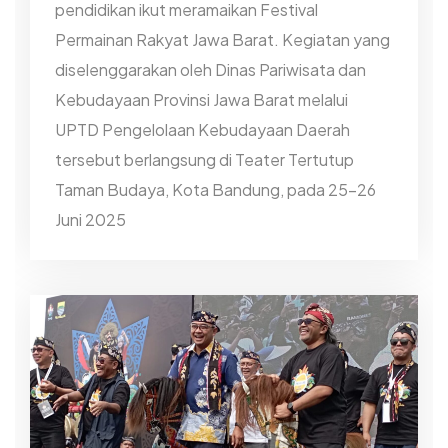
pendidikan ikut meramaikan Festival
Permainan Rakyat Jawa Barat. Kegiatan yang
diselenggarakan oleh Dinas Pariwisata dan
Kebudayaan Provinsi Jawa Barat melalui
UPTD Pengelolaan Kebudayaan Daerah
tersebut berlangsung di Teater Tertutup
Taman Budaya, Kota Bandung, pada 25-26
Juni 2025