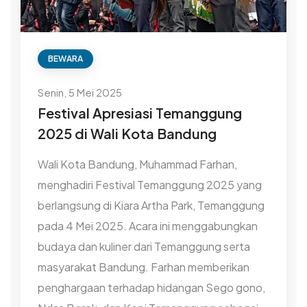
BEWARA
Senin, 5 Mei 2025
Festival Apresiasi Temanggung
2025 di Wali Kota Bandung
Wali Kota Bandung, Muhammad Farhan,
menghadiri Festival Temanggung 2025 yang
berlangsung di Kiara Artha Park, Temanggung
pada 4 Mei 2025. Acara ini menggabungkan
budaya dan kuliner dari Temanggung serta
masyarakat Bandung. Farhan memberikan
penghargaan terhadap hidangan Sego gono,