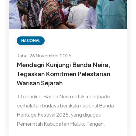
NASIONAL
Rabu, 26 November 2025
Mendagri Kunjungi Banda Neira,
Tegaskan Komitmen Pelestarian
Warisan Sejarah
Tito hadir di Banda Neira untuk menghadiri
perhelatan budaya berskala nasional Banda
Heritage Festival 2025, yang digagas
Pemerintah Kabupaten Maluku Tengah.