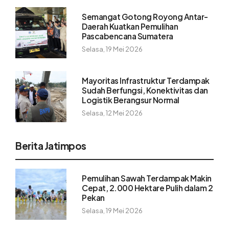
Semangat Gotong Royong Antar-
Daerah Kuatkan Pemulihan
Pascabencana Sumatera
Selasa, 19 Mei 2026
Mayoritas Infrastruktur Terdampak
Sudah Berfungsi, Konektivitas dan
Logistik Berangsur Normal
Selasa, 12 Mei 2026
Berita Jatimpos
Pemulihan Sawah Terdampak Makin
Cepat, 2.000 Hektare Pulih dalam 2
Pekan
Selasa, 19 Mei 2026