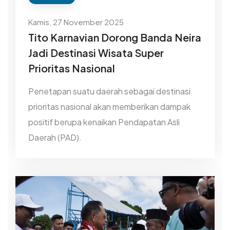
Kamis, 27 November 2025
Tito Karnavian Dorong Banda Neira
Jadi Destinasi Wisata Super
Prioritas Nasional
Penetapan suatu daerah sebagai destinasi
prioritas nasional akan memberikan dampak
positif berupa kenaikan Pendapatan Asli
Daerah (PAD).