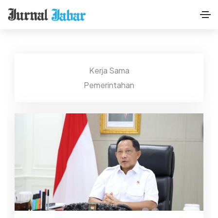
Kerja Sama
Pemerintahan