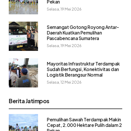
Pekan
Selasa, 19 Mei 2026
Semangat Gotong Royong Antar-
Daerah Kuatkan Pemulihan
Pascabencana Sumatera
Selasa, 19 Mei 2026
Mayoritas Infrastruktur Terdampak
Sudah Berfungsi, Konektivitas dan
Logistik Berangsur Normal
Selasa, 12 Mei 2026
Berita Jatimpos
Pemulihan Sawah Terdampak Makin
Cepat, 2.000 Hektare Pulih dalam 2
Pekan