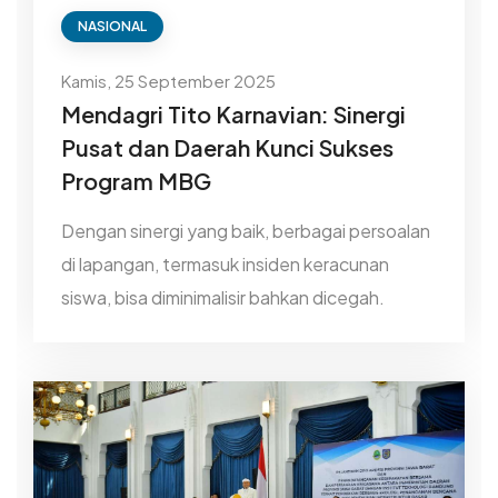
NASIONAL
Kamis, 25 September 2025
Mendagri Tito Karnavian: Sinergi
Pusat dan Daerah Kunci Sukses
Program MBG
Dengan sinergi yang baik, berbagai persoalan
di lapangan, termasuk insiden keracunan
siswa, bisa diminimalisir bahkan dicegah.