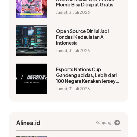
Momo Bisa Didapat Gratis
Jumat, 31 Juli 2026
Open Source Dinilai Jadi
Fondasi Kedaulatan AI
Indonesia
Jumat, 31 Juli 2026
Esports Nations Cup
Gandeng adidas, Lebih dari
100 Negara Kenakan Jersey
Resmi
Jumat, 31 Juli 2026
Alinea.id
Kunjungi