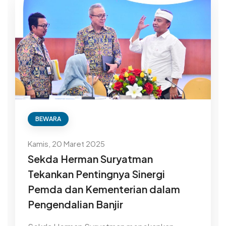
BEWARA
Kamis, 20 Maret 2025
Sekda Herman Suryatman
Tekankan Pentingnya Sinergi
Pemda dan Kementerian dalam
Pengendalian Banjir