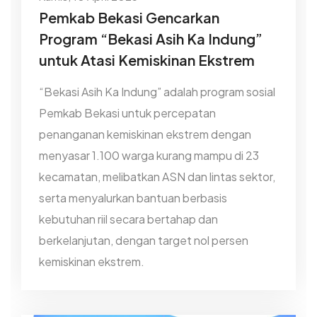
Pemkab Bekasi Gencarkan
Program “Bekasi Asih Ka Indung”
untuk Atasi Kemiskinan Ekstrem
“Bekasi Asih Ka Indung” adalah program sosial
Pemkab Bekasi untuk percepatan
penanganan kemiskinan ekstrem dengan
menyasar 1.100 warga kurang mampu di 23
kecamatan, melibatkan ASN dan lintas sektor,
serta menyalurkan bantuan berbasis
kebutuhan riil secara bertahap dan
berkelanjutan, dengan target nol persen
kemiskinan ekstrem.