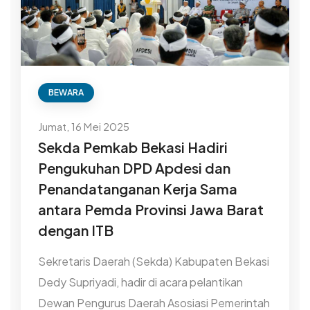
BEWARA
Jumat, 16 Mei 2025
Sekda Pemkab Bekasi Hadiri
Pengukuhan DPD Apdesi dan
Penandatanganan Kerja Sama
antara Pemda Provinsi Jawa Barat
dengan ITB
Sekretaris Daerah (Sekda) Kabupaten Bekasi
Dedy Supriyadi, hadir di acara pelantikan
Dewan Pengurus Daerah Asosiasi Pemerintah