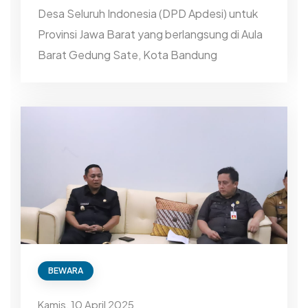
Desa Seluruh Indonesia (DPD Apdesi) untuk
Provinsi Jawa Barat yang berlangsung di Aula
Barat Gedung Sate, Kota Bandung
BEWARA
Kamis, 10 April 2025