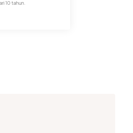
ri 10 tahun.