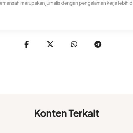
rmansah merupakan jurnalis dengan pengalaman kerja lebih da
Konten Terkait