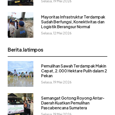
Selasa, 19 Mei 2026
Mayoritas Infrastruktur Terdampak
Sudah Berfungsi, Konektivitas dan
Logistik Berangsur Normal
Selasa, 12 Mei 2026
Berita Jatimpos
Pemulihan Sawah Terdampak Makin
Cepat, 2.000 Hektare Pulih dalam 2
Pekan
Selasa, 19 Mei 2026
Semangat Gotong Royong Antar-
Daerah Kuatkan Pemulihan
Pascabencana Sumatera
Selasa, 19 Mei 2026