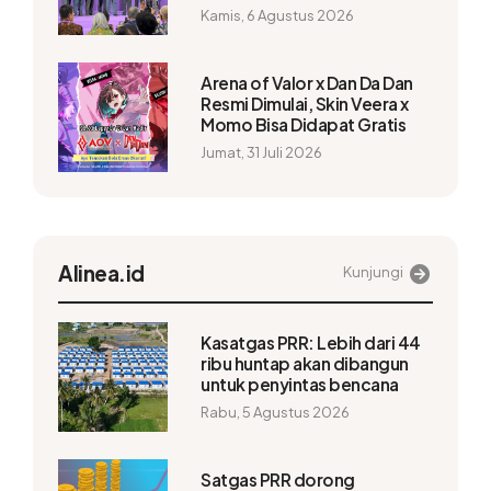
Kamis, 6 Agustus 2026
Arena of Valor x Dan Da Dan
Resmi Dimulai, Skin Veera x
Momo Bisa Didapat Gratis
Jumat, 31 Juli 2026
Alinea.id
Kunjungi
Kasatgas PRR: Lebih dari 44
ribu huntap akan dibangun
untuk penyintas bencana
Rabu, 5 Agustus 2026
Satgas PRR dorong