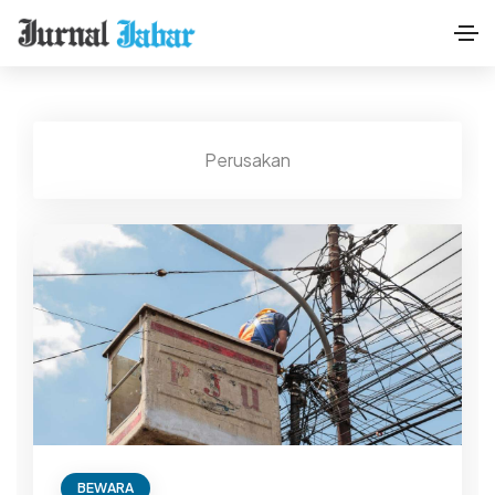
Perusakan
BEWARA