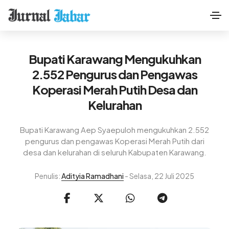
Bupati Karawang Mengukuhkan
2.552 Pengurus dan Pengawas
Koperasi Merah Putih Desa dan
Kelurahan
Bupati Karawang Aep Syaepuloh mengukuhkan 2.552
pengurus dan pengawas Koperasi Merah Putih dari
desa dan kelurahan di seluruh Kabupaten Karawang.
Penulis:
Adityia Ramadhani
- Selasa, 22 Juli 2025