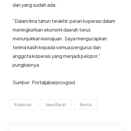
dari yang sudah ada.
“Dalam lima tahun terakhir, peran koperasi dalam
meningkatkan ekonomi daerah terus
menunjukkan kemajuan. Saya mengucapkan
terima kasih kepada semua pengurus dan
anggota koperasi yang menjadi pelopor,”
pungkasnya.
Sumber: Portaljabarprovgoid
Koperasi
Jawa Barat
Berita