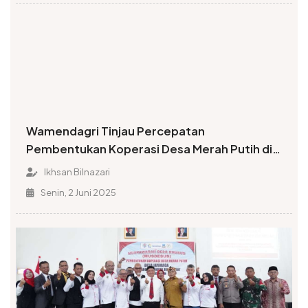
Wamendagri Tinjau Percepatan
Pembentukan Koperasi Desa Merah Putih di
Garut
Ikhsan Bilnazari
Senin, 2 Juni 2025