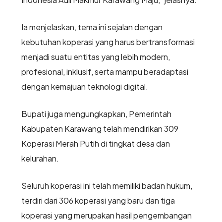
Ia menjelaskan, tema ini sejalan dengan
kebutuhan koperasi yang harus bertransformasi
menjadi suatu entitas yang lebih modern,
profesional, inklusif, serta mampu beradaptasi
dengan kemajuan teknologi digital.
Bupati juga mengungkapkan, Pemerintah
Kabupaten Karawang telah mendirikan 309
Koperasi Merah Putih di tingkat desa dan
kelurahan.
Seluruh koperasi ini telah memiliki badan hukum,
terdiri dari 306 koperasi yang baru dan tiga
koperasi yang merupakan hasil pengembangan