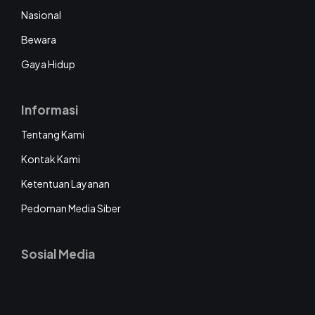
Nasional
Bewara
Gaya Hidup
Informasi
Tentang Kami
Kontak Kami
Ketentuan Layanan
Pedoman Media Siber
Sosial Media