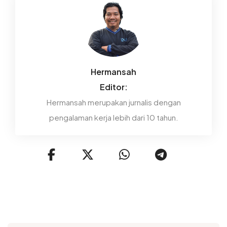
Hermansah
Editor:
Hermansah merupakan jurnalis dengan
pengalaman kerja lebih dari 10 tahun.