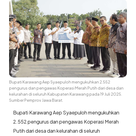
Bupati Karawang Aep Syaepuloh mengukuhkan 2.552
pengurus dan pengawas Koperasi Merah Putih dari desa dan
kelurahan di seluruh Kabupaten Karawang pada 19 Juli 2025.
Sumber Pemprov Jawa Barat.
Bupati Karawang Aep Syaepuloh mengukuhkan
2.552 pengurus dan pengawas Koperasi Merah
Putih dari desa dan kelurahan di seluruh