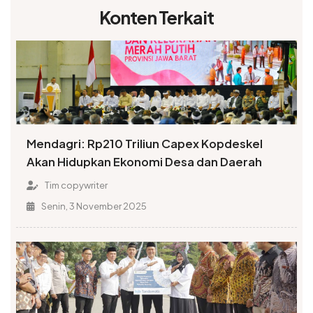
Konten Terkait
Mendagri: Rp210 Triliun Capex Kopdeskel
Akan Hidupkan Ekonomi Desa dan Daerah
Tim copywriter
Senin, 3 November 2025