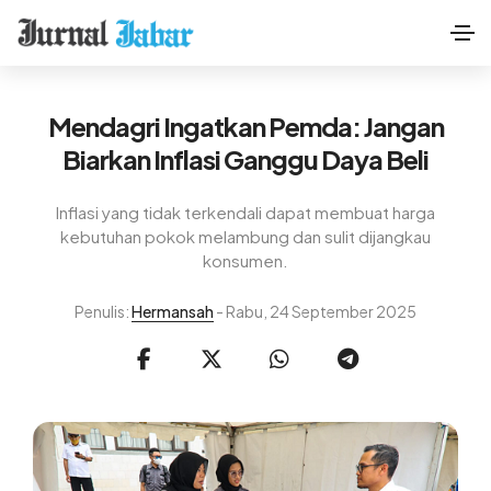
Mendagri Ingatkan Pemda: Jangan
Biarkan Inflasi Ganggu Daya Beli
Inflasi yang tidak terkendali dapat membuat harga
kebutuhan pokok melambung dan sulit dijangkau
konsumen.
Penulis:
Hermansah
- Rabu, 24 September 2025