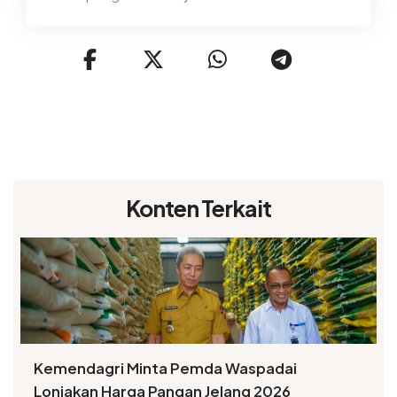
Konten Terkait
Kemendagri Minta Pemda Waspadai
Lonjakan Harga Pangan Jelang 2026