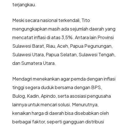
terjangkau.
Meski secara nasional terkendali, Tito
mengungkapkan masih ada sejumlah daerah yang
mencatat inflasi di atas 3,5%. Antara lain Provinsi
Sulawesi Barat, Riau, Aceh, Papua Pegunungan,
Sulawesi Utara, Papua Selatan, Sulawesi Tengah,
dan Sumatera Utara.
Mendagri menekankan agar pemda dengan inflasi
tinggi segera duduk bersama dengan BPS,
Bulog, Kadin, Apindo, serta asosiasi pengusaha
lainnya untuk mencari solusi. Menurutnya,
kenaikan harga di daerah bisa disebabkan oleh
berbagai faktor, seperti gangguan distribusi