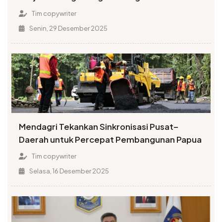
Tim copywriter
Senin, 29 Desember 2025
Mendagri Tekankan Sinkronisasi Pusat–
Daerah untuk Percepat Pembangunan Papua
Tim copywriter
Selasa, 16 Desember 2025