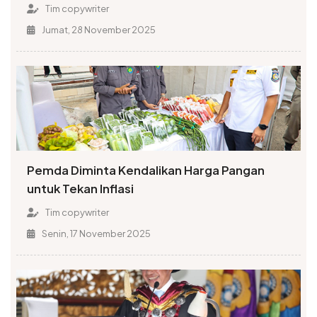
Tim copywriter
Jumat, 28 November 2025
Pemda Diminta Kendalikan Harga Pangan
untuk Tekan Inflasi
Tim copywriter
Senin, 17 November 2025