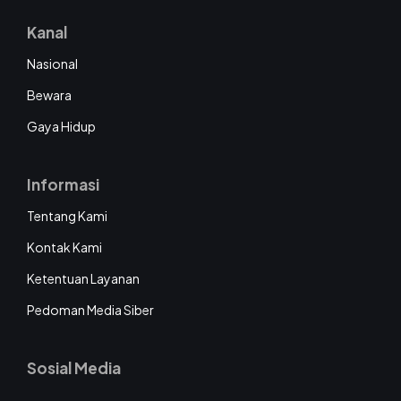
Kanal
Nasional
Bewara
Gaya Hidup
Informasi
Tentang Kami
Kontak Kami
Ketentuan Layanan
Pedoman Media Siber
Sosial Media