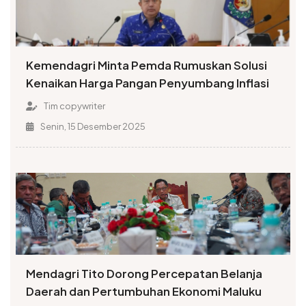
Kemendagri Minta Pemda Rumuskan Solusi
Kenaikan Harga Pangan Penyumbang Inflasi
Tim copywriter
Senin, 15 Desember 2025
Mendagri Tito Dorong Percepatan Belanja
Daerah dan Pertumbuhan Ekonomi Maluku