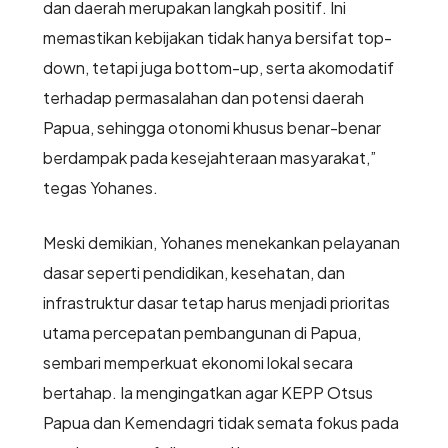
dan daerah merupakan langkah positif. Ini
memastikan kebijakan tidak hanya bersifat top-
down, tetapi juga bottom-up, serta akomodatif
terhadap permasalahan dan potensi daerah
Papua, sehingga otonomi khusus benar-benar
berdampak pada kesejahteraan masyarakat,”
tegas Yohanes.
Meski demikian, Yohanes menekankan pelayanan
dasar seperti pendidikan, kesehatan, dan
infrastruktur dasar tetap harus menjadi prioritas
utama percepatan pembangunan di Papua,
sembari memperkuat ekonomi lokal secara
bertahap. Ia mengingatkan agar KEPP Otsus
Papua dan Kemendagri tidak semata fokus pada