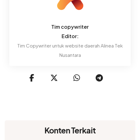
Tim copywriter
Editor:
Tim Copywriter untuk website daerah Alinea Tek
Nusantara
Konten Terkait