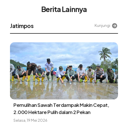
Berita Lainnya
Jatimpos
Kunjungi
Pemulihan Sawah Terdampak Makin Cepat,
2.000 Hektare Pulih dalam 2 Pekan
Selasa, 19 Mei 2026