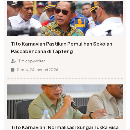
Tito Karnavian Pastikan Pemulihan Sekolah
Pascabencana di Tapteng
Tim copywriter
Sabtu, 24 Januari 2026
Tito Karnavian: Normalisasi Sungai Tukka Bisa