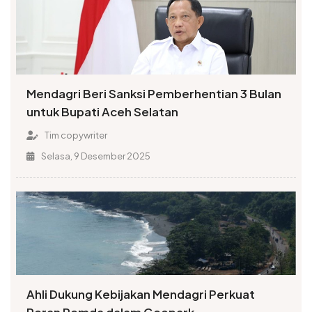
Mendagri Beri Sanksi Pemberhentian 3 Bulan
untuk Bupati Aceh Selatan
Tim copywriter
Selasa, 9 Desember 2025
Ahli Dukung Kebijakan Mendagri Perkuat