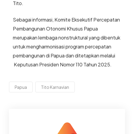
Tito.
Sebagai informasi, Komite Eksekutif Percepatan
Pembangunan Otonomi Khusus Papua
merupakan lembaga nonstruktural yang dibentuk
untuk mengharmonisasi program percepatan
pembangunan di Papua dan ditetapkan melalui
Keputusan Presiden Nomor 110 Tahun 2025.
Papua
Tito Karnavian