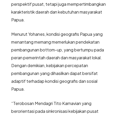
perspektif pusat, tetapi juga mempertimbangkan
karakteristik daerah dan kebutuhan masyarakat
Papua.
Menurut Yohanes, kondisi geografis Papua yang
menantang memang memerlukan pendekatan
pembangunan bottom-up, yang bertumpu pada
peran pemerintah daerah dan masyarakat lokal.
Dengan demikian, kebijakan percepatan
pembangunan yang dihasilkan dapat bersifat
adaptif terhadap kondisi geografis dan sosial
Papua.
“Terobosan Mendagri Tito Karnavian yang
berorientasi pada sinkronisasi kebijakan pusat