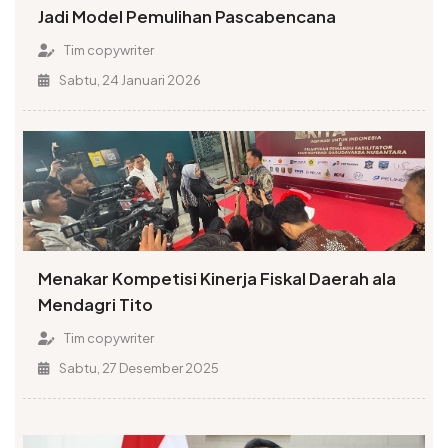
Jadi Model Pemulihan Pascabencana
Tim copywriter
Sabtu, 24 Januari 2026
Menakar Kompetisi Kinerja Fiskal Daerah ala
Mendagri Tito
Tim copywriter
Sabtu, 27 Desember 2025