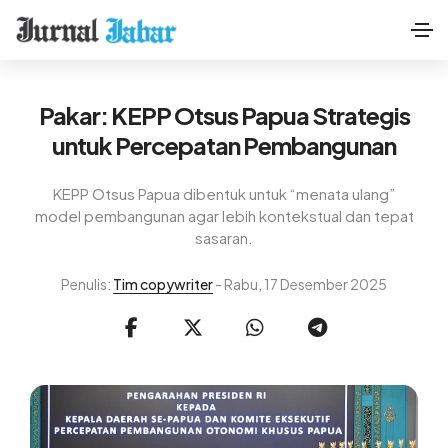
Pakar: KEPP Otsus Papua Strategis
untuk Percepatan Pembangunan
KEPP Otsus Papua dibentuk untuk “menata ulang”
model pembangunan agar lebih kontekstual dan tepat
sasaran.
Penulis:
Tim copywriter
- Rabu, 17 Desember 2025