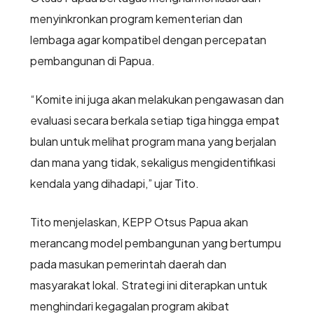
menyinkronkan program kementerian dan
lembaga agar kompatibel dengan percepatan
pembangunan di Papua.
“Komite ini juga akan melakukan pengawasan dan
evaluasi secara berkala setiap tiga hingga empat
bulan untuk melihat program mana yang berjalan
dan mana yang tidak, sekaligus mengidentifikasi
kendala yang dihadapi,” ujar Tito.
Tito menjelaskan, KEPP Otsus Papua akan
merancang model pembangunan yang bertumpu
pada masukan pemerintah daerah dan
masyarakat lokal. Strategi ini diterapkan untuk
menghindari kegagalan program akibat