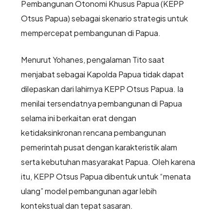
Pembangunan Otonomi Khusus Papua (KEPP
Otsus Papua) sebagai skenario strategis untuk
mempercepat pembangunan di Papua.
Menurut Yohanes, pengalaman Tito saat
menjabat sebagai Kapolda Papua tidak dapat
dilepaskan dari lahirnya KEPP Otsus Papua. Ia
menilai tersendatnya pembangunan di Papua
selama ini berkaitan erat dengan
ketidaksinkronan rencana pembangunan
pemerintah pusat dengan karakteristik alam
serta kebutuhan masyarakat Papua. Oleh karena
itu, KEPP Otsus Papua dibentuk untuk “menata
ulang” model pembangunan agar lebih
kontekstual dan tepat sasaran.