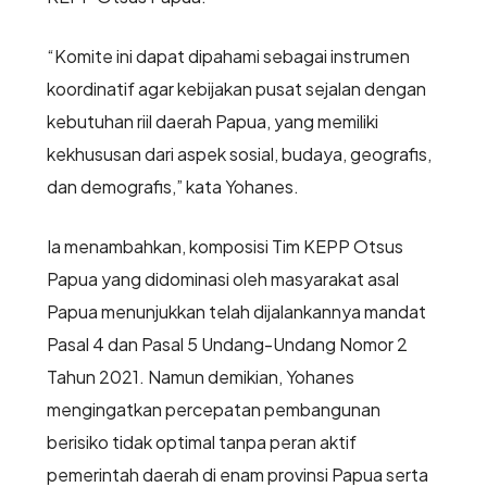
“Komite ini dapat dipahami sebagai instrumen
koordinatif agar kebijakan pusat sejalan dengan
kebutuhan riil daerah Papua, yang memiliki
kekhususan dari aspek sosial, budaya, geografis,
dan demografis,” kata Yohanes.
Ia menambahkan, komposisi Tim KEPP Otsus
Papua yang didominasi oleh masyarakat asal
Papua menunjukkan telah dijalankannya mandat
Pasal 4 dan Pasal 5 Undang-Undang Nomor 2
Tahun 2021. Namun demikian, Yohanes
mengingatkan percepatan pembangunan
berisiko tidak optimal tanpa peran aktif
pemerintah daerah di enam provinsi Papua serta