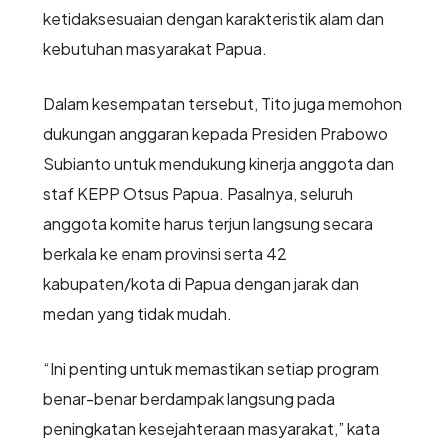
ketidaksesuaian dengan karakteristik alam dan
kebutuhan masyarakat Papua.
Dalam kesempatan tersebut, Tito juga memohon
dukungan anggaran kepada Presiden Prabowo
Subianto untuk mendukung kinerja anggota dan
staf KEPP Otsus Papua. Pasalnya, seluruh
anggota komite harus terjun langsung secara
berkala ke enam provinsi serta 42
kabupaten/kota di Papua dengan jarak dan
medan yang tidak mudah.
“Ini penting untuk memastikan setiap program
benar-benar berdampak langsung pada
peningkatan kesejahteraan masyarakat,” kata