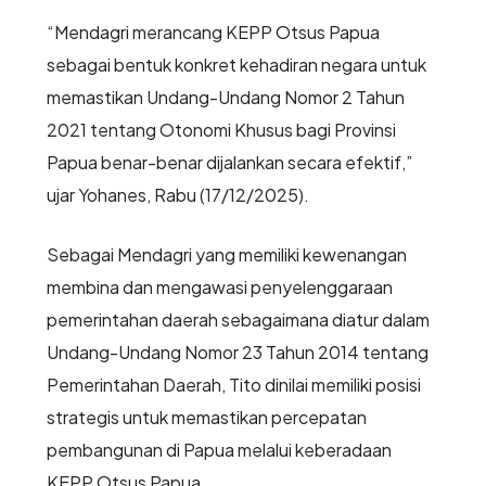
“Mendagri merancang KEPP Otsus Papua
sebagai bentuk konkret kehadiran negara untuk
memastikan Undang-Undang Nomor 2 Tahun
2021 tentang Otonomi Khusus bagi Provinsi
Papua benar-benar dijalankan secara efektif,”
ujar Yohanes, Rabu (17/12/2025).
Sebagai Mendagri yang memiliki kewenangan
membina dan mengawasi penyelenggaraan
pemerintahan daerah sebagaimana diatur dalam
Undang-Undang Nomor 23 Tahun 2014 tentang
Pemerintahan Daerah, Tito dinilai memiliki posisi
strategis untuk memastikan percepatan
pembangunan di Papua melalui keberadaan
KEPP Otsus Papua.