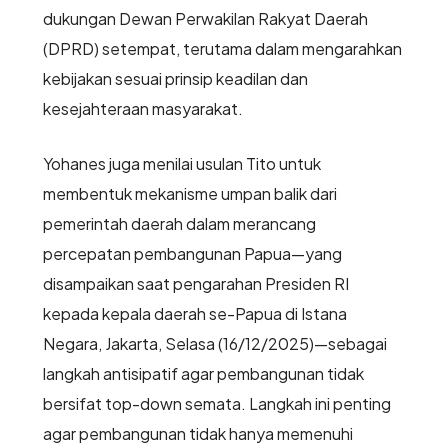
dukungan Dewan Perwakilan Rakyat Daerah
(DPRD) setempat, terutama dalam mengarahkan
kebijakan sesuai prinsip keadilan dan
kesejahteraan masyarakat.
Yohanes juga menilai usulan Tito untuk
membentuk mekanisme umpan balik dari
pemerintah daerah dalam merancang
percepatan pembangunan Papua—yang
disampaikan saat pengarahan Presiden RI
kepada kepala daerah se-Papua di Istana
Negara, Jakarta, Selasa (16/12/2025)—sebagai
langkah antisipatif agar pembangunan tidak
bersifat top-down semata. Langkah ini penting
agar pembangunan tidak hanya memenuhi