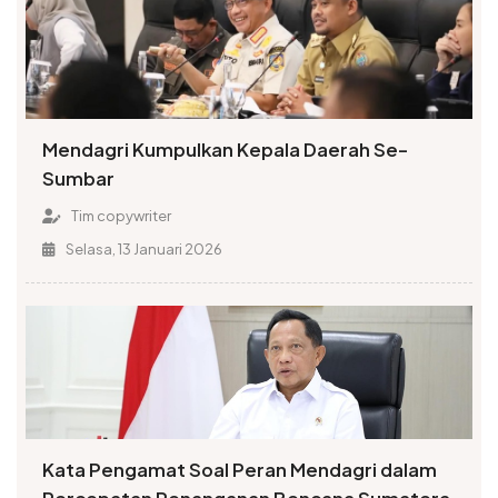
Mendagri Kumpulkan Kepala Daerah Se-
Sumbar
Tim copywriter
Selasa, 13 Januari 2026
Kata Pengamat Soal Peran Mendagri dalam