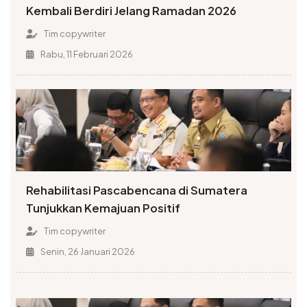
Kembali Berdiri Jelang Ramadan 2026
Tim copywriter
Rabu, 11 Februari 2026
Rehabilitasi Pascabencana di Sumatera
Tunjukkan Kemajuan Positif
Tim copywriter
Senin, 26 Januari 2026