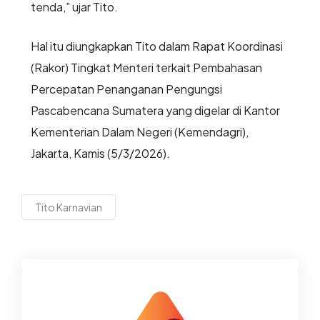
tenda,” ujar Tito.
Hal itu diungkapkan Tito dalam Rapat Koordinasi
(Rakor) Tingkat Menteri terkait Pembahasan
Percepatan Penanganan Pengungsi
Pascabencana Sumatera yang digelar di Kantor
Kementerian Dalam Negeri (Kemendagri),
Jakarta, Kamis (5/3/2026).
Tito Karnavian