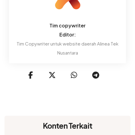
Tim copywriter
Editor:
Tim Copywriter untuk website daerah Alinea Tek
Nusantara
Konten Terkait