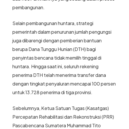
pembangunan.
Selain pembangunan huntara, strategi
pemerintah dalam penurunan jumlah pengungsi
juga dibarengi dengan pemberian bantuan
berupa Dana Tunggu Hunian (DTH) bagi
penyintas bencana tidak memilih tinggal di
huntara. Hingga saat ini, seluruh rekening
penerima DTH telah menerima transfer dana
dengan tingkat penyaluran mencapai 100 persen
untuk 13.728 penerima di tiga provinsi.
Sebelumnya, Ketua Satuan Tugas (Kasatgas)
Percepatan Rehabilitasi dan Rekonstruksi (PRR)
Pascabencana Sumatera Muhammad Tito