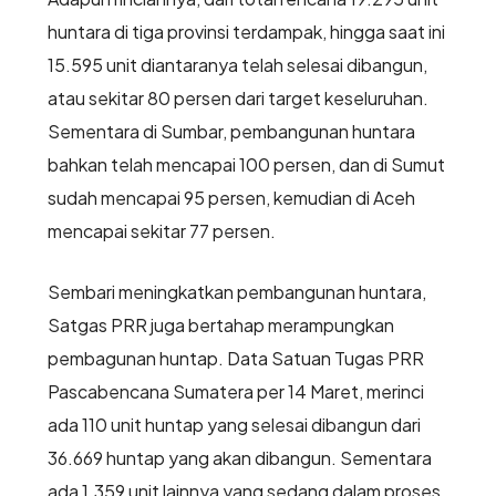
huntara di tiga provinsi terdampak, hingga saat ini
15.595 unit diantaranya telah selesai dibangun,
atau sekitar 80 persen dari target keseluruhan.
Sementara di Sumbar, pembangunan huntara
bahkan telah mencapai 100 persen, dan di Sumut
sudah mencapai 95 persen, kemudian di Aceh
mencapai sekitar 77 persen.
Sembari meningkatkan pembangunan huntara,
Satgas PRR juga bertahap merampungkan
pembagunan huntap. Data Satuan Tugas PRR
Pascabencana Sumatera per 14 Maret, merinci
ada 110 unit huntap yang selesai dibangun dari
36.669 huntap yang akan dibangun. Sementara
ada 1.359 unit lainnya yang sedang dalam proses