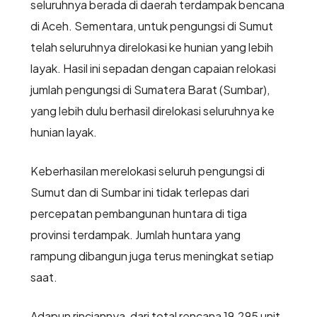
seluruhnya berada di daerah terdampak bencana
di Aceh. Sementara, untuk pengungsi di Sumut
telah seluruhnya direlokasi ke hunian yang lebih
layak. Hasil ini sepadan dengan capaian relokasi
jumlah pengungsi di Sumatera Barat (Sumbar),
yang lebih dulu berhasil direlokasi seluruhnya ke
hunian layak.
Keberhasilan merelokasi seluruh pengungsi di
Sumut dan di Sumbar ini tidak terlepas dari
percepatan pembangunan huntara di tiga
provinsi terdampak. Jumlah huntara yang
rampung dibangun juga terus meningkat setiap
saat.
Adapun rinciannya, dari total rencana 19.295 unit