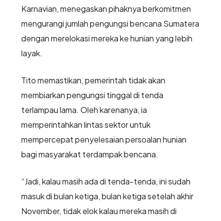
Karnavian, menegaskan pihaknya berkomitmen
mengurangi jumlah pengungsi bencana Sumatera
dengan merelokasi mereka ke hunian yang lebih
layak.
Tito memastikan, pemerintah tidak akan
membiarkan pengungsi tinggal di tenda
terlampau lama. Oleh karenanya, ia
memperintahkan lintas sektor untuk
mempercepat penyelesaian persoalan hunian
bagi masyarakat terdampak bencana.
“Jadi, kalau masih ada di tenda-tenda, ini sudah
masuk di bulan ketiga, bulan ketiga setelah akhir
November, tidak elok kalau mereka masih di