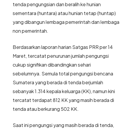
tenda pengungsian dan beralih ke hunian
sementara (huntara) atau hunian tetap (huntap)
yang dibangun lembaga pemerintah dan lembaga
non pemerintah.
Berdasarkan laporan harian Satgas PRR per 14
Maret, tercatat penurunan jumlah pengungsi
cukup signifikan dibandingkan sehari
sebelumnya. Semula total pengungsi bencana
Sumatera yang berada di tenda berjumlah
sebanyak 1.314 kepala keluarga (KK), namun kini
tercatat terdapat 812 KK yang masih berada di
tenda atau berkurang 502 KK.
Saat ini pengungsi yang masih berada di tenda,