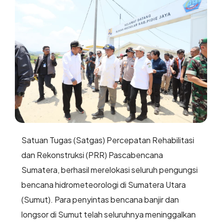
Satuan Tugas (Satgas) Percepatan Rehabilitasi
dan Rekonstruksi (PRR) Pascabencana
Sumatera, berhasil merelokasi seluruh pengungsi
bencana hidrometeorologi di Sumatera Utara
(Sumut). Para penyintas bencana banjir dan
longsor di Sumut telah seluruhnya meninggalkan