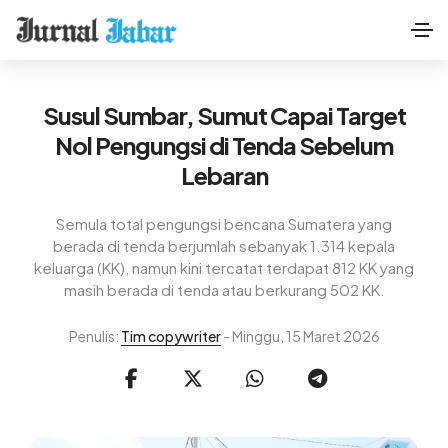
Susul Sumbar, Sumut Capai Target
Nol Pengungsi di Tenda Sebelum
Lebaran
Semula total pengungsi bencana Sumatera yang
berada di tenda berjumlah sebanyak 1.314 kepala
keluarga (KK), namun kini tercatat terdapat 812 KK yang
masih berada di tenda atau berkurang 502 KK.
Penulis:
Tim copywriter
- Minggu, 15 Maret 2026