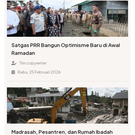
Satgas PRR Bangun Optimisme Baru di Awal
Ramadan
Tim copywriter
Rabu, 25 Februari 2026
Madrasah, Pesantren, dan Rumah Ibadah