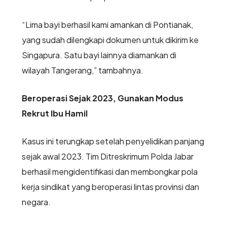
“Lima bayi berhasil kami amankan di Pontianak,
yang sudah dilengkapi dokumen untuk dikirim ke
Singapura. Satu bayi lainnya diamankan di
wilayah Tangerang,” tambahnya.
Beroperasi Sejak 2023, Gunakan Modus
Rekrut Ibu Hamil
Kasus ini terungkap setelah penyelidikan panjang
sejak awal 2023. Tim Ditreskrimum Polda Jabar
berhasil mengidentifikasi dan membongkar pola
kerja sindikat yang beroperasi lintas provinsi dan
negara.