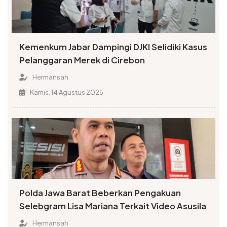
Kemenkum Jabar Dampingi DJKI Selidiki Kasus
Pelanggaran Merek di Cirebon
Hermansah
Kamis, 14 Agustus 2025
Polda Jawa Barat Beberkan Pengakuan
Selebgram Lisa Mariana Terkait Video Asusila
Hermansah