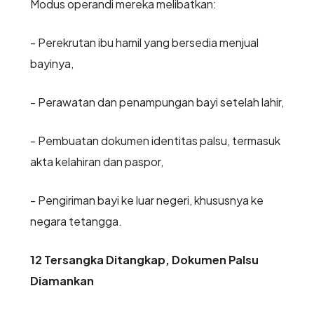
Modus operandi mereka melibatkan:
- Perekrutan ibu hamil yang bersedia menjual
bayinya,
- Perawatan dan penampungan bayi setelah lahir,
- Pembuatan dokumen identitas palsu, termasuk
akta kelahiran dan paspor,
- Pengiriman bayi ke luar negeri, khususnya ke
negara tetangga.
12 Tersangka Ditangkap, Dokumen Palsu
Diamankan