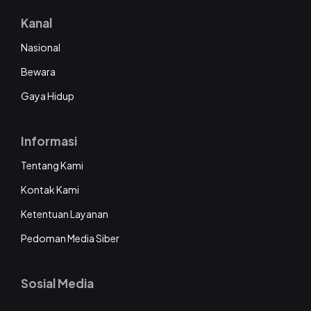
Kanal
Nasional
Bewara
Gaya Hidup
Informasi
Tentang Kami
Kontak Kami
Ketentuan Layanan
Pedoman Media Siber
Sosial Media