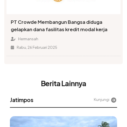
PT Crowde Membangun Bangsa diduga
gelapkan dana fasilitas kredit modal kerja
Hermansah
Rabu, 26 Februari 2025
Berita Lainnya
Alinea
Kunjungi