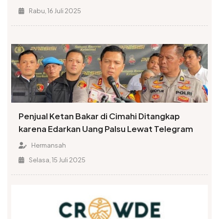
Rabu, 16 Juli 2025
Penjual Ketan Bakar di Cimahi Ditangkap
karena Edarkan Uang Palsu Lewat Telegram
Hermansah
Selasa, 15 Juli 2025