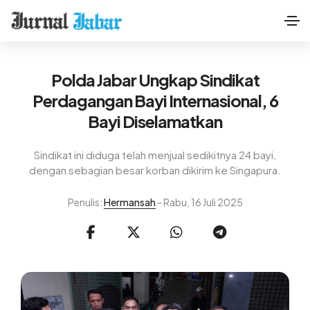
Polda Jabar Ungkap Sindikat
Perdagangan Bayi Internasional, 6
Bayi Diselamatkan
Sindikat ini diduga telah menjual sedikitnya 24 bayi,
dengan sebagian besar korban dikirim ke Singapura.
Penulis:
Hermansah
- Rabu, 16 Juli 2025