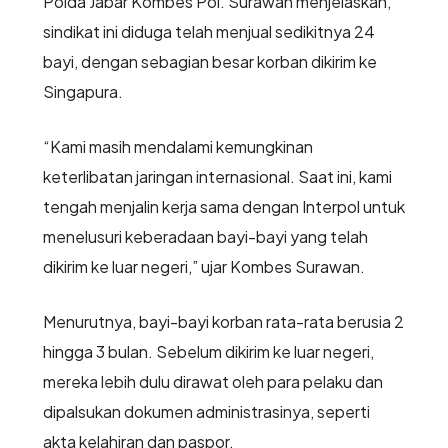
Polda Jabar Kombes Pol. Surawan menjelaskan,
sindikat ini diduga telah menjual sedikitnya 24
bayi, dengan sebagian besar korban dikirim ke
Singapura.
“Kami masih mendalami kemungkinan
keterlibatan jaringan internasional. Saat ini, kami
tengah menjalin kerja sama dengan Interpol untuk
menelusuri keberadaan bayi-bayi yang telah
dikirim ke luar negeri,” ujar Kombes Surawan.
Menurutnya, bayi-bayi korban rata-rata berusia 2
hingga 3 bulan. Sebelum dikirim ke luar negeri,
mereka lebih dulu dirawat oleh para pelaku dan
dipalsukan dokumen administrasinya, seperti
akta kelahiran dan paspor.