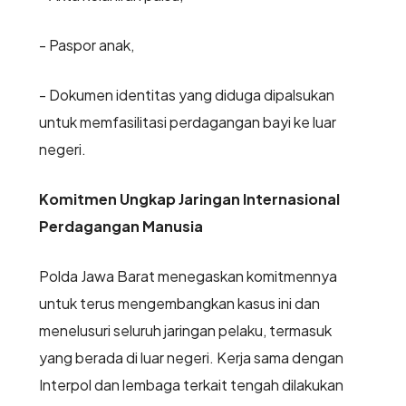
- Paspor anak,
- Dokumen identitas yang diduga dipalsukan
untuk memfasilitasi perdagangan bayi ke luar
negeri.
Komitmen Ungkap Jaringan Internasional
Perdagangan Manusia
Polda Jawa Barat menegaskan komitmennya
untuk terus mengembangkan kasus ini dan
menelusuri seluruh jaringan pelaku, termasuk
yang berada di luar negeri. Kerja sama dengan
Interpol dan lembaga terkait tengah dilakukan