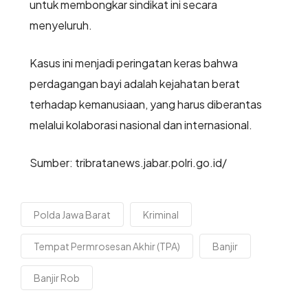
untuk membongkar sindikat ini secara
menyeluruh.
Kasus ini menjadi peringatan keras bahwa
perdagangan bayi adalah kejahatan berat
terhadap kemanusiaan, yang harus diberantas
melalui kolaborasi nasional dan internasional.
Sumber: tribratanews.jabar.polri.go.id/
Polda Jawa Barat
Kriminal
Tempat Permrosesan Akhir (TPA)
Banjir
Banjir Rob