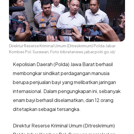
Direktur Reserse Kriminal Umum (Ditreskrimum) Polda Jabar
Kombes Pol. Surawan. Foto tribratanews.jabar.polri.go.id/
Kepolisian Daerah (Polda) Jawa Barat berhasil
membongkar sindikat perdagangan manusia
berupa penjualan bayi yang melibatkan jaringan
internasional. Dalam pengungkapan ini, sebanyak
enam bayi berhasil diselamatkan, dan 12 orang
ditetapkan sebagai tersangka.
Direktur Reserse Kriminal Umum (Ditreskrimum)