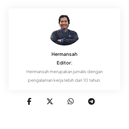
Hermansah
Editor:
Hermansah merupakan jurnalis dengan
pengalaman kerja lebih dari 10 tahun.