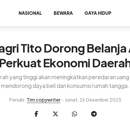
NASIONAL
BEWARA
GAYA HIDUP
agri Tito Dorong Belanja
Perkuat Ekonomi Daera
rah yang tinggi akan meningkatkan peredaran uang
mendorong daya beli dan konsumsi rumah tangga.
Penulis:
Tim copywriter
- Jumat, 26 Desember 2025