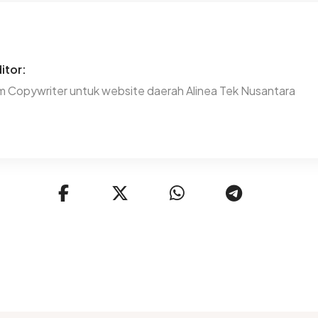
itor:
m Copywriter untuk website daerah Alinea Tek Nusantara