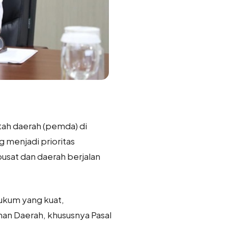
ah daerah (pemda) di
 menjadi prioritas
usat dan daerah berjalan
ukum yang kuat,
n Daerah, khususnya Pasal