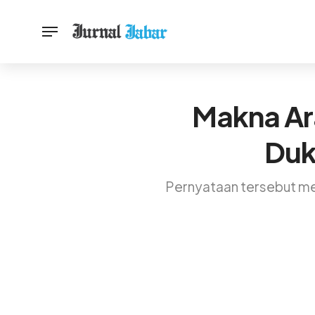
Makna Ara
Duk
Pernyataan tersebut me