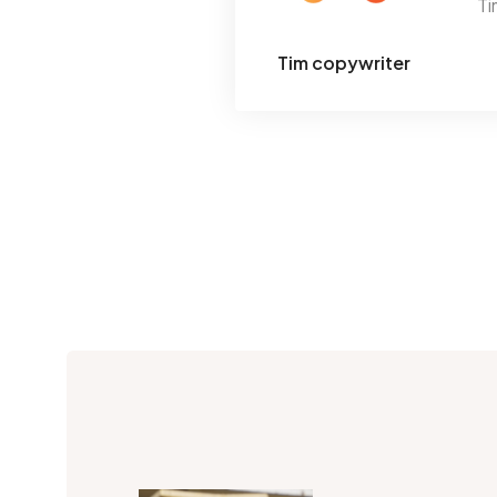
Ti
Tim copywriter