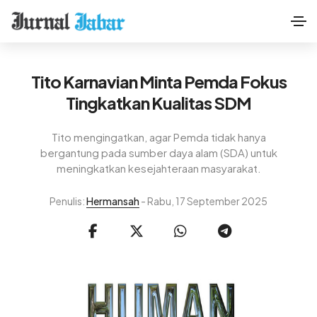
Tito Karnavian Minta Pemda Fokus
Tingkatkan Kualitas SDM
Tito mengingatkan, agar Pemda tidak hanya
bergantung pada sumber daya alam (SDA) untuk
meningkatkan kesejahteraan masyarakat.
Penulis:
Hermansah
- Rabu, 17 September 2025