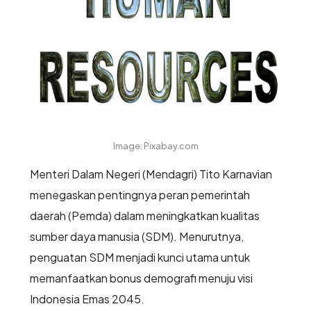
Image: Pixabay.com
Menteri Dalam Negeri (Mendagri) Tito Karnavian
menegaskan pentingnya peran pemerintah
daerah (Pemda) dalam meningkatkan kualitas
sumber daya manusia (SDM). Menurutnya,
penguatan SDM menjadi kunci utama untuk
memanfaatkan bonus demografi menuju visi
Indonesia Emas 2045.