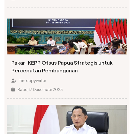
Pakar: KEPP Otsus Papua Strategis untuk
Percepatan Pembangunan
Tim copywriter
Rabu, 17 Desember 2025