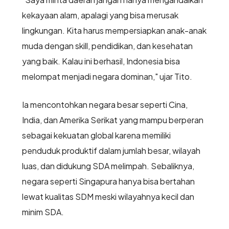
kekayaan alam, apalagi yang bisa merusak
lingkungan. Kita harus mempersiapkan anak-anak
muda dengan skill, pendidikan, dan kesehatan
yang baik. Kalau ini berhasil, Indonesia bisa
melompat menjadi negara dominan," ujar Tito.
Ia mencontohkan negara besar seperti Cina,
India, dan Amerika Serikat yang mampu berperan
sebagai kekuatan global karena memiliki
penduduk produktif dalam jumlah besar, wilayah
luas, dan didukung SDA melimpah. Sebaliknya,
negara seperti Singapura hanya bisa bertahan
lewat kualitas SDM meski wilayahnya kecil dan
minim SDA.