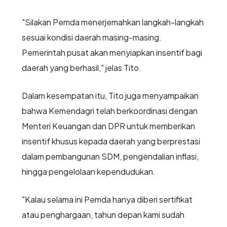
"Silakan Pemda menerjemahkan langkah-langkah
sesuai kondisi daerah masing-masing.
Pemerintah pusat akan menyiapkan insentif bagi
daerah yang berhasil," jelas Tito.
Dalam kesempatan itu, Tito juga menyampaikan
bahwa Kemendagri telah berkoordinasi dengan
Menteri Keuangan dan DPR untuk memberikan
insentif khusus kepada daerah yang berprestasi
dalam pembangunan SDM, pengendalian inflasi,
hingga pengelolaan kependudukan.
"Kalau selama ini Pemda hanya diberi sertifikat
atau penghargaan, tahun depan kami sudah