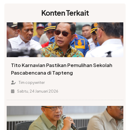
Konten Terkait
Tito Karnavian Pastikan Pemulihan Sekolah
Pascabencana di Tapteng
Tim copywriter
Sabtu, 24 Januari 2026