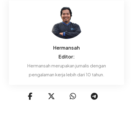
Hermansah
Editor:
Hermansah merupakan jurnalis dengan
pengalaman kerja lebih dari 10 tahun.