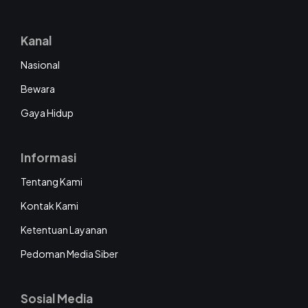
Kanal
Nasional
Bewara
Gaya Hidup
Informasi
Tentang Kami
Kontak Kami
Ketentuan Layanan
Pedoman Media Siber
Sosial Media