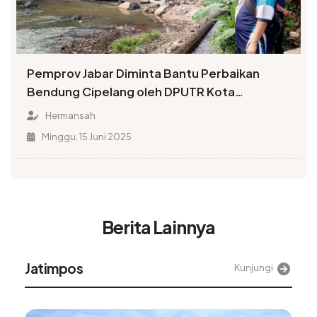
Pemprov Jabar Diminta Bantu Perbaikan
Bendung Cipelang oleh DPUTR Kota
Sukabumi
Hermansah
Minggu, 15 Juni 2025
Berita Lainnya
Alinea
Kunjungi