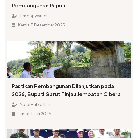
Pembangunan Papua
Tim copywriter
Kamis, 11 Desember 2025
Pastikan Pembangunan Dilanjutkan pada
2026, Bupati Garut Tinjau Jembatan Cibera
Nofal Habibillah
Jumat, 11 Juli 2025