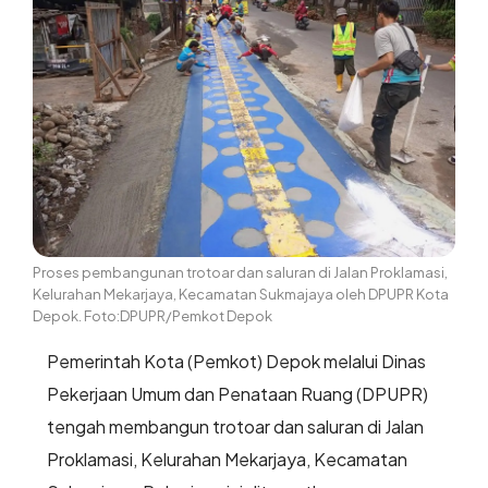
Proses pembangunan trotoar dan saluran di Jalan Proklamasi,
Kelurahan Mekarjaya, Kecamatan Sukmajaya oleh DPUPR Kota
Depok. Foto:DPUPR/Pemkot Depok
Pemerintah Kota (Pemkot) Depok melalui Dinas
Pekerjaan Umum dan Penataan Ruang (DPUPR)
tengah membangun trotoar dan saluran di Jalan
Proklamasi, Kelurahan Mekarjaya, Kecamatan