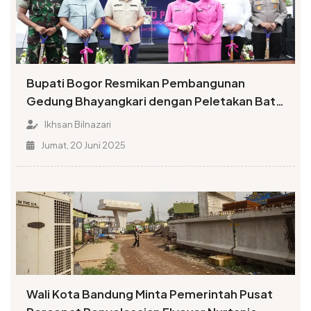
Bupati Bogor Resmikan Pembangunan
Gedung Bhayangkari dengan Peletakan Batu
Pertama
Ikhsan Bilnazari
Jumat, 20 Juni 2025
Wali Kota Bandung Minta Pemerintah Pusat