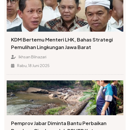
KDM Bertemu Menteri LHK, Bahas Strategi
Pemulihan Lingkungan Jawa Barat
Ikhsan Bilnazari
Rabu, 18 Juni 2025
Pemprov Jabar Diminta Bantu Perbaikan