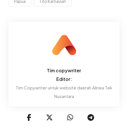
Papua
Tito Karnavian
Tim copywriter
Editor:
Tim Copywriter untuk website daerah Alinea Tek
Nusantara