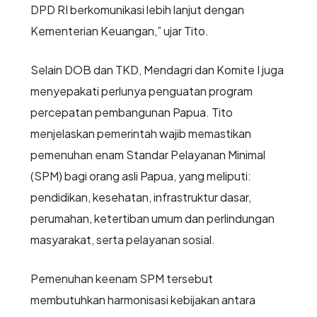
DPD RI berkomunikasi lebih lanjut dengan
Kementerian Keuangan,” ujar Tito.
Selain DOB dan TKD, Mendagri dan Komite I juga
menyepakati perlunya penguatan program
percepatan pembangunan Papua. Tito
menjelaskan pemerintah wajib memastikan
pemenuhan enam Standar Pelayanan Minimal
(SPM) bagi orang asli Papua, yang meliputi:
pendidikan, kesehatan, infrastruktur dasar,
perumahan, ketertiban umum dan perlindungan
masyarakat, serta pelayanan sosial.
Pemenuhan keenam SPM tersebut
membutuhkan harmonisasi kebijakan antara