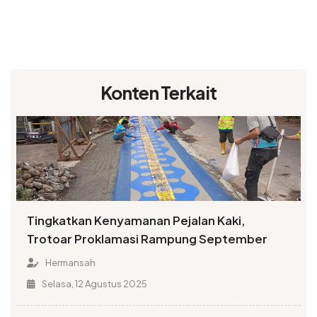
Konten Terkait
Tingkatkan Kenyamanan Pejalan Kaki,
Trotoar Proklamasi Rampung September
Hermansah
Selasa, 12 Agustus 2025