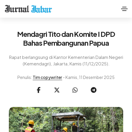
Mendagri Tito dan Komite I DPD
Bahas Pembangunan Papua
Rapat berlangsung di Kantor Kementerian Dalam Negeri
(Kemendagri), Jakarta, Kamis (11/12/2025).
Penulis:
Tim copywriter
- Kamis, 11 Desember 2025