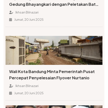
Gedung Bhayangkari dengan Peletakan Batu
Pertama
Ikhsan Bilnazari
Jumat, 20 Juni 2025
Wali Kota Bandung Minta Pemerintah Pusat
Percepat Penyelesaian Flyover Nurtanio
Ikhsan Bilnazari
Jumat, 20 Juni 2025