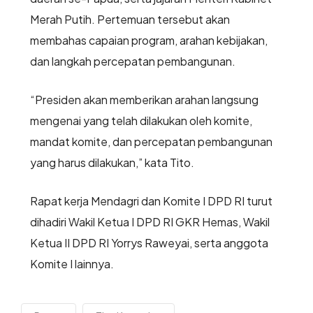
Merah Putih. Pertemuan tersebut akan
membahas capaian program, arahan kebijakan,
dan langkah percepatan pembangunan.
“Presiden akan memberikan arahan langsung
mengenai yang telah dilakukan oleh komite,
mandat komite, dan percepatan pembangunan
yang harus dilakukan,” kata Tito.
Rapat kerja Mendagri dan Komite I DPD RI turut
dihadiri Wakil Ketua I DPD RI GKR Hemas, Wakil
Ketua II DPD RI Yorrys Raweyai, serta anggota
Komite I lainnya.