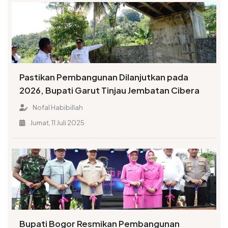
Pastikan Pembangunan Dilanjutkan pada
2026, Bupati Garut Tinjau Jembatan Cibera
Nofal Habibillah
Jumat, 11 Juli 2025
Bupati Bogor Resmikan Pembangunan