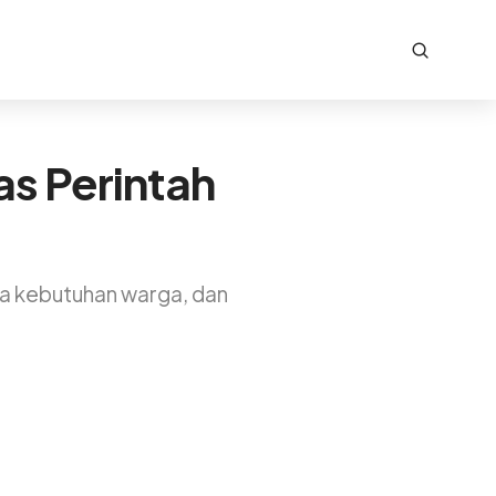
as Perintah
ta kebutuhan warga, dan