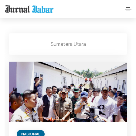
Sumatera Utara
NASIONAL