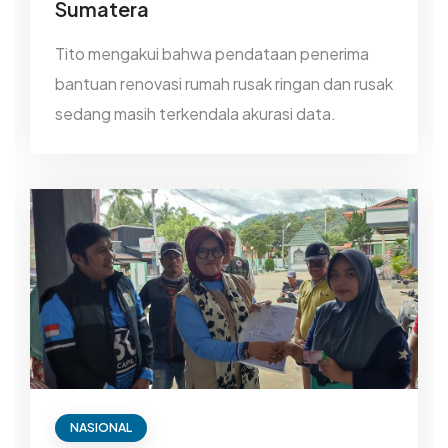
Sumatera
Tito mengakui bahwa pendataan penerima
bantuan renovasi rumah rusak ringan dan rusak
sedang masih terkendala akurasi data.
NASIONAL