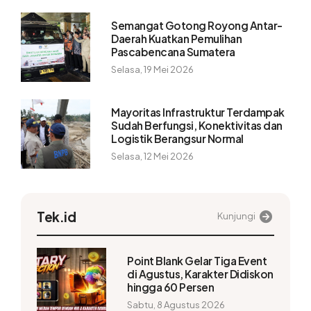
Semangat Gotong Royong Antar-
Daerah Kuatkan Pemulihan
Pascabencana Sumatera
Selasa, 19 Mei 2026
Mayoritas Infrastruktur Terdampak
Sudah Berfungsi, Konektivitas dan
Logistik Berangsur Normal
Selasa, 12 Mei 2026
Tek.id
Kunjungi
Point Blank Gelar Tiga Event
di Agustus, Karakter Didiskon
hingga 60 Persen
Sabtu, 8 Agustus 2026