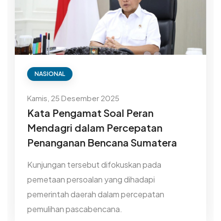
NASIONAL
Kamis, 25 Desember 2025
Kata Pengamat Soal Peran
Mendagri dalam Percepatan
Penanganan Bencana Sumatera
Kunjungan tersebut difokuskan pada
pemetaan persoalan yang dihadapi
pemerintah daerah dalam percepatan
pemulihan pascabencana.