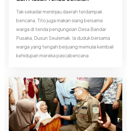
Tak sekadar meninjau daerah terdampak
bencana, Tito juga makan siang bersama
warga di tenda pengungsian Desa Bandar
Pusaka, Dusun Seulemak. Ia duduk bersama
warga yang tengah berjuang memulai kembali
kehidupan mereka pascabencana