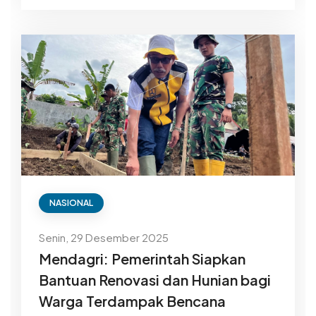
NASIONAL
Senin, 29 Desember 2025
Mendagri: Pemerintah Siapkan
Bantuan Renovasi dan Hunian bagi
Warga Terdampak Bencana