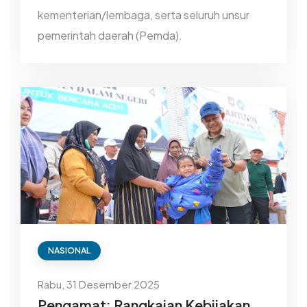
kementerian/lembaga, serta seluruh unsur
pemerintah daerah (Pemda).
NASIONAL
Rabu, 31 Desember 2025
Pengamat: Rangkaian Kebijakan