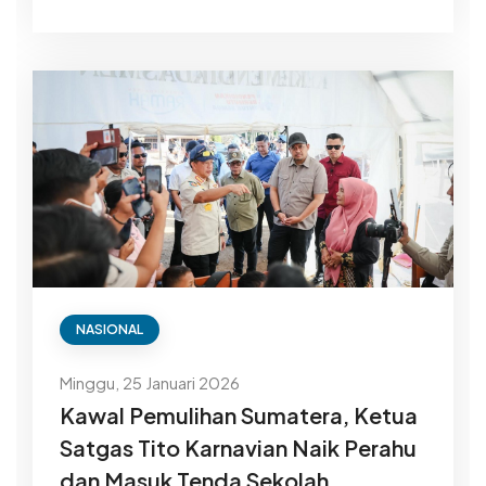
NASIONAL
Minggu, 25 Januari 2026
Kawal Pemulihan Sumatera, Ketua
Satgas Tito Karnavian Naik Perahu
dan Masuk Tenda Sekolah