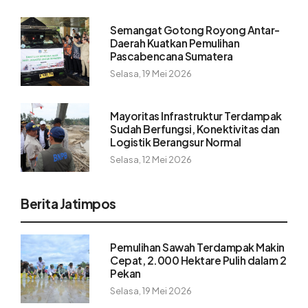
Semangat Gotong Royong Antar-
Daerah Kuatkan Pemulihan
Pascabencana Sumatera
Selasa, 19 Mei 2026
Mayoritas Infrastruktur Terdampak
Sudah Berfungsi, Konektivitas dan
Logistik Berangsur Normal
Selasa, 12 Mei 2026
Berita Jatimpos
Pemulihan Sawah Terdampak Makin
Cepat, 2.000 Hektare Pulih dalam 2
Pekan
Selasa, 19 Mei 2026