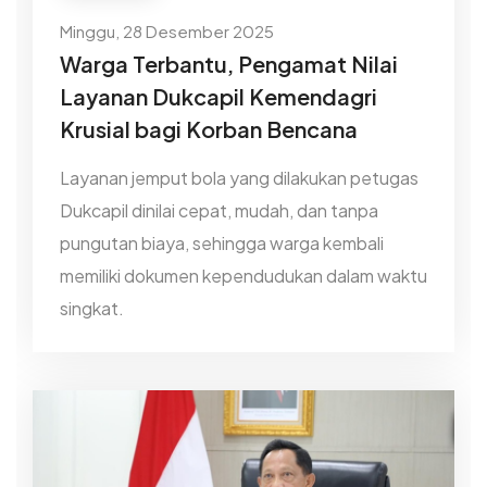
Minggu, 28 Desember 2025
Warga Terbantu, Pengamat Nilai
Layanan Dukcapil Kemendagri
Krusial bagi Korban Bencana
Layanan jemput bola yang dilakukan petugas
Dukcapil dinilai cepat, mudah, dan tanpa
pungutan biaya, sehingga warga kembali
memiliki dokumen kependudukan dalam waktu
singkat.