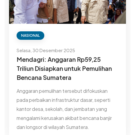
NASIONAL
Selasa, 30 Desember 2025
Mendagri: Anggaran Rp59,25
Triliun Disiapkan untuk Pemulihan
Bencana Sumatera
Anggaran pemulihan tersebut difokuskan
pada perbaikan infrastruktur dasar, seperti
kantor desa, sekolah, dan jembatan yang
mengalami kerusakan akibat bencana banjir
dan longsor di wilayah Sumatera.