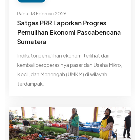
Rabu, 18 Februari 2026
Satgas PRR Laporkan Progres
Pemulihan Ekonomi Pascabencana
Sumatera
Indikator pemulihan ekonomi terlihat dari
kembali beroperasinya pasar dan Usaha Mikro,
Kecil, dan Menengah (UMKM) di wilayah
terdampak.