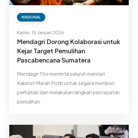
NASIONAL
Kamis, 15 Januari 2026
Mendagri Dorong Kolaborasi untuk
Kejar Target Pemulihan
Pascabencana Sumatera
Mendagri Tito meminta seluruh menteri
Kabinet Merah Putih untuk segera memberi
perhatian dan melakukan langkah percepatan
pemulihan.