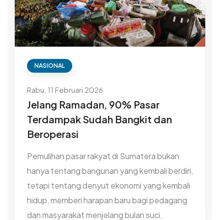
NASIONAL
Rabu, 11 Februari 2026
Jelang Ramadan, 90% Pasar
Terdampak Sudah Bangkit dan
Beroperasi
Pemulihan pasar rakyat di Sumatera bukan
hanya tentang bangunan yang kembali berdiri,
tetapi tentang denyut ekonomi yang kembali
hidup, memberi harapan baru bagi pedagang
dan masyarakat menjelang bulan suci.