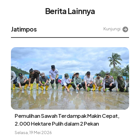
Berita Lainnya
Jatimpos
Kunjungi
Pemulihan Sawah Terdampak Makin Cepat,
2.000 Hektare Pulih dalam 2 Pekan
Selasa, 19 Mei 2026