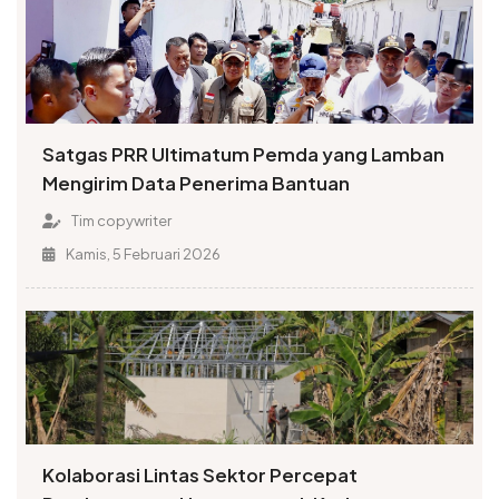
Satgas PRR Ultimatum Pemda yang Lamban
Mengirim Data Penerima Bantuan
Tim copywriter
Kamis, 5 Februari 2026
Kolaborasi Lintas Sektor Percepat