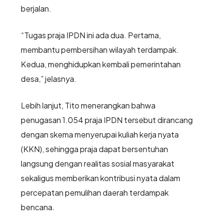
berjalan.
“Tugas praja IPDN ini ada dua. Pertama,
membantu pembersihan wilayah terdampak.
Kedua, menghidupkan kembali pemerintahan
desa,” jelasnya.
Lebih lanjut, Tito menerangkan bahwa
penugasan 1.054 praja IPDN tersebut dirancang
dengan skema menyerupai kuliah kerja nyata
(KKN), sehingga praja dapat bersentuhan
langsung dengan realitas sosial masyarakat
sekaligus memberikan kontribusi nyata dalam
percepatan pemulihan daerah terdampak
bencana.