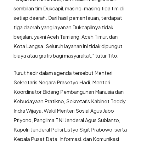
sembilan tim Dukcapil, masing-masing tiga tim di
setiap daerah. Dari hasil pemantauan, terdapat
tiga daerah yang layanan Dukcapilnya tidak
berjalan, yakni Aceh Tamiang, Aceh Timur, dan
Kota Langsa. Seluruh layanan ini tidak dipungut
biaya atau gratis bagi masyarakat,” tutur Tito.
Turut hadir dalam agenda tersebut Menteri
Sekretaris Negara Prasetyo Hadi, Menteri
Koordinator Bidang Pembangunan Manusia dan
Kebudayaan Pratikno, Sekretaris Kabinet Teddy
Indra Wijaya, Wakil Menteri Sosial Agus Jabo
Priyono, Panglima TNI Jenderal Agus Subianto,
Kapolri Jenderal Polisi Listyo Sigit Prabowo, serta
Kepala Pusat Data, Informasi, dan Komunikasi