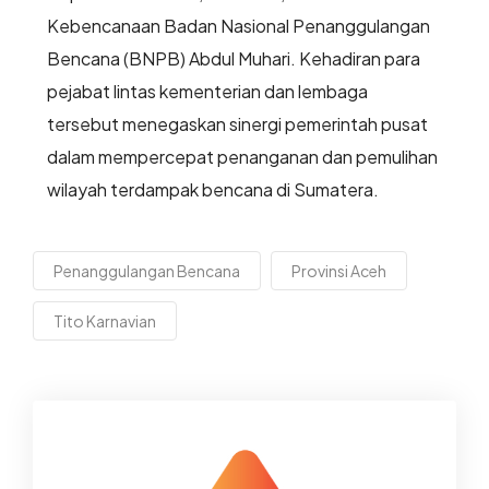
Kebencanaan Badan Nasional Penanggulangan
Bencana (BNPB) Abdul Muhari. Kehadiran para
pejabat lintas kementerian dan lembaga
tersebut menegaskan sinergi pemerintah pusat
dalam mempercepat penanganan dan pemulihan
wilayah terdampak bencana di Sumatera.
Penanggulangan Bencana
Provinsi Aceh
Tito Karnavian