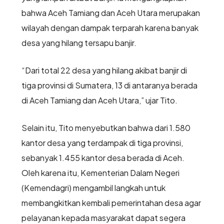
bahwa Aceh Tamiang dan Aceh Utara merupakan
wilayah dengan dampak terparah karena banyak
desa yang hilang tersapu banjir.
“Dari total 22 desa yang hilang akibat banjir di
tiga provinsi di Sumatera, 13 di antaranya berada
di Aceh Tamiang dan Aceh Utara,” ujar Tito.
Selain itu, Tito menyebutkan bahwa dari 1.580
kantor desa yang terdampak di tiga provinsi,
sebanyak 1.455 kantor desa berada di Aceh.
Oleh karena itu, Kementerian Dalam Negeri
(Kemendagri) mengambil langkah untuk
membangkitkan kembali pemerintahan desa agar
pelayanan kepada masyarakat dapat segera