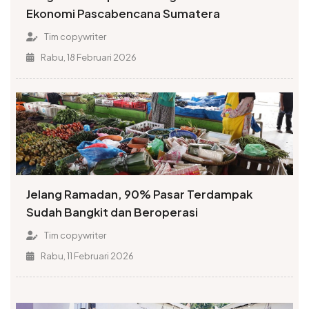
Ekonomi Pascabencana Sumatera
Tim copywriter
Rabu, 18 Februari 2026
Jelang Ramadan, 90% Pasar Terdampak
Sudah Bangkit dan Beroperasi
Tim copywriter
Rabu, 11 Februari 2026