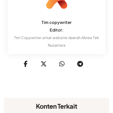
Tim copywriter
Editor:
Tim Copywriter untuk website daerah Alinea Tek
Nusantara
Konten Terkait