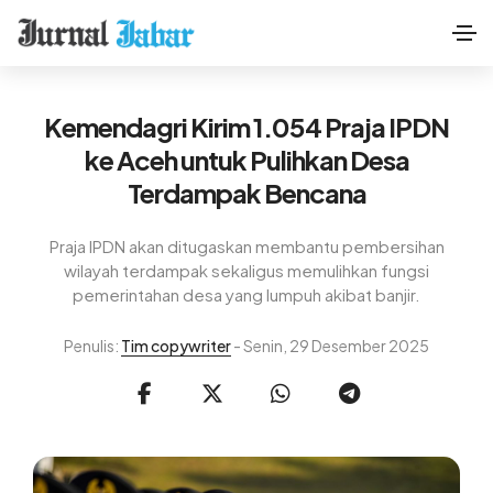
Kemendagri Kirim 1.054 Praja IPDN
ke Aceh untuk Pulihkan Desa
Terdampak Bencana
Praja IPDN akan ditugaskan membantu pembersihan
wilayah terdampak sekaligus memulihkan fungsi
pemerintahan desa yang lumpuh akibat banjir.
Penulis:
Tim copywriter
- Senin, 29 Desember 2025