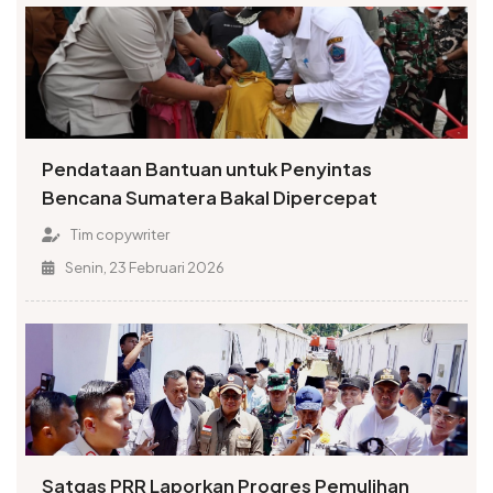
Pendataan Bantuan untuk Penyintas
Bencana Sumatera Bakal Dipercepat
Tim copywriter
Senin, 23 Februari 2026
Satgas PRR Laporkan Progres Pemulihan